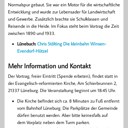
Normalspur gebaut. Sie war ein Motor für die wirtschaftliche
Entwicklung und wurde zur Lebensader für Landwirtschaft
und Gewerbe. Zusätzlich brachte sie Schulklassen und
Reisende in die Heide. Im Fokus steht beim Vortrag die Zeit
zwischen 1890 und 1933.
Lünebuch:
Chris Stölting Die kleinbahn Winsen-
Evendorf-Hützel
Mehr Information und Kontakt
Der Vortrag, freier Eintritt (Spende erbeten), findet statt in
der Evangelisch-reformierten Kirche, Am Schierbrunnen 2,
21337 Lüneburg. Die Veranstaltung beginnt um 18:45 Uhr.
Die Kirche befindet sich ca. 8 Minuten zu Fuß entfernt
vom Bahnhof Lüneburg. Die Parkplätze der Gemeinde
dürfen benutzt werden. Aber bitte keinesfalls auf
dem Vorplatz neben dem Turm parken.