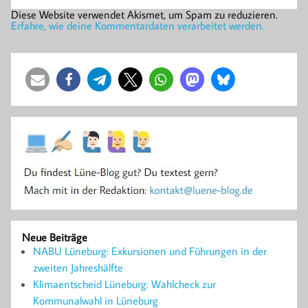
Diese Website verwendet Akismet, um Spam zu reduzieren.
Erfahre, wie deine Kommentardaten verarbeitet werden.
Neue Beiträge
NABU Lüneburg: Exkursionen und Führungen in der
zweiten Jahreshälfte
Klimaentscheid Lüneburg: Wahlcheck zur
Kommunalwahl in Lüneburg