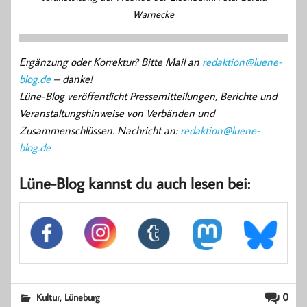
Warnecke
Ergänzung oder Korrektur? Bitte Mail an
redaktion@luene-
blog.de
– danke!
Lüne-Blog veröffentlicht Pressemitteilungen, Berichte und
Veranstaltungshinweise von Verbänden und
Zusammenschlüssen. Nachricht an:
redaktion@luene-
blog.de
Lüne-Blog kannst du auch lesen bei:
,
0
Kultur
Lüneburg