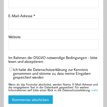
E-Mail-Adresse
*
Website
Im Rahmen der DSGVO notwendige Bedingungen - bitte
lesen und akzeptieren:
Ich habe die Datenschutzerklärung zur Kenntnis
genommen und stimme zu, dass meine Eingaben
gespeichert werden
Wenn du das Formular abschickst, werden Name, E-Mail-Adresse und
der eingegebene Text in der Datenbank gespeichert. Für weitere
Informationen wirf bitte einen Blick in die Datenschutzerklärung:
mehr