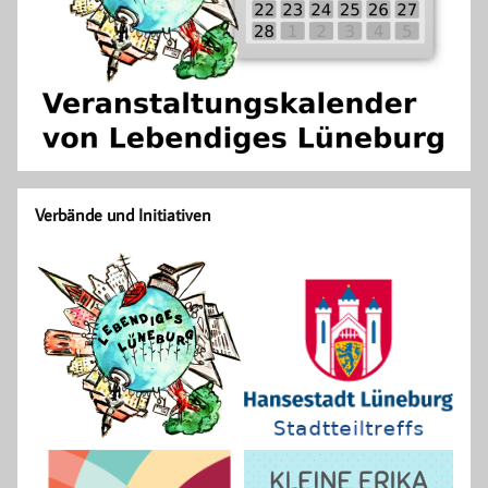
Verbände und Initiativen