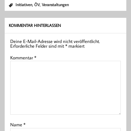
,
,
Initiativen
ÖV
Veranstaltungen
KOMMENTAR HINTERLASSEN
Deine E-Mail-Adresse wird nicht veröffentlicht.
Erforderliche Felder sind mit
*
markiert
Kommentar
*
Name
*