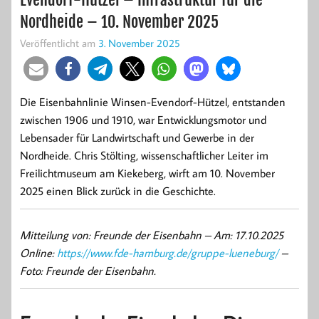
Nordheide – 10. November 2025
Veröffentlicht am
3. November 2025
Die Eisenbahnlinie Winsen-Evendorf-Hützel, entstanden
zwischen 1906 und 1910, war Entwicklungsmotor und
Lebensader für Landwirtschaft und Gewerbe in der
Nordheide. Chris Stölting, wissenschaftlicher Leiter im
Freilichtmuseum am Kiekeberg, wirft am 10. November
2025 einen Blick zurück in die Geschichte.
Mitteilung von: Freunde der Eisenbahn – Am: 17.10.2025
Online:
https://www.fde-hamburg.de/gruppe-lueneburg/
–
Foto: Freunde der Eisenbahn.