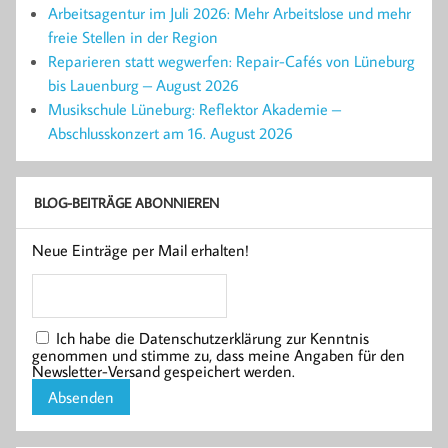
Arbeitsagentur im Juli 2026: Mehr Arbeitslose und mehr
freie Stellen in der Region
Reparieren statt wegwerfen: Repair-Cafés von Lüneburg
bis Lauenburg – August 2026
Musikschule Lüneburg: Reflektor Akademie –
Abschlusskonzert am 16. August 2026
BLOG-BEITRÄGE ABONNIEREN
Neue Einträge per Mail erhalten!
Ich habe die Datenschutzerklärung zur Kenntnis
genommen und stimme zu, dass meine Angaben für den
Newsletter-Versand gespeichert werden.