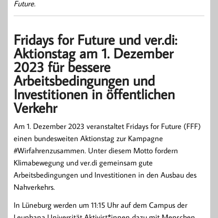
Future.
Fridays for Future und ver.di:
Aktionstag am 1. Dezember
2023 für bessere
Arbeitsbedingungen und
Investitionen in öffentlichen
Verkehr
Am 1. Dezember 2023 veranstaltet Fridays for Future (FFF)
einen bundesweiten Aktionstag zur Kampagne
#Wirfahrenzusammen. Unter diesem Motto fordern
Klimabewegung und ver.di gemeinsam gute
Arbeitsbedingungen und Investitionen in den Ausbau des
Nahverkehrs.
In Lüneburg werden um 11:15 Uhr auf dem Campus der
Leuphana Universität Aktivist*innen dazu mit Menschen