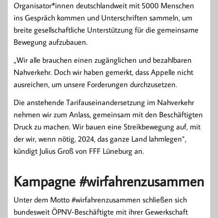
Organisator*innen deutschlandweit mit 5000 Menschen
ins Gespräch kommen und Unterschriften sammeln, um
breite gesellschaftliche Unterstützung für die gemeinsame
Bewegung aufzubauen.
„Wir alle brauchen einen zugänglichen und bezahlbaren
Nahverkehr. Doch wir haben gemerkt, dass Appelle nicht
ausreichen, um unsere Forderungen durchzusetzen.
Die anstehende Tarifauseinandersetzung im Nahverkehr
nehmen wir zum Anlass, gemeinsam mit den Beschäftigten
Druck zu machen. Wir bauen eine Streikbewegung auf, mit
der wir, wenn nötig, 2024, das ganze Land lahmlegen”,
kündigt Julius Groß von FFF Lüneburg an.
Kampagne #wirfahrenzusammen
Unter dem Motto #wirfahrenzusammen schließen sich
bundesweit ÖPNV-Beschäftigte mit ihrer Gewerkschaft