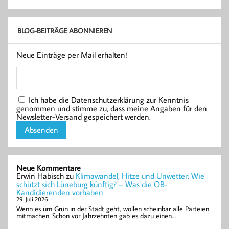
BLOG-BEITRÄGE ABONNIEREN
Neue Einträge per Mail erhalten!
Ich habe die Datenschutzerklärung zur Kenntnis
genommen und stimme zu, dass meine Angaben für den
Newsletter-Versand gespeichert werden.
Neue Kommentare
Erwin Habisch
zu
Klimawandel, Hitze und Unwetter: Wie
schützt sich Lüneburg künftig? – Was die OB-
Kandidierenden vorhaben
29. Juli 2026
Wenn es um Grün in der Stadt geht, wollen scheinbar alle Parteien
mitmachen. Schon vor Jahrzehnten gab es dazu einen…