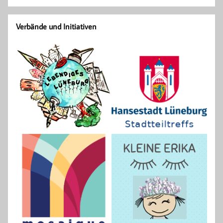
Verbände und Initiativen