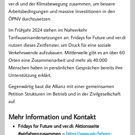
ver.di und der Klimabewegung zusammen, um bessere
Arbeitsbedingungen und massive Investitionen in den
ÖPNV durchzusetzen.
Im Frühjahr 2024 stehen im Nahverkehr
Tarifauseinandersetzungen an. Fridays for Future und ver.di
nutzen dieses Zeitfenster, um Druck für eine soziale
Verkehrswende aufzubauen. Mittlerweile gibt es an über 60
Orten eine Zusammenarbeit und mehr als 40.000
Menschen haben in persönlichen Gesprächen bereits ihre
Unterstützung erklärt.
Gegenwärtig baut die Allianz mit einer gemeinsamen
Petition Strukturen im Betrieb und in der Zivilgesellschaft
auf.
Mehr Information und Kontakt
Fridays for Future und ver.di: Aktionsseite
#wirfahrenzusammen –
https://www.wir-fahren-