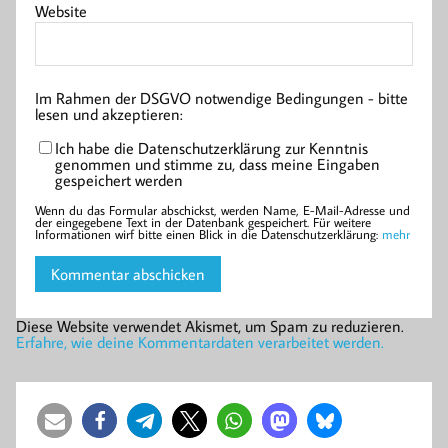
Website
Im Rahmen der DSGVO notwendige Bedingungen - bitte
lesen und akzeptieren:
Ich habe die Datenschutzerklärung zur Kenntnis
genommen und stimme zu, dass meine Eingaben
gespeichert werden
Wenn du das Formular abschickst, werden Name, E-Mail-Adresse und
der eingegebene Text in der Datenbank gespeichert. Für weitere
Informationen wirf bitte einen Blick in die Datenschutzerklärung:
mehr
Diese Website verwendet Akismet, um Spam zu reduzieren.
Erfahre, wie deine Kommentardaten verarbeitet werden.