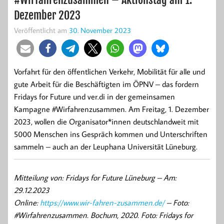
Dezember 2023
Veröffentlicht am
30. November 2023
Vorfahrt für den öffentlichen Verkehr, Mobilität für alle und
gute Arbeit für die Beschäftigten im ÖPNV – das fordern
Fridays for Future und ver.di in der gemeinsamen
Kampagne #Wirfahrenzusammen. Am Freitag, 1. Dezember
2023, wollen die Organisator*innen deutschlandweit mit
5000 Menschen ins Gespräch kommen und Unterschriften
sammeln – auch an der Leuphana Universität Lüneburg.
Mitteilung von: Fridays for Future Lüneburg –
Am:
29.12.2023
Online:
https://www.wir-fahren-zusammen.de/
– Foto:
#Wirfahrenzusammen. Bochum, 2020. Foto: Fridays for