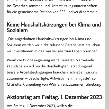
ins Gespräch kommen und Unterstützungsunterschriften
für die gemeinsame Petition von FFF und ver.di sammeln.
Keine Haushaltskürzungen bei Klima und
Sozialem
„Die angedrohten Haushaltskürzungen bei Klima und
Sozialem werden wir nicht zulassen! Gerade jetzt brauchen
wir Investitionen in das, was wir alle zum Leben brauchen.
Wenn die Bundesregierung weiter unseren Nahverkehr
kaputtsparen will, wo die Beschäftigten jetzt dringend
bessere Arbeitsbedingungen brauchen, schließen wir uns
zusammen – Beschäftigte, Aktivist:innen, Fahrgäste”, so
Charlotte Kranenberg von #Wirfahrenzusammen Lüneburg.
Aktionstag am Freitag, 1. Dezember 2023
Am Freitag, 1. Dezember 2023, wollen die