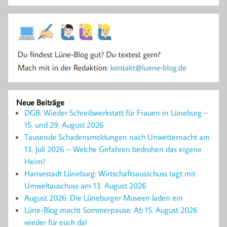
Neue Beiträge
DGB: Wieder Schreibwerkstatt für Frauen in Lüneburg –
15. und 29. August 2026
Tausende Schadensmeldungen nach Unwetternacht am
13. Juli 2026 – Welche Gefahren bedrohen das eigene
Heim?
Hansestadt Lüneburg: Wirtschaftsausschuss tagt mit
Umweltauschuss am 13. August 2026
August 2026: Die Lüneburger Museen laden ein
Lüne-Blog macht Sommerpause: Ab 15. August 2026
wieder für euch da!