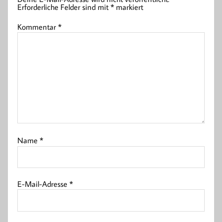
Erforderliche Felder sind mit
*
markiert
Kommentar
*
Name
*
E-Mail-Adresse
*