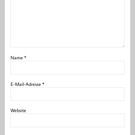
Name
*
E-Mail-Adresse
*
Website