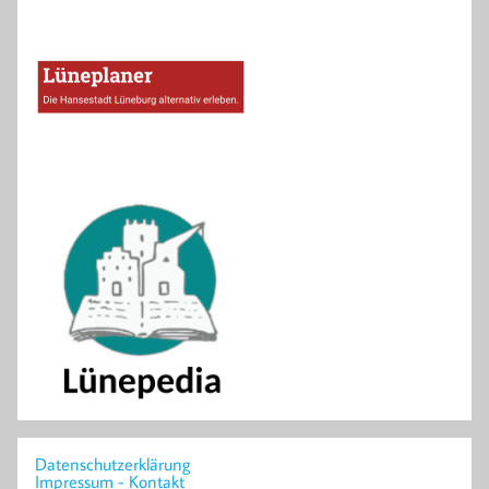
Datenschutzerklärung
Impressum - Kontakt