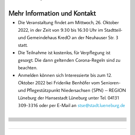
Mehr Information und Kontakt
Die Veranstaltung findet am Mittwoch, 26. Oktober
2022, in der Zeit von 9:30 bis 16:30 Uhr im Stadtteil-
und Gemeindehaus KredO an der Neuhauser Str. 3
statt.
Die Teilnahme ist kostenlos, für Verpflegung ist
gesorgt. Die dann geltenden Corona-Regeln sind zu
beachten.
Anmelden können sich Interessierte bis zum 12.
Oktober 2022 bei Friderike Benhöfer vom Senioren-
und Pflegestützpunkt Niedersachsen (SPN) – REGION
Lüneburg der Hansestadt Lüneburg unter Tel. 04131
309-3316 oder per E-Mail an
stse@stadt.lueneburg.de