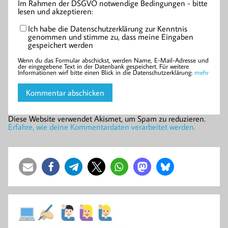
Im Rahmen der DSGVO notwendige Bedingungen - bitte
lesen und akzeptieren:
Ich habe die Datenschutzerklärung zur Kenntnis
genommen und stimme zu, dass meine Eingaben
gespeichert werden
Wenn du das Formular abschickst, werden Name, E-Mail-Adresse und
der eingegebene Text in der Datenbank gespeichert. Für weitere
Informationen wirf bitte einen Blick in die Datenschutzerklärung:
mehr
Diese Website verwendet Akismet, um Spam zu reduzieren.
Erfahre, wie deine Kommentardaten verarbeitet werden.