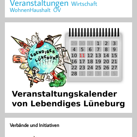
Veranstaltungen
Wirtschaft
WohnenHaushalt
ÖV
Verbände und Initiativen