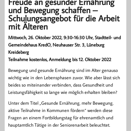
Freude an gesunder Ernährung
und Bewegung schaffen –
Schulungsangebot für die Arbeit
mit Älteren
Mittwoch, 26. Oktober 2022, 9:30-16:30 Uhr, Stadtteil- und
Gemeindehaus KredO, Neuhauser Str. 3, Lüneburg
Kreideberg
Teilnahme kostenlos, Anmeldung bis 12. Oktober 2022
Bewegung und gesunde Ernährung sind im Alter genauso
wichtig wie in den Lebensphasen zuvor. Wie aber lässt sich
beides so miteinander verbinden, dass Gesundheit und
Leistungsfähigkeit so lange wie möglich erhalten bleiben?
Unter dem Titel „Gesunde Ernährung, mehr Bewegung,
aktive Teilnahme in Kommunen fördern“ werden diese
Fragen an einem Fortbildungstag für ehrenamtlich und
hauptamtlich Tätige in der Seniorenarbeit beleuchtet.