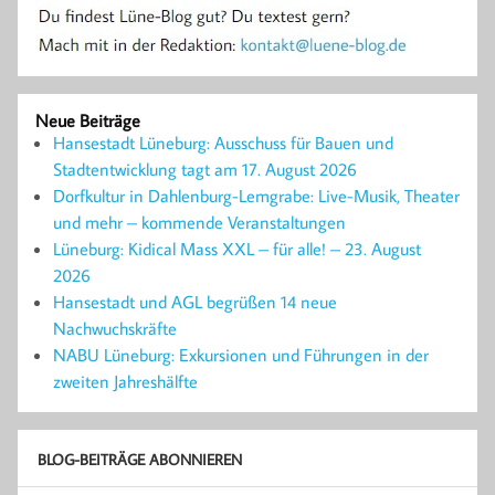
Neue Beiträge
Hansestadt Lüneburg: Ausschuss für Bauen und
Stadtentwicklung tagt am 17. August 2026
Dorfkultur in Dahlenburg-Lemgrabe: Live-Musik, Theater
und mehr – kommende Veranstaltungen
Lüneburg: Kidical Mass XXL – für alle! – 23. August
2026
Hansestadt und AGL begrüßen 14 neue
Nachwuchskräfte
NABU Lüneburg: Exkursionen und Führungen in der
zweiten Jahreshälfte
BLOG-BEITRÄGE ABONNIEREN