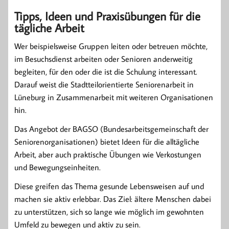
Tipps, Ideen und Praxisübungen für die
tägliche Arbeit
Wer beispielsweise Gruppen leiten oder betreuen möchte,
im Besuchsdienst arbeiten oder Senioren anderweitig
begleiten, für den oder die ist die Schulung interessant.
Darauf weist die Stadtteilorientierte Seniorenarbeit in
Lüneburg in Zusammenarbeit mit weiteren Organisationen
hin.
Das Angebot der BAGSO (Bundesarbeitsgemeinschaft der
Seniorenorganisationen) bietet Ideen für die alltägliche
Arbeit, aber auch praktische Übungen wie Verkostungen
und Bewegungseinheiten.
Diese greifen das Thema gesunde Lebensweisen auf und
machen sie aktiv erlebbar. Das Ziel: ältere Menschen dabei
zu unterstützen, sich so lange wie möglich im gewohnten
Umfeld zu bewegen und aktiv zu sein.