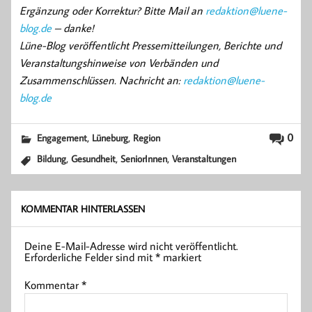
Ergänzung oder Korrektur? Bitte Mail an
redaktion@luene-
blog.de
– danke!
Lüne-Blog veröffentlicht Pressemitteilungen, Berichte und
Veranstaltungshinweise von Verbänden und
Zusammenschlüssen. Nachricht an:
redaktion@luene-
blog.de
,
,
0
Engagement
Lüneburg
Region
,
,
,
Bildung
Gesundheit
SeniorInnen
Veranstaltungen
KOMMENTAR HINTERLASSEN
Deine E-Mail-Adresse wird nicht veröffentlicht.
Erforderliche Felder sind mit
*
markiert
Kommentar
*