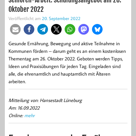
Oktober 2022
Veröffentlicht am
20. September 2022
Gesunde Ernährung, Bewegung und aktive Teilnahme in
Kommunen fördern – darum geht es an einem kostenlosen
Thementag am 26. Oktober 2022. Geboten werden Tipps,
Ideen und Praxisübungen für jeden Tag. Eingeladen sind
alle, die ehrenamtlich und hauptamtlich mit Älteren
arbeiten.
Mitteilung von: Hansestadt Lüneburg
Am: 16.09.2022
Online:
mehr