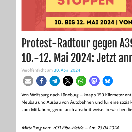
Protest-Radtour gegen A
10.-12. Mai 2024: Jetzt a
Veröffentlicht am
30. April 2024
Von Wolfsburg nach Lüneburg – knapp 150 Kilometer entl
Neubau und Ausbau von Autobahnen und für eine sozial-
zum Mitfahren, gerne auch abschnittweise. Inzwischen lie
Mitteilung von: VCD Elbe-Heide –
Am: 23.04.2024