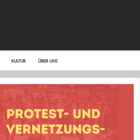
KULTUR
ÜBER UNS