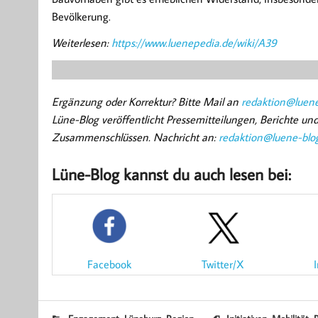
Bevölkerung.
Weiterlesen:
https://www.luenepedia.de/wiki/A39
Ergänzung oder Korrektur? Bitte Mail an
redaktion@luene
Lüne-Blog veröffentlicht Pressemitteilungen, Berichte u
Zusammenschlüssen. Nachricht an:
redaktion@luene-blo
Lüne-Blog kannst du auch lesen bei:
Facebook
Twitter/X