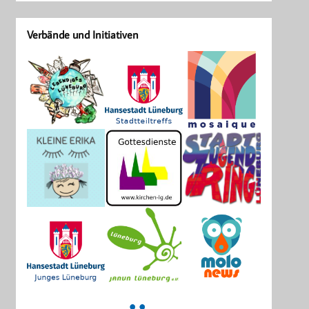
Verbände und Initiativen