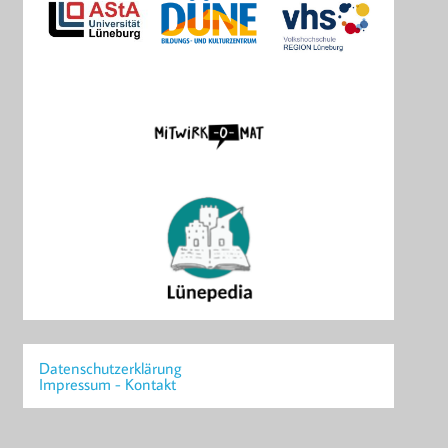
Datenschutzerklärung
Impressum - Kontakt