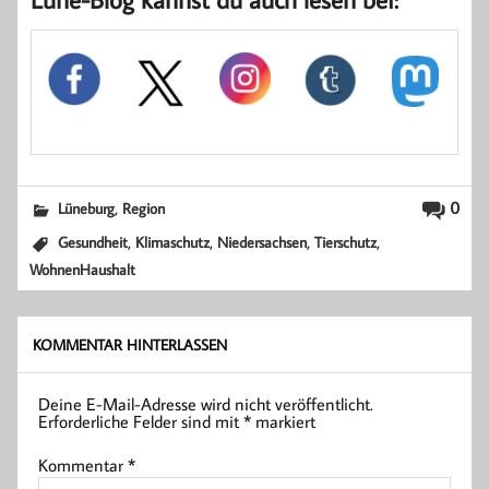
,
0
Lüneburg
Region
,
,
,
,
Gesundheit
Klimaschutz
Niedersachsen
Tierschutz
WohnenHaushalt
KOMMENTAR HINTERLASSEN
Deine E-Mail-Adresse wird nicht veröffentlicht.
Erforderliche Felder sind mit
*
markiert
Kommentar
*