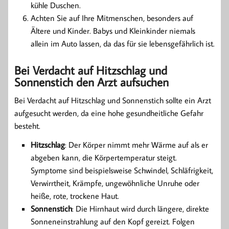
kühle Duschen.
Achten Sie auf Ihre Mitmenschen, besonders auf
Ältere und Kinder. Babys und Kleinkinder niemals
allein im Auto lassen, da das für sie lebensgefährlich ist.
Bei Verdacht auf Hitzschlag und
Sonnenstich den Arzt aufsuchen
Bei Verdacht auf Hitzschlag und Sonnenstich sollte ein Arzt
aufgesucht werden, da eine hohe gesundheitliche Gefahr
besteht.
Hitzschlag
: Der Körper nimmt mehr Wärme auf als er
abgeben kann, die Körpertemperatur steigt.
Symptome sind beispielsweise Schwindel, Schläfrigkeit,
Verwirrtheit, Krämpfe, ungewöhnliche Unruhe oder
heiße, rote, trockene Haut.
Sonnenstich
: Die Hirnhaut wird durch längere, direkte
Sonneneinstrahlung auf den Kopf gereizt. Folgen