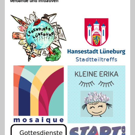
Verbände und Initiativen