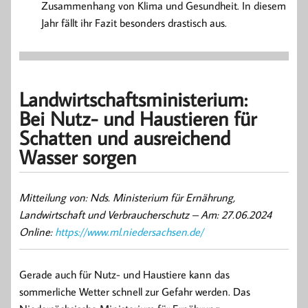
Zusammenhang von Klima und Gesundheit. In diesem
Jahr fällt ihr Fazit besonders drastisch aus.
Landwirtschaftsministerium:
Bei Nutz- und Haustieren für
Schatten und ausreichend
Wasser sorgen
Mitteilung von:
Nds. Ministerium für Ernährung,
Landwirtschaft und Verbraucherschutz – Am: 27.06.2024
Online:
h
ttps://www.ml.niedersachsen.de/
Gerade auch für Nutz- und Haustiere kann das
sommerliche Wetter schnell zur Gefahr werden. Das