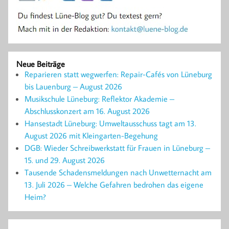
Neue Beiträge
Reparieren statt wegwerfen: Repair-Cafés von Lüneburg
bis Lauenburg – August 2026
Musikschule Lüneburg: Reflektor Akademie –
Abschlusskonzert am 16. August 2026
Hansestadt Lüneburg: Umweltausschuss tagt am 13.
August 2026 mit Kleingarten-Begehung
DGB: Wieder Schreibwerkstatt für Frauen in Lüneburg –
15. und 29. August 2026
Tausende Schadensmeldungen nach Unwetternacht am
13. Juli 2026 – Welche Gefahren bedrohen das eigene
Heim?