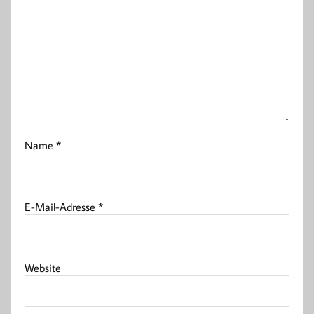
Name
*
E-Mail-Adresse
*
Website