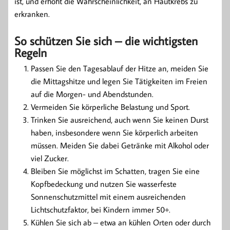
ist, und erhöht die Wahrscheinlichkeit, an Hautkrebs zu
erkranken.
So schützen Sie sich – die wichtigsten
Regeln
Passen Sie den Tagesablauf der Hitze an, meiden Sie
die Mittagshitze und legen Sie Tätigkeiten im Freien
auf die Morgen- und Abendstunden.
Vermeiden Sie körperliche Belastung und Sport.
Trinken Sie ausreichend, auch wenn Sie keinen Durst
haben, insbesondere wenn Sie körperlich arbeiten
müssen. Meiden Sie dabei Getränke mit Alkohol oder
viel Zucker.
Bleiben Sie möglichst im Schatten, tragen Sie eine
Kopfbedeckung und nutzen Sie wasserfeste
Sonnenschutzmittel mit einem ausreichenden
Lichtschutzfaktor, bei Kindern immer 50+.
Kühlen Sie sich ab – etwa an kühlen Orten oder durch