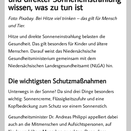
wissen, was zu tun ist
Foto: Pixabay. Bei Hitze viel trinken – das gilt für Mensch
und Tier.
Hitze und direkte Sonneneinstrahlung belasten die
Gesundheit. Das gilt besonders für Kinder und ältere
Menschen.
Darauf weist das Niedersächsische
Gesundheitsministerium gemeinsam mit dem
Niedersächsischen Landesgesundheitsamt (NLGA) hin.
Die wichtigsten Schutzmaßnahmen
Unterwegs in der Sonne? Da sind drei Dinge besonders
wichtig: Sonnencreme, Flüssigkeitszufuhr und eine
Kopfbedeckung zum Schutz vor einem Sonnenstich.
Gesundheitsminister Dr. Andreas
Philippi appelliert dabei
auch an die Mitmenschen und Aufsichtspersonen, auf