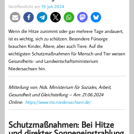
Veröffentlicht am
19. Juli 2024
Wenn die Hitze zunimmt oder gar mehrere Tage andauert,
ist es wichtig, sich zu schützen. Besondere Fürsorge
brauchen Kinder, Ältere, aber auch Tiere. Auf die
wichtigsten Schutzmaßnahmen für Mensch und Tier weisen
Gesundheits- und Landwirtschaftsministerium
Niedersachsen hin.
Mitteilung von: Nds. Ministerium für Soziales, Arbeit,
Gesundheit und Gleichstellung –
Am: 21.06.2024
Online:
https://www.ms.niedersachsen.de/
Schutzmaßnahmen: Bei Hitze
und direkter Sonneneinstrahlung