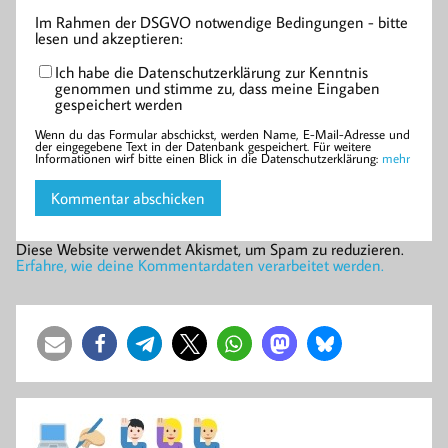
Im Rahmen der DSGVO notwendige Bedingungen - bitte
lesen und akzeptieren:
Ich habe die Datenschutzerklärung zur Kenntnis
genommen und stimme zu, dass meine Eingaben
gespeichert werden
Wenn du das Formular abschickst, werden Name, E-Mail-Adresse und
der eingegebene Text in der Datenbank gespeichert. Für weitere
Informationen wirf bitte einen Blick in die Datenschutzerklärung:
mehr
Diese Website verwendet Akismet, um Spam zu reduzieren.
Erfahre, wie deine Kommentardaten verarbeitet werden.