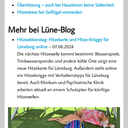
Überhitzung – auch bei Haustieren keine Seltenheit
Hitzestress bei Geflügel vermeiden
Mehr bei Lüne-Blog
Hitzeaktionstag: Hitzekarte und Hitze-Knigge für
Lüneburg online
– 07.06.2024
Die nächste Hitzewelle kommt bestimmt: Wasserspiele,
Trinkwasserspender und andere kühle Orte zeigt eine
neue Hitzekarte für Lüneburg. Außerdem steht online
ein Hitzeknigge mit Verhaltenstipps für Lüneburg
bereit. Auch Klinikum und Psychiatrische Klinik
arbeiten aktuell an einem Schutzplan für künftige
Hitzewellen.