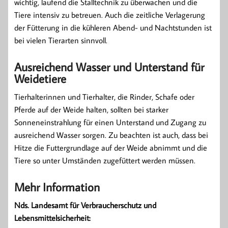
wichtig, laufend die Stalltechnik zu überwachen und die
Tiere intensiv zu betreuen. Auch die zeitliche Verlagerung
der Fütterung in die kühleren Abend- und Nachtstunden ist
bei vielen Tierarten sinnvoll.
Ausreichend Wasser und Unterstand für
Weidetiere
Tierhalterinnen und Tierhalter, die Rinder, Schafe oder
Pferde auf der Weide halten, sollten bei starker
Sonneneinstrahlung für einen Unterstand und Zugang zu
ausreichend Wasser sorgen. Zu beachten ist auch, dass bei
Hitze die Futtergrundlage auf der Weide abnimmt und die
Tiere so unter Umständen zugefüttert werden müssen.
Mehr Information
Nds. Landesamt für Verbraucherschutz und
Lebensmittelsicherheit: