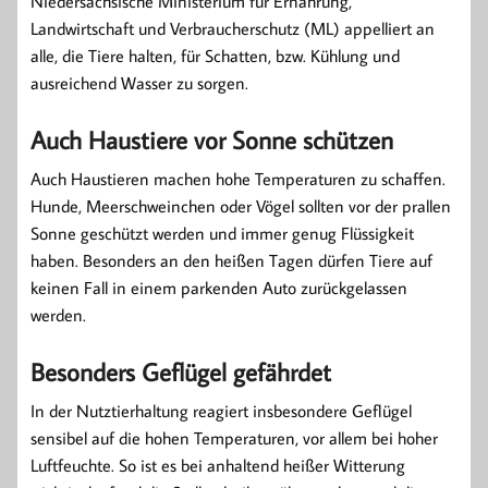
Niedersächsische Ministerium für Ernährung,
Landwirtschaft und Verbraucherschutz (ML) appelliert an
alle, die Tiere halten, für Schatten, bzw. Kühlung und
ausreichend Wasser zu sorgen.
Auch Haustiere vor Sonne schützen
Auch Haustieren machen hohe Temperaturen zu schaffen.
Hunde, Meerschweinchen oder Vögel sollten vor der prallen
Sonne geschützt werden und immer genug Flüssigkeit
haben. Besonders an den heißen Tagen dürfen Tiere auf
keinen Fall in einem parkenden Auto zurückgelassen
werden.
Besonders Geflügel gefährdet
In der Nutztierhaltung reagiert insbesondere Geflügel
sensibel auf die hohen Temperaturen, vor allem bei hoher
Luftfeuchte. So ist es bei anhaltend heißer Witterung