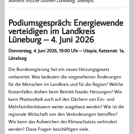
Bündnis 90/Die Grünen Lüneburg, Sharepic.
Podiumsgespräch: Energiewende
verteidigen im Landkreis
Lüneburg – 4. Juni 2026
Donnerstag, 4. Juni 2026, 19:00 Uhr – Utopia, Katzenstr. 1a,
Lüneburg
Die Bundesregierung hat ein neues Heizungsgesetz
vorbereitet. Was bedeuten die vorgesehenen Änderungen
für die Menschen im Landkreis und für die Region? Welche
Kostenfallen drohen beim Betrieb fossiler Heizungen? Wie
kann Photovoltaik auch auf den Dächern von Ein- und
Mehrfamilienhäusern weiter ausgebaut werden? Wie ist die
regionale Wirtschaft von den Veränderungen betroffen?
Wie kann das Aufweichen des Klimaschutzes verhindert
werden? Diese Fragen beschäftigen viele.