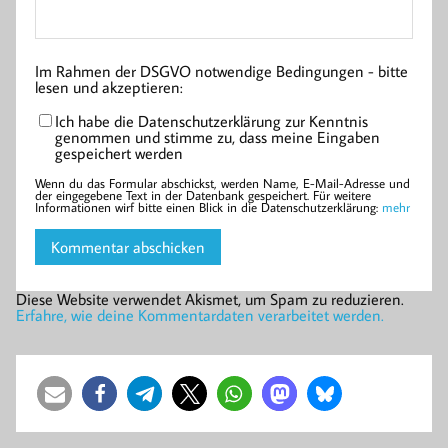
Im Rahmen der DSGVO notwendige Bedingungen - bitte
lesen und akzeptieren:
Ich habe die Datenschutzerklärung zur Kenntnis
genommen und stimme zu, dass meine Eingaben
gespeichert werden
Wenn du das Formular abschickst, werden Name, E-Mail-Adresse und
der eingegebene Text in der Datenbank gespeichert. Für weitere
Informationen wirf bitte einen Blick in die Datenschutzerklärung:
mehr
Diese Website verwendet Akismet, um Spam zu reduzieren.
Erfahre, wie deine Kommentardaten verarbeitet werden.