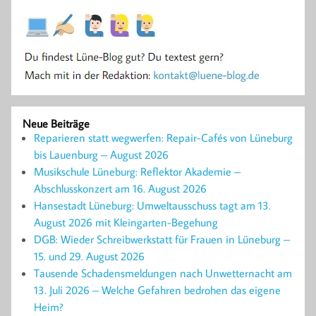
Neue Beiträge
Reparieren statt wegwerfen: Repair-Cafés von Lüneburg
bis Lauenburg – August 2026
Musikschule Lüneburg: Reflektor Akademie –
Abschlusskonzert am 16. August 2026
Hansestadt Lüneburg: Umweltausschuss tagt am 13.
August 2026 mit Kleingarten-Begehung
DGB: Wieder Schreibwerkstatt für Frauen in Lüneburg –
15. und 29. August 2026
Tausende Schadensmeldungen nach Unwetternacht am
13. Juli 2026 – Welche Gefahren bedrohen das eigene
Heim?