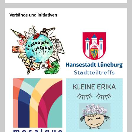
Verbände und Initiativen