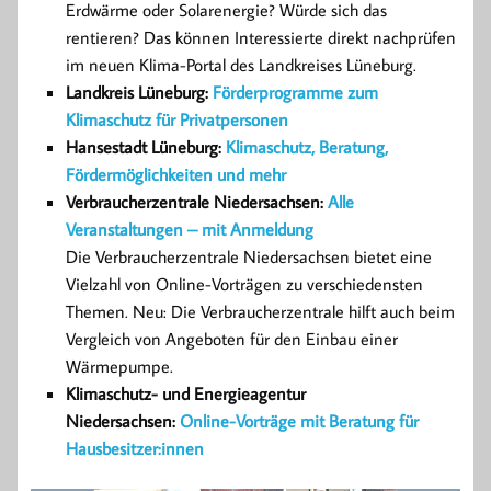
Erdwärme oder Solarenergie? Würde sich das
rentieren? Das können Interessierte direkt nachprüfen
im neuen Klima-Portal des Landkreises Lüneburg.
Landkreis Lüneburg:
Förderprogramme zum
Klimaschutz für Privatpersonen
Hansestadt Lüneburg:
Klimaschutz, Beratung,
Fördermöglichkeiten und mehr
Verbraucherzentrale Niedersachsen:
Alle
Veranstaltungen – mit Anmeldung
Die Verbraucherzentrale Niedersachsen bietet eine
Vielzahl von Online-Vorträgen zu verschiedensten
Themen. Neu: Die Verbraucherzentrale hilft auch beim
Vergleich von Angeboten für den Einbau einer
Wärmepumpe.
Klimaschutz- und Energieagentur
Niedersachsen:
Online-Vorträge mit Beratung für
Hausbesitzer:innen