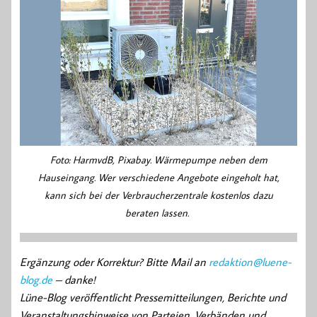
Foto: HarmvdB, Pixabay. Wärmepumpe neben dem
Hauseingang. Wer verschiedene Angebote eingeholt hat,
kann sich bei der Verbraucherzentrale kostenlos dazu
beraten lassen.
Ergänzung oder Korrektur? Bitte Mail an
redaktion@luene-
blog.de
– danke!
Lüne-Blog veröffentlicht Pressemitteilungen, Berichte und
Veranstaltungshinweise von Parteien, Verbänden und