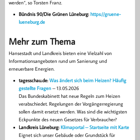
werden“, so Torsten Franz.
Bündnis 90/Die Grünen Lüneburg:
https://gruene-
lueneburg.de
Mehr zum Thema
Hansestadt und Landkreis bieten eine Vielzahl von
Informationsangeboten rund um Sanierung und
erneuerbare Energien.
tagesschau.de:
Was ändert sich beim Heizen? Häufig
gestellte Fragen
– 13.05.2026
Das Bundeskabinett hat neue Regeln zum Heizen
verabschiedet. Regelungen der Vorgängerregierung
sollen damit ersetzt werden. Was sind die wichtigsten
Eckpunkte des neuen Gesetzes für Verbraucher?
Landkreis Lüneburg:
Klimaportal – Startseite mit Karte
Eignet sich unser Gebäude oder Grundstück für