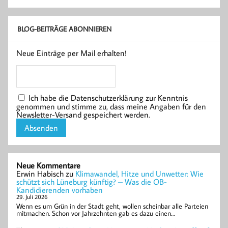
BLOG-BEITRÄGE ABONNIEREN
Neue Einträge per Mail erhalten!
Ich habe die Datenschutzerklärung zur Kenntnis
genommen und stimme zu, dass meine Angaben für den
Newsletter-Versand gespeichert werden.
Neue Kommentare
Erwin Habisch
zu
Klimawandel, Hitze und Unwetter: Wie
schützt sich Lüneburg künftig? – Was die OB-
Kandidierenden vorhaben
29. Juli 2026
Wenn es um Grün in der Stadt geht, wollen scheinbar alle Parteien
mitmachen. Schon vor Jahrzehnten gab es dazu einen…