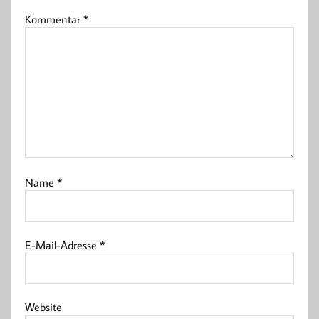
Kommentar
*
Name
*
E-Mail-Adresse
*
Website