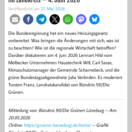
Veröffentlicht am
27. Mai 2026
Die Bundesregierung hat ein neues Heizungsgesetz
vorbereitet. Was bringen die Änderungen mit sich, was ist
zu beachten? Wie ist die regionale Wirtschaft betroffen?
Darüber diskutieren am 4. Juni 2026 Lennart Hild vom
Melbecker Unternehmen Haustechnik Will, Carl Sasse,
Klimaschutzmanager der Gemeinde Scharnebeck, und die
grüne Bundestagsabgeordnete Julia Verlinden. Es moderiert
Torsten Franz, Landratskandidat von Bündnis 90/Die
Grünen.
Mitteilung von: Bündnis 90/Die Grünen Lüneburg –
Am:
20.05.2026
Online:
https://gruene-lueneburg.de/home/
– Grafik: