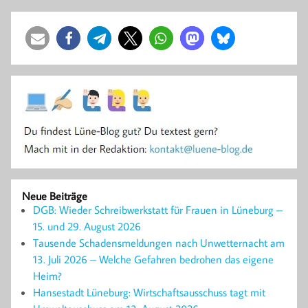
Neue Beiträge
DGB: Wieder Schreibwerkstatt für Frauen in Lüneburg –
15. und 29. August 2026
Tausende Schadensmeldungen nach Unwetternacht am
13. Juli 2026 – Welche Gefahren bedrohen das eigene
Heim?
Hansestadt Lüneburg: Wirtschaftsausschuss tagt mit