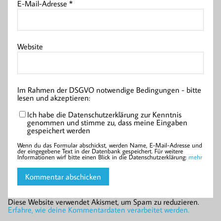
E-Mail-Adresse
*
Website
Im Rahmen der DSGVO notwendige Bedingungen - bitte
lesen und akzeptieren:
Ich habe die Datenschutzerklärung zur Kenntnis
genommen und stimme zu, dass meine Eingaben
gespeichert werden
Wenn du das Formular abschickst, werden Name, E-Mail-Adresse und
der eingegebene Text in der Datenbank gespeichert. Für weitere
Informationen wirf bitte einen Blick in die Datenschutzerklärung:
mehr
Diese Website verwendet Akismet, um Spam zu reduzieren.
Erfahre, wie deine Kommentardaten verarbeitet werden.