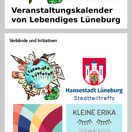
Verbände und Initiativen