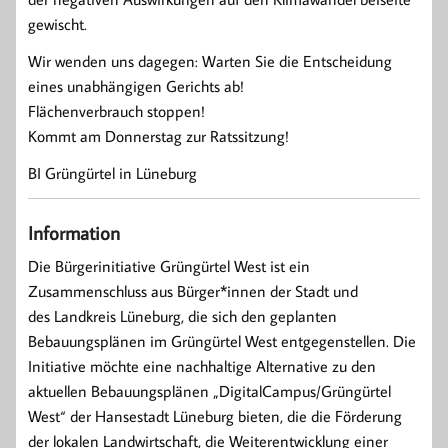
gewischt.
Wir wenden uns dagegen: Warten Sie die Entscheidung
eines unabhängigen Gerichts ab!
Flächenverbrauch stoppen!
Kommt am Donnerstag zur Ratssitzung!
BI Grüngürtel in Lüneburg
Information
Die Bürgerinitiative Grüngürtel West ist ein
Zusammenschluss aus Bürger*innen der Stadt und
des Landkreis Lüneburg, die sich den geplanten
Bebauungsplänen im Grüngürtel West entgegenstellen. Die
Initiative möchte eine nachhaltige Alternative zu den
aktuellen Bebauungsplänen „DigitalCampus/Grüngürtel
West“ der Hansestadt Lüneburg bieten, die die Förderung
der lokalen Landwirtschaft, die Weiterentwicklung einer