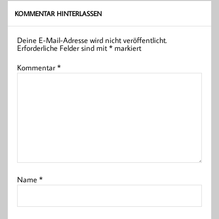
KOMMENTAR HINTERLASSEN
Deine E-Mail-Adresse wird nicht veröffentlicht.
Erforderliche Felder sind mit
*
markiert
Kommentar
*
Name
*