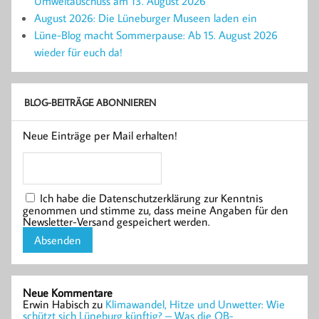
Umweltauschuss am 13. August 2026
August 2026: Die Lüneburger Museen laden ein
Lüne-Blog macht Sommerpause: Ab 15. August 2026
wieder für euch da!
BLOG-BEITRÄGE ABONNIEREN
Neue Einträge per Mail erhalten!
Ich habe die Datenschutzerklärung zur Kenntnis
genommen und stimme zu, dass meine Angaben für den
Newsletter-Versand gespeichert werden.
Neue Kommentare
Erwin Habisch
zu
Klimawandel, Hitze und Unwetter: Wie
schützt sich Lüneburg künftig? – Was die OB-