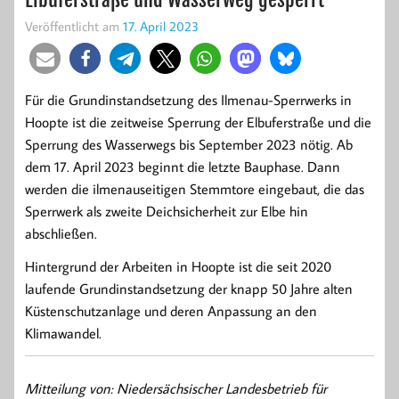
Veröffentlicht am
17. April 2023
Für die Grundinstandsetzung des Ilmenau-Sperrwerks in
Hoopte ist die zeitweise Sperrung der Elbuferstraße und die
Sperrung des Wasserwegs bis September 2023 nötig. Ab
dem 17. April 2023 beginnt die letzte Bauphase. Dann
werden die ilmenauseitigen Stemmtore eingebaut, die das
Sperrwerk als zweite Deichsicherheit zur Elbe hin
abschließen.
Hintergrund der Arbeiten in Hoopte ist die seit 2020
laufende Grundinstandsetzung der knapp 50 Jahre alten
Küstenschutzanlage und deren Anpassung an den
Klimawandel.
Mitteilung von: Niedersächsischer Landesbetrieb für