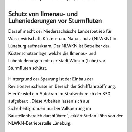
Schutz von Ilmenau- und
Luheniederungen vor Sturmfluten
Darauf macht der Niedersächsische Landesbetrieb für
Wasserwirtschaft, Küsten- und Naturschutz (NLWKN) in
Lüneburg aufmerksam. Der NLWKN ist Betreiber der
Küstenschutzanlage, welche die Ilmenau- und
Luheniederungen mit der Stadt Winsen (Luhe) vor
Sturmfluten schützt.
Hintergrund der Sperrung ist der Einbau der
Revisionsverschlüsse im Bereich der Schifffahrtsöffnung.
Hierfür wird ein Autokran im Straßenbereich der K50
aufgebaut. „Diese Arbeiten lassen sich aus
Sicherheitsgründen nur bei Vollsperrung im
Baustellenbereich durchführen“, erklärt Stefan Löhn von der
NLWKN-Betriebsstelle Lüneburg.