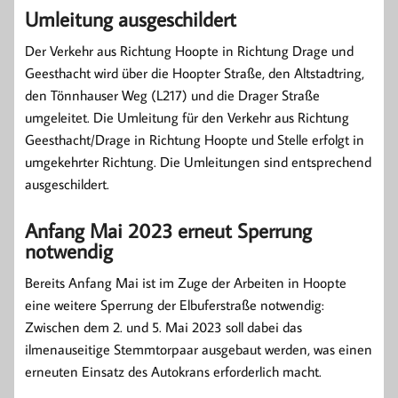
Umleitung ausgeschildert
Der Verkehr aus Richtung Hoopte in Richtung Drage und
Geesthacht wird über die Hoopter Straße, den Altstadtring,
den Tönnhauser Weg (L217) und die Drager Straße
umgeleitet. Die Umleitung für den Verkehr aus Richtung
Geesthacht/Drage in Richtung Hoopte und Stelle erfolgt in
umgekehrter Richtung. Die Umleitungen sind entsprechend
ausgeschildert.
Anfang Mai 2023 erneut Sperrung
notwendig
Bereits Anfang Mai ist im Zuge der Arbeiten in Hoopte
eine weitere Sperrung der Elbuferstraße notwendig:
Zwischen dem 2. und 5. Mai 2023 soll dabei das
ilmenauseitige Stemmtorpaar ausgebaut werden, was einen
erneuten Einsatz des Autokrans erforderlich macht.