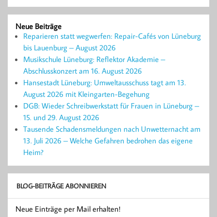
Neue Beiträge
Reparieren statt wegwerfen: Repair-Cafés von Lüneburg
bis Lauenburg – August 2026
Musikschule Lüneburg: Reflektor Akademie –
Abschlusskonzert am 16. August 2026
Hansestadt Lüneburg: Umweltausschuss tagt am 13.
August 2026 mit Kleingarten-Begehung
DGB: Wieder Schreibwerkstatt für Frauen in Lüneburg –
15. und 29. August 2026
Tausende Schadensmeldungen nach Unwetternacht am
13. Juli 2026 – Welche Gefahren bedrohen das eigene
Heim?
BLOG-BEITRÄGE ABONNIEREN
Neue Einträge per Mail erhalten!