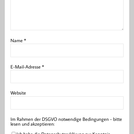
Name
*
E-Mail-Adresse
*
Website
Im Rahmen der DSGVO notwendige Bedingungen - bitte
lesen und akzeptieren:
Ich habe die Datenschutzerklärung zur Kenntnis