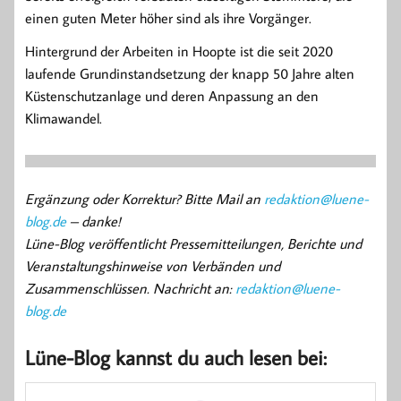
einen guten Meter höher sind als ihre Vorgänger.
Hintergrund der Arbeiten in Hoopte ist die seit 2020
laufende Grundinstandsetzung der knapp 50 Jahre alten
Küstenschutzanlage und deren Anpassung an den
Klimawandel.
Ergänzung oder Korrektur? Bitte Mail an
redaktion@luene-
blog.de
– danke!
Lüne-Blog veröffentlicht Pressemitteilungen, Berichte und
Veranstaltungshinweise von Verbänden und
Zusammenschlüssen. Nachricht an:
redaktion@luene-
blog.de
Lüne-Blog kannst du auch lesen bei: