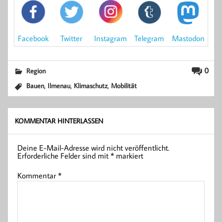
Mastodon
Facebook
Instagram
Twitter
Telegram
0
Region
,
,
,
Bauen
Ilmenau
Klimaschutz
Mobilität
KOMMENTAR HINTERLASSEN
Deine E-Mail-Adresse wird nicht veröffentlicht.
Erforderliche Felder sind mit
*
markiert
Kommentar
*