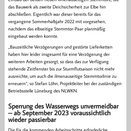
das Bauwerk als zweite Deichsicherheit zur Elbe hin
abschließen. Eigentlich war dieser bereits für das
vergangene Sommerhalbjahr 2022 mit vorgesehen,
nachdem das elbseitige Stemmtor-Paar planmäßig
eingebaut werden konnte.
„Bauzeitliche Verzögerungen und gestörte Lieferketten
haben hier leider insgesamt für eine Verzögerung der
weiteren Arbeiten gesorgt, so dass das zur Verfügung
stehende Zeitfenster bis zur Sturmflutsaison nicht mehr
ausreichte, um auch die ilmenauseitige Stemmtorlinie zu
erneuern“, so Stefan Löhn, Projektleiter bei der zuständigen
Betriebsstelle Lüneburg des NLWKN.
Sperrung des Wasserwegs unvermeidbar
– ab September 2023 voraussichtlich
wieder passierbar
Die für die kommenden Arbeitsschritte erforderliche