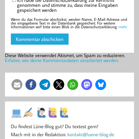
genommen und stimme zu, dass meine Eingaben
gespeichert werden
Wenn du das Formular abschickst, werden Name, E-Mail-Adresse und
der eingegebene Text in der Datenbank gespeichert. Für weitere
Informationen wirf bitte einen Blick in die Datenschutzerklärung:
mehr
Diese Website verwendet Akismet, um Spam zu reduzieren.
Erfahre, wie deine Kommentardaten verarbeitet werden.