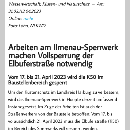
Wasserwirtschaft, Küsten- und Naturschutz – Am:
31.03./13.04.2023
Online:
mehr
Foto: Löhn, NLKWD.
Arbeiten am Ilmenau-Sperrwerk
machen Vollsperrung der
Elbuferstraße notwendig
Vom 17. bis 21. April 2023 wird die K50 im
Baustellenbereich gesperrt
Um den Küstenschutz im Landkreis Harburg zu verbessern,
wird das Ilmenau-Sperrwerk in Hoopte derzeit umfassend
instandgesetzt. Im Zuge der Arbeiten ist auch der
Straßenverkehr von der Baustelle betroffen: Vom 17. bis
voraussichtlich 21. April 2023 muss die Elbuferstraße (K50)
im Bereich des Sperrwerks voll gesperrt werden.