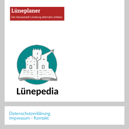
Datenschutzerklärung
Impressum - Kontakt