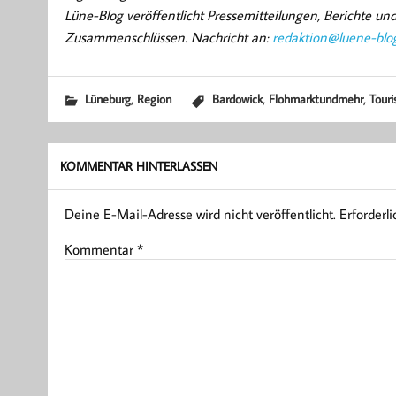
Lüne-Blog veröffentlicht Pressemitteilungen, Berichte u
Zusammenschlüssen. Nachricht an:
redaktion@luene-blo
,
,
,
Lüneburg
Region
Bardowick
Flohmarktundmehr
Tour
KOMMENTAR HINTERLASSEN
Deine E-Mail-Adresse wird nicht veröffentlicht.
Erforderl
Kommentar
*