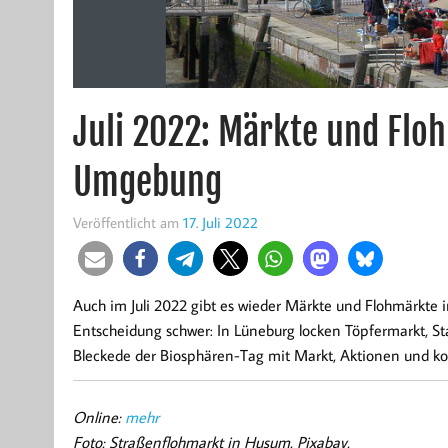
Juli 2022: Märkte und Flo
Umgebung
Veröffentlicht am
17. Juli 2022
Auch im Juli 2022 gibt es wieder Märkte und Flohmärkte 
Entscheidung schwer: In Lüneburg locken Töpfermarkt, St
Bleckede der Biosphären-Tag mit Markt, Aktionen und kos
Online:
mehr
Foto: Straßenflohmarkt in Husum. Pixabay.