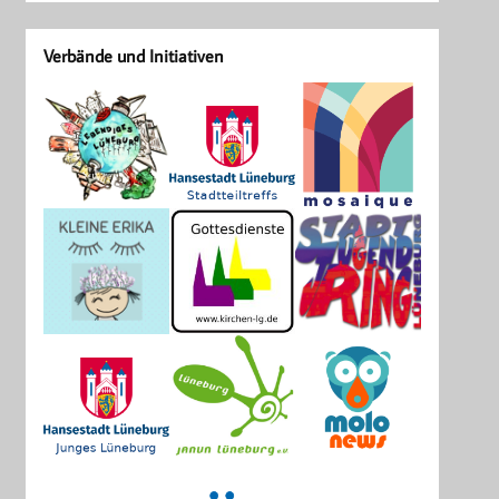
Verbände und Initiativen