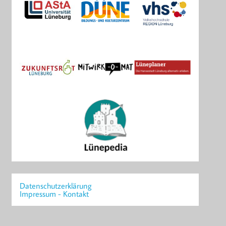
Datenschutzerklärung
Impressum - Kontakt