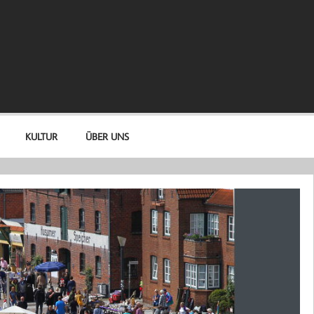
KULTUR
ÜBER UNS