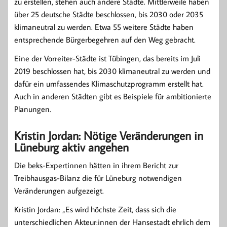
zu erstellen, stehen auch andere Städte. Mittlerweile haben
über 25 deutsche Städte beschlossen, bis 2030 oder 2035
klimaneutral zu werden. Etwa 55 weitere Städte haben
entsprechende Bürgerbegehren auf den Weg gebracht.
Eine der Vorreiter-Städte ist Tübingen, das bereits im Juli
2019 beschlossen hat, bis 2030 klimaneutral zu werden und
dafür ein umfassendes Klimaschutzprogramm erstellt hat.
Auch in anderen Städten gibt es Beispiele für ambitionierte
Planungen.
Kristin Jordan: Nötige Veränderungen in
Lüneburg aktiv angehen
Die beks-Expertinnen hätten in ihrem Bericht zur
Treibhausgas-Bilanz die für Lüneburg notwendigen
Veränderungen aufgezeigt.
Kristin Jordan: „Es wird höchste Zeit, dass sich die
unterschiedlichen Akteur:innen der Hansestadt ehrlich dem