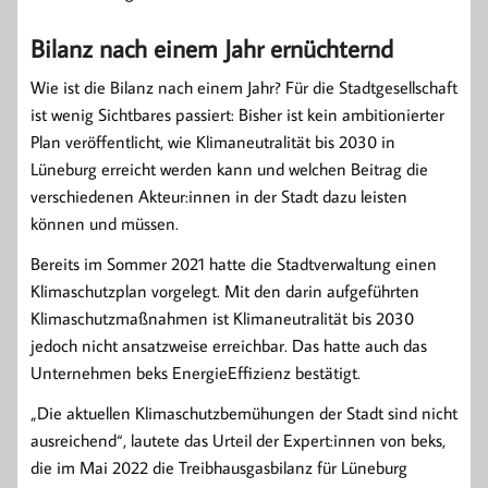
Bilanz nach einem Jahr ernüchternd
Wie ist die Bilanz nach einem Jahr? Für die Stadtgesellschaft
ist wenig Sichtbares passiert: Bisher ist kein ambitionierter
Plan veröffentlicht, wie Klimaneutralität bis 2030 in
Lüneburg erreicht werden kann und welchen Beitrag die
verschiedenen Akteur:innen in der Stadt dazu leisten
können und müssen.
Bereits im Sommer 2021 hatte die Stadtverwaltung einen
Klimaschutzplan vorgelegt. Mit den darin aufgeführten
Klimaschutzmaßnahmen ist Klimaneutralität bis 2030
jedoch nicht ansatzweise erreichbar. Das hatte auch das
Unternehmen beks EnergieEffizienz bestätigt.
„Die aktuellen Klimaschutzbemühungen der Stadt sind nicht
ausreichend“, lautete das Urteil der Expert:innen von beks,
die im Mai 2022 die Treibhausgasbilanz für Lüneburg