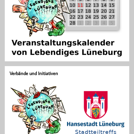
Verbände und Initiativen