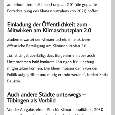
ambitionierteren „Klimaschutzplan 2.0“ (die geplante
Fortschreibung des Klimaschutzplans von 2021) hoffen.
Einladung der Öffentlichkeit zum
Mitwirken am Klimaschutzplan 2.0
Zudem erwartet der Klimaentscheid eine aktivere
öffentliche Beteiligung am Klimaschutzplan 2.0.
„Es ist längst überfällig, dass Bürger:innen, aber auch
Unternehmen bald konkrete Lösungen für Lüneburg
mitgestalten können. Die Ideen müssen dann von der
Politik aufgegriffen und mutig erprobt werden“, fordert Karla
Bauszus.
Auch andere Städte unterwegs –
Tübingen als Vorbild
Vor der Aufgabe, einen Plan für Klimaneutralität bis 2030