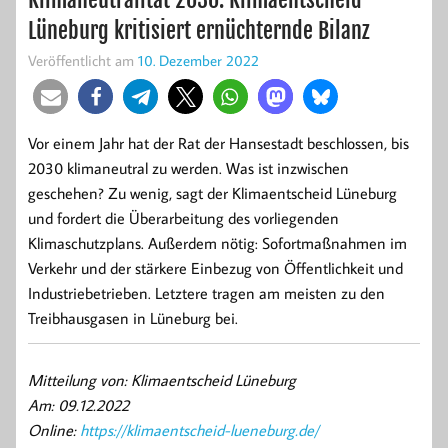
Lüneburg kritisiert ernüchternde Bilanz
Veröffentlicht am
10. Dezember 2022
Vor einem Jahr hat der Rat der Hansestadt beschlossen, bis
2030 klimaneutral zu werden. Was ist inzwischen
geschehen? Zu wenig, sagt der Klimaentscheid Lüneburg
und fordert die Überarbeitung des vorliegenden
Klimaschutzplans. Außerdem nötig: Sofortmaßnahmen im
Verkehr und der stärkere Einbezug von Öffentlichkeit und
Industriebetrieben. Letztere tragen am meisten zu den
Treibhausgasen in Lüneburg bei.
Mitteilung von: Klimaentscheid Lüneburg
Am: 09.12.2022
Online:
https://klimaentscheid-lueneburg.de/