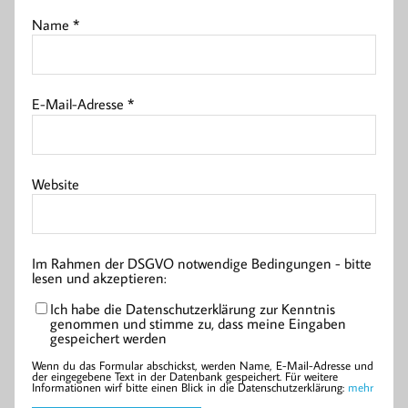
Name
*
E-Mail-Adresse
*
Website
Im Rahmen der DSGVO notwendige Bedingungen - bitte
lesen und akzeptieren:
Ich habe die Datenschutzerklärung zur Kenntnis
genommen und stimme zu, dass meine Eingaben
gespeichert werden
Wenn du das Formular abschickst, werden Name, E-Mail-Adresse und
der eingegebene Text in der Datenbank gespeichert. Für weitere
Informationen wirf bitte einen Blick in die Datenschutzerklärung:
mehr