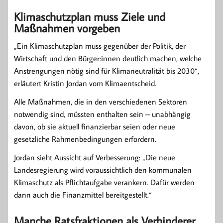
Klimaschutzplan muss Ziele und
Maßnahmen vorgeben
„Ein Klimaschutzplan muss gegenüber der Politik, der
Wirtschaft und den Bürger:innen deutlich machen, welche
Anstrengungen nötig sind für Klimaneutralität bis 2030“,
erläutert Kristin Jordan vom Klimaentscheid.
Alle Maßnahmen, die in den verschiedenen Sektoren
notwendig sind, müssten enthalten sein – unabhängig
davon, ob sie aktuell finanzierbar seien oder neue
gesetzliche Rahmenbedingungen erfordern.
Jordan sieht Aussicht auf Verbesserung: „Die neue
Landesregierung wird voraussichtlich den kommunalen
Klimaschutz als Pflichtaufgabe verankern. Dafür werden
dann auch die Finanzmittel bereitgestellt.“
Manche Ratsfraktionen als Verhinderer