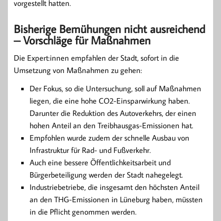
vorgestellt hatten.
Bisherige Bemühungen nicht ausreichend
– Vorschläge für Maßnahmen
Die Expert:innen empfahlen der Stadt, sofort in die
Umsetzung von Maßnahmen zu gehen:
Der Fokus, so die Untersuchung, soll auf Maßnahmen
liegen, die eine hohe CO2-Einsparwirkung haben.
Darunter die Reduktion des Autoverkehrs, der einen
hohen Anteil an den Treibhausgas-Emissionen hat.
Empfohlen wurde zudem der schnelle Ausbau von
Infrastruktur für Rad- und Fußverkehr.
Auch eine bessere Öffentlichkeitsarbeit und
Bürgerbeteiligung werden der Stadt nahegelegt.
Industriebetriebe, die insgesamt den höchsten Anteil
an den THG-Emissionen in Lüneburg haben, müssten
in die Pflicht genommen werden.