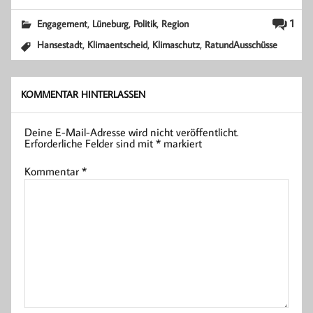
,
,
,
1
Engagement
Lüneburg
Politik
Region
,
,
,
Hansestadt
Klimaentscheid
Klimaschutz
RatundAusschüsse
KOMMENTAR HINTERLASSEN
Deine E-Mail-Adresse wird nicht veröffentlicht.
Erforderliche Felder sind mit
*
markiert
Kommentar
*