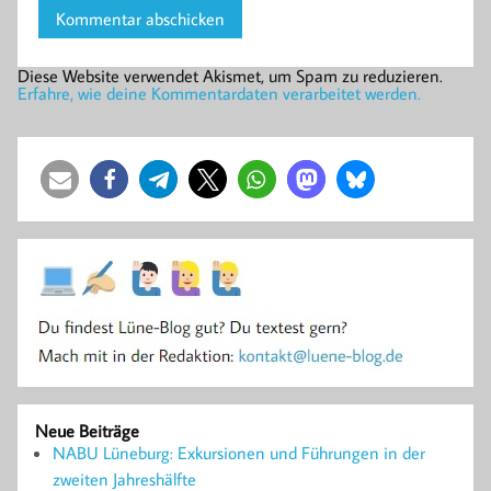
Diese Website verwendet Akismet, um Spam zu reduzieren.
Erfahre, wie deine Kommentardaten verarbeitet werden.
Neue Beiträge
NABU Lüneburg: Exkursionen und Führungen in der
zweiten Jahreshälfte