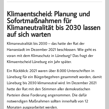
Klimaentscheid: Planung und
Sofortmaßnahmen für
Klimaneutralität bis 2030 lassen
auf sich warten
Klimaneutralität bis 2030 – das hatte der Rat der
Hansestadt im Dezember 2021 beschlossen. Wie geht es
voran mit dem Klimaschutz in Lüneburg? Das fragt der
Klimaentscheid Lüneburg ein Jahr später.
Ein Rückblick: 2021 waren über 8.000 Unterschriften in
Lüneburg für ein Bürgerbegehren gesammelt worden, damit
Lüneburg bis 2030 klimaneutral wird. Im Dezember 2021
hatte der Rat mit den Stimmen aller demokratischen
Parteien diese Forderung angenommen. Die dafür
notwendigen Maßnahmen sollten innerhalb von 12
Monaten ausgearbeitet werden.