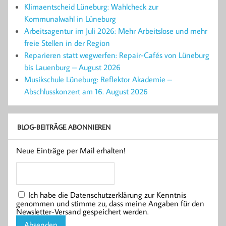
Klimaentscheid Lüneburg: Wahlcheck zur
Kommunalwahl in Lüneburg
Arbeitsagentur im Juli 2026: Mehr Arbeitslose und mehr
freie Stellen in der Region
Reparieren statt wegwerfen: Repair-Cafés von Lüneburg
bis Lauenburg – August 2026
Musikschule Lüneburg: Reflektor Akademie –
Abschlusskonzert am 16. August 2026
BLOG-BEITRÄGE ABONNIEREN
Neue Einträge per Mail erhalten!
Ich habe die Datenschutzerklärung zur Kenntnis
genommen und stimme zu, dass meine Angaben für den
Newsletter-Versand gespeichert werden.