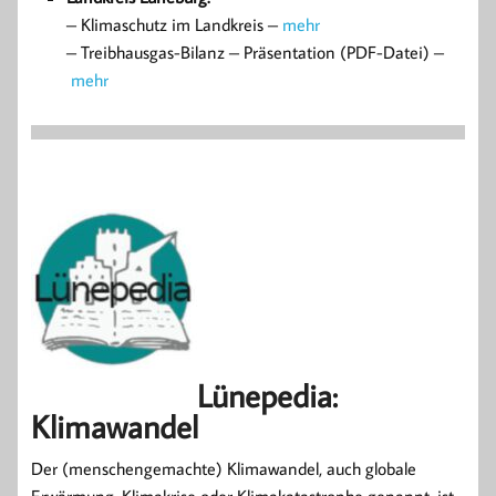
– Klimaschutz im Landkreis –
mehr
– Treibhausgas-Bilanz – Präsentation (PDF-Datei) –
mehr
Lünepedia:
Klimawandel
Der (menschengemachte) Klimawandel, auch globale