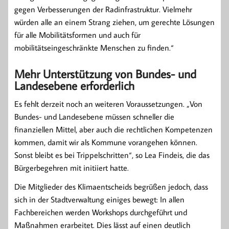
gegen Verbesserungen der Radinfrastruktur. Vielmehr
würden alle an einem Strang ziehen, um gerechte Lösungen
für alle Mobilitätsformen und auch für
mobilitätseingeschränkte Menschen zu finden.“
Mehr Unterstützung von Bundes- und
Landesebene erforderlich
Es fehlt derzeit noch an weiteren Voraussetzungen. „Von
Bundes- und Landesebene müssen schneller die
finanziellen Mittel, aber auch die rechtlichen Kompetenzen
kommen, damit wir als Kommune vorangehen können.
Sonst bleibt es bei Trippelschritten“, so Lea Findeis, die das
Bürgerbegehren mit initiiert hatte.
Die Mitglieder des Klimaentscheids begrüßen jedoch, dass
sich in der Stadtverwaltung einiges bewegt: In allen
Fachbereichen werden Workshops durchgeführt und
Maßnahmen erarbeitet. Dies lässt auf einen deutlich