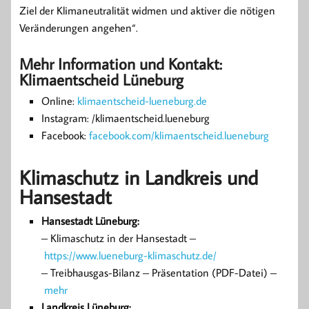
Ziel der Klimaneutralität widmen und aktiver die nötigen
Veränderungen angehen“.
Mehr Information und Kontakt:
Klimaentscheid Lüneburg
Online:
klimaentscheid-lueneburg.de
Instagram: /klimaentscheid.lueneburg
Facebook:
facebook.com/klimaentscheid.lueneburg
Klimaschutz in Landkreis und
Hansestadt
Hansestadt Lüneburg:
– Klimaschutz in der Hansestadt –
https://www.lueneburg-klimaschutz.de/
– Treibhausgas-Bilanz – Präsentation (PDF-Datei) –
mehr
Landkreis Lüneburg: