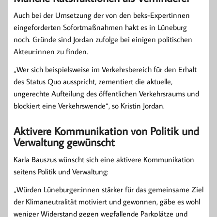
Auch bei der Umsetzung der von den beks-Expertinnen
eingeforderten Sofortmaßnahmen hakt es in Lüneburg
noch. Gründe sind Jordan zufolge bei einigen politischen
Akteur:innen zu finden.
„Wer sich beispielsweise im Verkehrsbereich für den Erhalt
des Status Quo ausspricht, zementiert die aktuelle,
ungerechte Aufteilung des öffentlichen Verkehrsraums und
blockiert eine Verkehrswende“, so Kristin Jordan.
Aktivere Kommunikation von Politik und
Verwaltung gewünscht
Karla Bauszus wünscht sich eine aktivere Kommunikation
seitens Politik und Verwaltung:
„Würden Lüneburger:innen stärker für das gemeinsame Ziel
der Klimaneutralität motiviert und gewonnen, gäbe es wohl
weniger Widerstand gegen wegfallende Parkplätze und