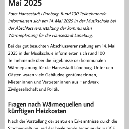
Mai 2025
Foto: Hansestadt Lüneburg. Rund 100 Teilnehmende
informierten sich am 14. Mai 2025 in der Musikschule bei
der Abschlussveranstaltung der kommunalen
Wärmeplanung für die Hansestadt Lüneburg.
Bei der gut besuchten Abschlussveranstaltung am 14. Mai
2025 in der Musikschule informierten sich rund 100
Teilnehmende über die Ergebnisse der kommunalen
Wärmeplanung für die Hansestadt Lüneburg. Unter den
Gästen waren viele Gebäudeeigentümer:innen,
Mieter:innen und Vertreter:innen aus Handwerk,
Zivilgesellschaft und Politik.
Fragen nach Wärmequellen und
künftigen Heizkosten
Nach der Vorstellung der zentralen Erkenntnisse durch die
Stadtverwaltung und das begleitende Ingenieurbüro OCF