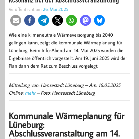
Veröffentlicht am
26. Mai 2025
Wie eine klimaneutrale Wärmeversorgung bis 2040
gelingen kann, zeigt die kommunale Wärmeplanung für
Lüneburg. Beim Info-Abend am 14. Mai 2025 wurden die
Ergebnisse öffentlich vorgestellt. Am 19. Juni 2025 wird der
Plan dann dem Rat zum Beschluss vorgelegt.
Mitteilung von: Hansestadt Lüneburg –
Am: 16.05.2025
Online:
mehr
– Foto: Hansestadt Lüneburg
Kommunale Wärmeplanung für
Lüneburg:
Abschlussveranstaltung am 14.