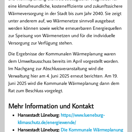
eine klimafreundliche, kosteneffiziente und zukunftssichere
Wärmeversorgung in der Stadt bis zum Jahr 2040. Sie zeigt
unter anderem auf, wo Wärmenetze sinnvoll ausgebaut
werden können sowie welche erneuerbaren Energiequellen
zur Speisung von Wärmenetzen und für die individuelle
Versorgung zur Verfügung stehen.
Die Ergebnisse der Kommunalen Wärmeplanung waren
dem Umweltausschuss bereits im April vorgestellt worden.
Im Nachgang zur Abschlussveranstaltung wird die
Verwaltung hier am 4. Juni 2025 erneut berichten. Am 19.
Juni 2025 wird die Kommunale Wärmeplanung dann dem
Rat zum Beschluss vorgelegt.
Mehr Information und Kontakt
Hansestadt Lüneburg:
https://www.lueneburg-
klimaschutz.de/energiewende/
Hansestadt Lüneburg:
Die Kommunale Wärmeplanung