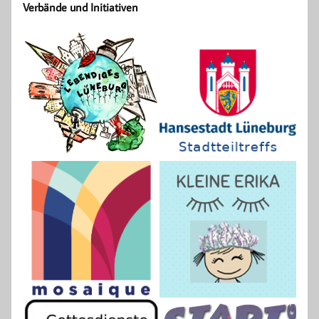
Verbände und Initiativen