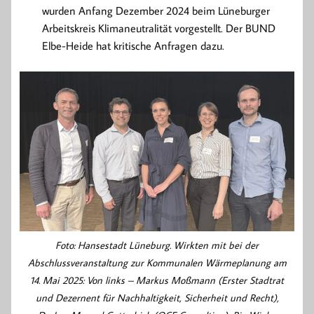
wurden Anfang Dezember 2024 beim Lüneburger
Arbeitskreis Klimaneutralität vorgestellt. Der BUND
Elbe-Heide hat kritische Anfragen dazu.
Foto: Hansestadt Lüneburg. Wirkten mit bei der
Abschlussveranstaltung zur Kommunalen Wärmeplanung am
14. Mai 2025: Von links – Markus Moßmann (Erster Stadtrat
und Dezernent für Nachhaltigkeit, Sicherheit und Recht),