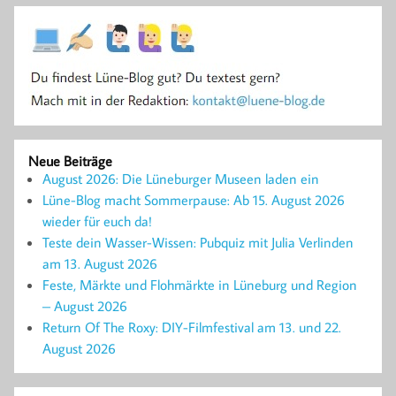
Neue Beiträge
August 2026: Die Lüneburger Museen laden ein
Lüne-Blog macht Sommerpause: Ab 15. August 2026
wieder für euch da!
Teste dein Wasser-Wissen: Pubquiz mit Julia Verlinden
am 13. August 2026
Feste, Märkte und Flohmärkte in Lüneburg und Region
– August 2026
Return Of The Roxy: DIY-Filmfestival am 13. und 22.
August 2026