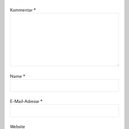
Kommentar
*
Name
*
E-Mail-Adresse
*
Website