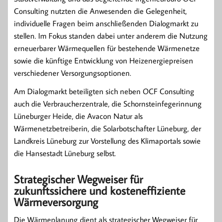
Consulting nutzten die Anwesenden die Gelegenheit,
individuelle Fragen beim anschließenden Dialogmarkt zu
stellen. Im Fokus standen dabei unter anderem die Nutzung
erneuerbarer Wärmequellen für bestehende Wärmenetze
sowie die künftige Entwicklung von Heizenergiepreisen
verschiedener Versorgungsoptionen.
Am Dialogmarkt beteiligten sich neben OCF Consulting
auch die Verbraucherzentrale, die Schornsteinfegerinnung
Lüneburger Heide, die Avacon Natur als
Wärmenetzbetreiberin, die Solarbotschafter Lüneburg, der
Landkreis Lüneburg zur Vorstellung des Klimaportals sowie
die Hansestadt Lüneburg selbst.
Strategischer Wegweiser für
zukunftssichere und kosteneffiziente
Wärmeversorgung
Die Wärmeplanung dient als strategischer Wegweiser für