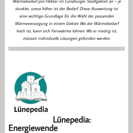
Wärmebedarf pro Hektar im Lüneburger Stadtgebiet an – je
dunkler, umso höher ist der Bedarf. Diese Auswertung ist
eine wichtige Grundlage für die Wahl der passenden
Wärmeversorgung in einem Gebiet: Wo der Wärmebedarf
hoch ist, kann sich Fernwärme lohnen. Wo er niedrig ist,
müssen individuelle Lösungen gefunden werden.
Lünepedia:
Energiewende