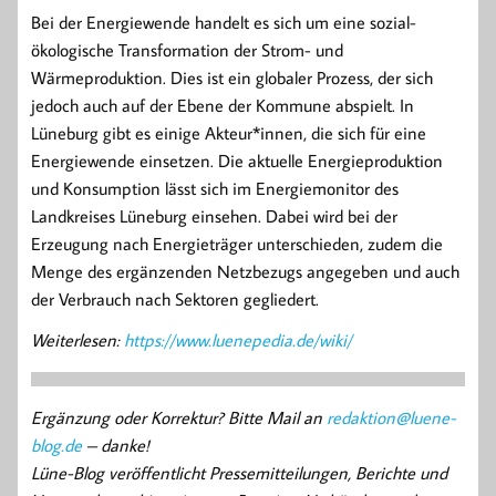
Bei der Energiewende handelt es sich um eine sozial-
ökologische Transformation der Strom- und
Wärmeproduktion. Dies ist ein globaler Prozess, der sich
jedoch auch auf der Ebene der Kommune abspielt. In
Lüneburg gibt es einige Akteur*innen, die sich für eine
Energiewende einsetzen. Die aktuelle Energieproduktion
und Konsumption lässt sich im Energiemonitor des
Landkreises Lüneburg einsehen. Dabei wird bei der
Erzeugung nach Energieträger unterschieden, zudem die
Menge des ergänzenden Netzbezugs angegeben und auch
der Verbrauch nach Sektoren gegliedert.
Weiterlesen:
https://www.luenepedia.de/wiki/
Ergänzung oder Korrektur? Bitte Mail an
redaktion@luene-
blog.de
– danke!
Lüne-Blog veröffentlicht Pressemitteilungen, Berichte und