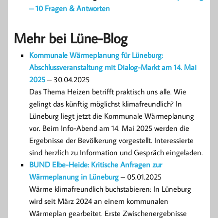
– 10 Fragen & Antworten
Mehr bei Lüne-Blog
Kommunale Wärmeplanung für Lüneburg:
Abschlussveranstaltung mit Dialog-Markt am 14. Mai
2025
– 30.04.2025
Das Thema Heizen betrifft praktisch uns alle. Wie
gelingt das künftig möglichst klimafreundlich? In
Lüneburg liegt jetzt die Kommunale Wärmeplanung
vor. Beim Info-Abend am 14. Mai 2025 werden die
Ergebnisse der Bevölkerung vorgestellt. Interessierte
sind herzlich zu Information und Gespräch eingeladen.
BUND Elbe-Heide: Kritische Anfragen zur
Wärmeplanung in Lüneburg
– 05.01.2025
Wärme klimafreundlich buchstabieren: In Lüneburg
wird seit März 2024 an einem kommunalen
Wärmeplan gearbeitet. Erste Zwischenergebnisse