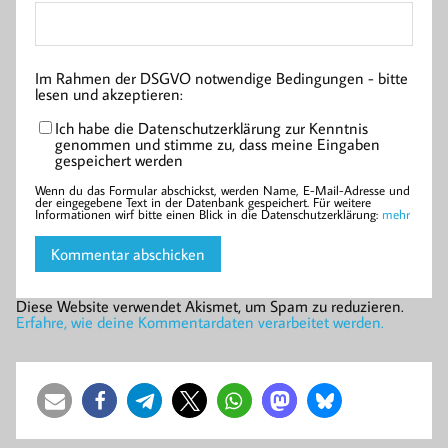
Im Rahmen der DSGVO notwendige Bedingungen - bitte
lesen und akzeptieren:
Ich habe die Datenschutzerklärung zur Kenntnis
genommen und stimme zu, dass meine Eingaben
gespeichert werden
Wenn du das Formular abschickst, werden Name, E-Mail-Adresse und
der eingegebene Text in der Datenbank gespeichert. Für weitere
Informationen wirf bitte einen Blick in die Datenschutzerklärung:
mehr
Diese Website verwendet Akismet, um Spam zu reduzieren.
Erfahre, wie deine Kommentardaten verarbeitet werden.