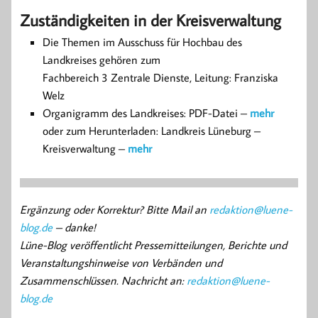
Zuständigkeiten in der Kreisverwaltung
Die Themen im Ausschuss für Hochbau des
Landkreises gehören zum
Fachbereich 3 Zentrale Dienste, Leitung: Franziska
Welz
Organigramm des Landkreises: PDF-Datei –
mehr
oder zum Herunterladen: Landkreis Lüneburg –
Kreisverwaltung –
mehr
Ergänzung oder Korrektur? Bitte Mail an
redaktion@luene-
blog.de
– danke!
Lüne-Blog veröffentlicht Pressemitteilungen, Berichte und
Veranstaltungshinweise von Verbänden und
Zusammenschlüssen. Nachricht an:
redaktion@luene-
blog.de