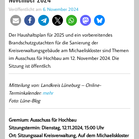
Veröffentlicht am
6. November 2024
Der Haushaltsplan für 2025 und ein vorbereitendes
Brandschutzgutachten für die Sanierung der
Kreisverwaltungsgebäude am Michaeliskloster sind Themen
im Ausschuss für Hochbau am 12. November 2024. Die
Sitzung ist öffentlich.
Mitteilung von: Landkreis Lüneburg – Online-
Terminkalender
:
mehr
Foto: Lüne-Blog
Gremium: Ausschuss für Hochbau
Sitzungstermin: Dienstag, 12.11.2024, 15:00 Uhr
Ort: Sitzungssaal Kreisverwaltung, Auf dem Michaeliskloster