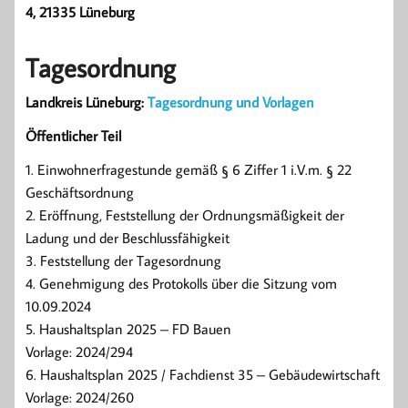
4, 21335 Lüneburg
Tagesordnung
Landkreis Lüneburg:
Tagesordnung und Vorlagen
Öffentlicher Teil
1. Einwohnerfragestunde gemäß § 6 Ziffer 1 i.V.m. § 22
Geschäftsordnung
2. Eröffnung, Feststellung der Ordnungsmäßigkeit der
Ladung und der Beschlussfähigkeit
3. Feststellung der Tagesordnung
4. Genehmigung des Protokolls über die Sitzung vom
10.09.2024
5. Haushaltsplan 2025 – FD Bauen
Vorlage: 2024/294
6. Haushaltsplan 2025 / Fachdienst 35 – Gebäudewirtschaft
Vorlage: 2024/260