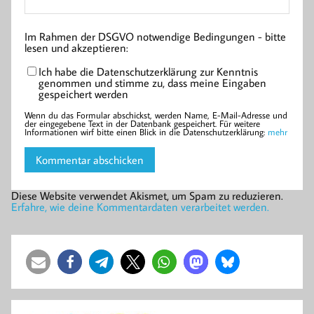
Im Rahmen der DSGVO notwendige Bedingungen - bitte
lesen und akzeptieren:
Ich habe die Datenschutzerklärung zur Kenntnis
genommen und stimme zu, dass meine Eingaben
gespeichert werden
Wenn du das Formular abschickst, werden Name, E-Mail-Adresse und
der eingegebene Text in der Datenbank gespeichert. Für weitere
Informationen wirf bitte einen Blick in die Datenschutzerklärung:
mehr
Diese Website verwendet Akismet, um Spam zu reduzieren.
Erfahre, wie deine Kommentardaten verarbeitet werden.