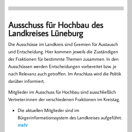
Ausschuss für Hochbau des
Landkreises Lüneburg
Die Ausschüsse im Landkreis sind Gremien für Austausch
und Entscheidung. Hier kommen jeweils die Zuständigen
der Fraktionen für bestimmte Themen zusammen. In den
Ausschüssen werden Entscheidungen vorbereitet bzw. je
nach Relevanz auch getroffen. Im Anschluss wird die Politik
darüber informiert.
Mitglieder im Ausschuss für Hochbau sind ausschließlich
Vertreter:innen der verschiedenen Fraktionen im Kreistag.
Die aktuellen Mitglieder sind im
Bürgerinformationssystem des Landkreises aufgeführt:
mehr