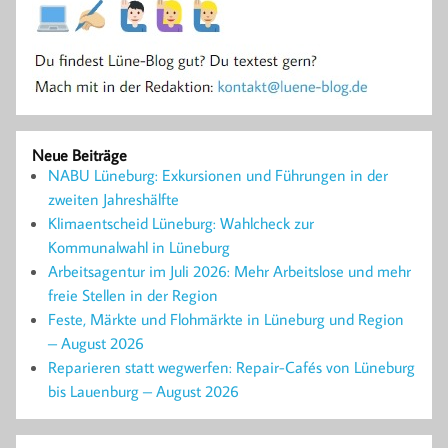
Neue Beiträge
NABU Lüneburg: Exkursionen und Führungen in der
zweiten Jahreshälfte
Klimaentscheid Lüneburg: Wahlcheck zur
Kommunalwahl in Lüneburg
Arbeitsagentur im Juli 2026: Mehr Arbeitslose und mehr
freie Stellen in der Region
Feste, Märkte und Flohmärkte in Lüneburg und Region
– August 2026
Reparieren statt wegwerfen: Repair-Cafés von Lüneburg
bis Lauenburg – August 2026