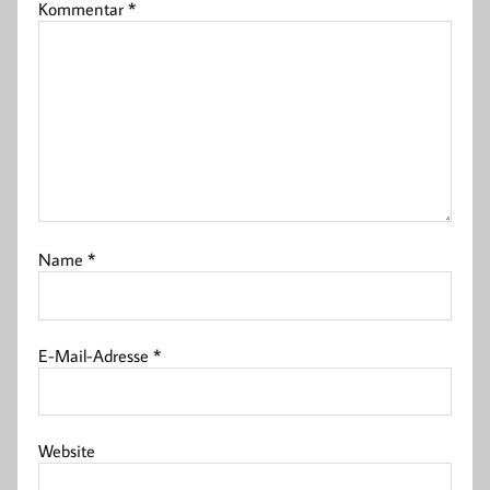
Kommentar
*
Name
*
E-Mail-Adresse
*
Website