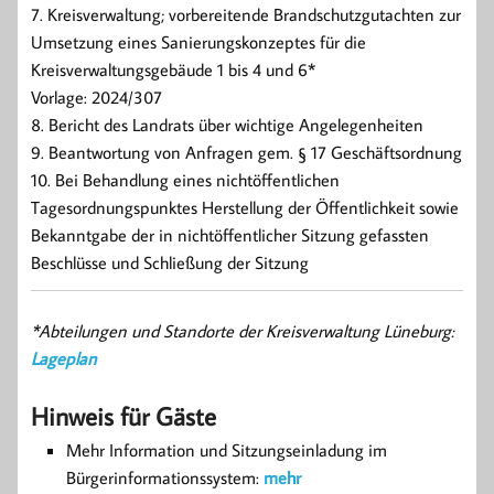
7. Kreisverwaltung; vorbereitende Brandschutzgutachten zur
Umsetzung eines Sanierungskonzeptes für die
Kreisverwaltungsgebäude 1 bis 4 und 6*
Vorlage: 2024/307
8. Bericht des Landrats über wichtige Angelegenheiten
9. Beantwortung von Anfragen gem. § 17 Geschäftsordnung
10. Bei Behandlung eines nichtöffentlichen
Tagesordnungspunktes Herstellung der Öffentlichkeit sowie
Bekanntgabe der in nichtöffentlicher Sitzung gefassten
Beschlüsse und Schließung der Sitzung
*Abteilungen und Standorte der Kreisverwaltung Lüneburg:
Lageplan
Hinweis für Gäste
Mehr Information und Sitzungseinladung im
Bürgerinformationssystem:
mehr