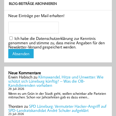
BLOG-BEITRÄGE ABONNIEREN
Neue Einträge per Mail erhalten!
Ich habe die Datenschutzerklärung zur Kenntnis
genommen und stimme zu, dass meine Angaben für den
Newsletter-Versand gespeichert werden.
Neue Kommentare
Erwin Habisch
zu
Klimawandel, Hitze und Unwetter: Wie
schützt sich Lüneburg künftig? – Was die OB-
Kandidierenden vorhaben
29. Juli 2026
Wenn es um Grün in der Stadt geht, wollen scheinbar alle Parteien
mitmachen. Schon vor Jahrzehnten gab es dazu einen…
Thorsten
zu
SPD Lüneburg: Vermuteter Hacker-Angriff auf
SPD-Landratskandidat André Schuler aufgeklärt
23. Juli 2026