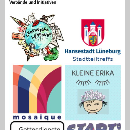
Verbände und Initiativen