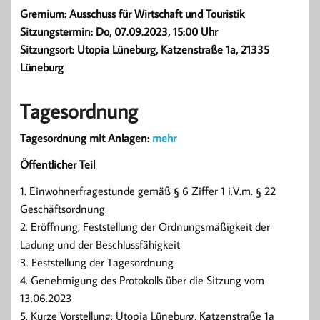
Gremium: Ausschuss für Wirtschaft und Touristik
Sitzungstermin: Do, 07.09.2023, 15:00 Uhr
Sitzungsort: Utopia Lüneburg, Katzenstraße 1a, 21335
Lüneburg
Tagesordnung
Tagesordnung mit Anlagen:
mehr
Öffentlicher Teil
1. Einwohnerfragestunde gemäß § 6 Ziffer 1 i.V.m. § 22
Geschäftsordnung
2. Eröffnung, Feststellung der Ordnungsmäßigkeit der
Ladung und der Beschlussfähigkeit
3. Feststellung der Tagesordnung
4. Genehmigung des Protokolls über die Sitzung vom
13.06.2023
5. Kurze Vorstellung: Utopia Lüneburg, Katzenstraße 1a