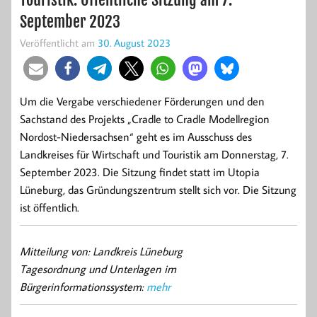
September 2023
Veröffentlicht am
30. August 2023
Um die Vergabe verschiedener Förderungen und den
Sachstand des Projekts „Cradle to Cradle Modellregion
Nordost-Niedersachsen“ geht es im Ausschuss des
Landkreises für Wirtschaft und Touristik am Donnerstag, 7.
September 2023. Die Sitzung findet statt im Utopia
Lüneburg, das Gründungszentrum stellt sich vor. Die Sitzung
ist öffentlich.
Mitteilung von: Landkreis Lüneburg
Tagesordnung und Unterlagen im
Bürgerinformationssystem:
mehr