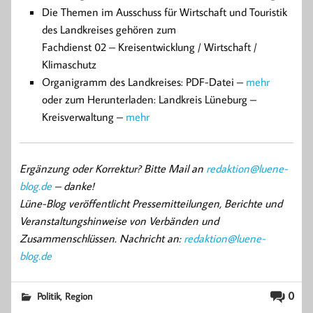
Die Themen im Ausschuss für Wirtschaft und Touristik
des Landkreises gehören zum
Fachdienst 02 – Kreisentwicklung / Wirtschaft /
Klimaschutz
Organigramm des Landkreises: PDF-Datei –
mehr
oder zum Herunterladen: Landkreis Lüneburg –
Kreisverwaltung –
mehr
Ergänzung oder Korrektur? Bitte Mail an
redaktion@luene-
blog.de
– danke!
Lüne-Blog veröffentlicht Pressemitteilungen, Berichte und
Veranstaltungshinweise von Verbänden und
Zusammenschlüssen. Nachricht an:
redaktion@luene-
blog.de
,
0
Politik
Region