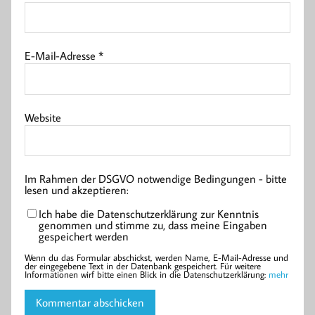
E-Mail-Adresse
*
Website
Im Rahmen der DSGVO notwendige Bedingungen - bitte
lesen und akzeptieren:
Ich habe die Datenschutzerklärung zur Kenntnis
genommen und stimme zu, dass meine Eingaben
gespeichert werden
Wenn du das Formular abschickst, werden Name, E-Mail-Adresse und
der eingegebene Text in der Datenbank gespeichert. Für weitere
Informationen wirf bitte einen Blick in die Datenschutzerklärung:
mehr