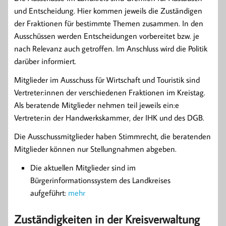
und Entscheidung. Hier kommen jeweils die Zuständigen
der Fraktionen für bestimmte Themen zusammen. In den
Ausschüssen werden Entscheidungen vorbereitet bzw. je
nach Relevanz auch getroffen. Im Anschluss wird die Politik
darüber informiert.
Mitglieder im Ausschuss für Wirtschaft und Touristik sind
Vertreter:innen der verschiedenen Fraktionen im Kreistag.
Als beratende Mitglieder nehmen teil jeweils ein:e
Vertreter:in der Handwerkskammer, der IHK und des DGB.
Die Ausschussmitglieder haben Stimmrecht, die beratenden
Mitglieder können nur Stellungnahmen abgeben.
Die aktuellen Mitglieder sind im
Bürgerinformationssystem des Landkreises
aufgeführt:
mehr
Zuständigkeiten in der Kreisverwaltung