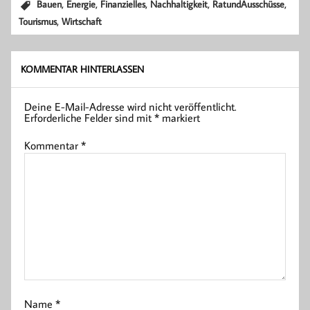
,
,
,
,
,
Bauen
Energie
Finanzielles
Nachhaltigkeit
RatundAusschüsse
,
Tourismus
Wirtschaft
KOMMENTAR HINTERLASSEN
Deine E-Mail-Adresse wird nicht veröffentlicht.
Erforderliche Felder sind mit
*
markiert
Kommentar
*
Name
*