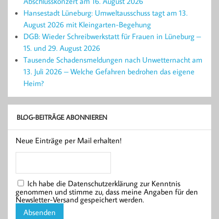
Abschlusskonzert am 16. August 2026
Hansestadt Lüneburg: Umweltausschuss tagt am 13.
August 2026 mit Kleingarten-Begehung
DGB: Wieder Schreibwerkstatt für Frauen in Lüneburg –
15. und 29. August 2026
Tausende Schadensmeldungen nach Unwetternacht am
13. Juli 2026 – Welche Gefahren bedrohen das eigene
Heim?
BLOG-BEITRÄGE ABONNIEREN
Neue Einträge per Mail erhalten!
Ich habe die Datenschutzerklärung zur Kenntnis
genommen und stimme zu, dass meine Angaben für den
Newsletter-Versand gespeichert werden.