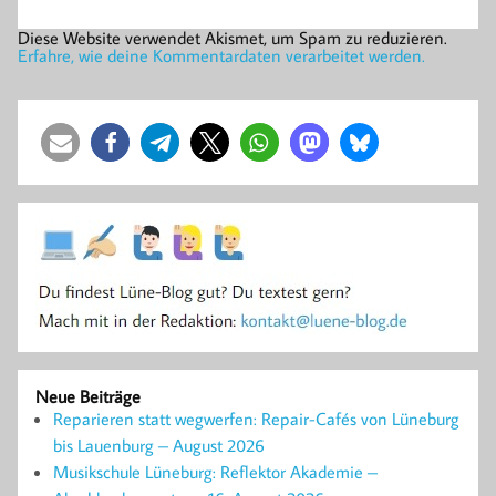
Diese Website verwendet Akismet, um Spam zu reduzieren.
Erfahre, wie deine Kommentardaten verarbeitet werden.
Neue Beiträge
Reparieren statt wegwerfen: Repair-Cafés von Lüneburg
bis Lauenburg – August 2026
Musikschule Lüneburg: Reflektor Akademie –