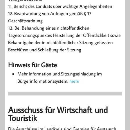
11. Bericht des Landrats über wichtige Angelegenheiten
12. Beantwortung von Anfragen gemäß § 17
Geschäftsordnung
13. Bei Behandlung eines nichtöffentlichen
Tagesordnungspunktes Herstellung der Öffentlichkeit sowie
Bekanntgabe der in nichtöffentlicher Sitzung gefassten
Beschlüsse und Schließung der Sitzung
Hinweis für Gäste
Mehr Information und Sitzungseinladung im
Bürgerinformationssystem:
mehr
Ausschuss für Wirtschaft und
Touristik
Die Ausschüsse im Landkreis sind Gremien für Austausch