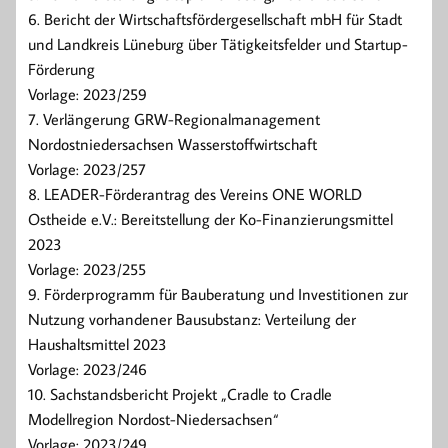
6. Bericht der Wirtschaftsfördergesellschaft mbH für Stadt
und Landkreis Lüneburg über Tätigkeitsfelder und Startup-
Förderung
Vorlage: 2023/259
7. Verlängerung GRW-Regionalmanagement
Nordostniedersachsen Wasserstoffwirtschaft
Vorlage: 2023/257
8. LEADER-Förderantrag des Vereins ONE WORLD
Ostheide e.V.: Bereitstellung der Ko-Finanzierungsmittel
2023
Vorlage: 2023/255
9. Förderprogramm für Bauberatung und Investitionen zur
Nutzung vorhandener Bausubstanz: Verteilung der
Haushaltsmittel 2023
Vorlage: 2023/246
10. Sachstandsbericht Projekt „Cradle to Cradle
Modellregion Nordost-Niedersachsen“
Vorlage: 2023/249