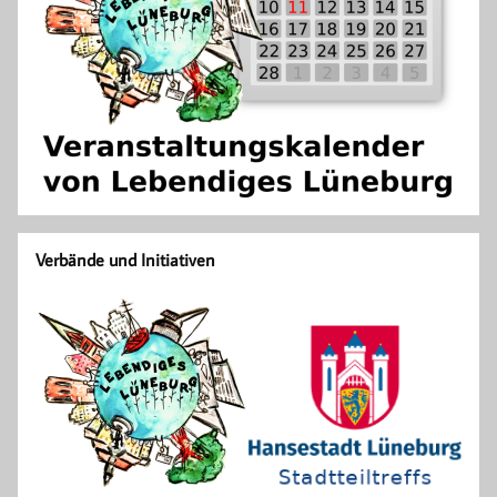
Verbände und Initiativen