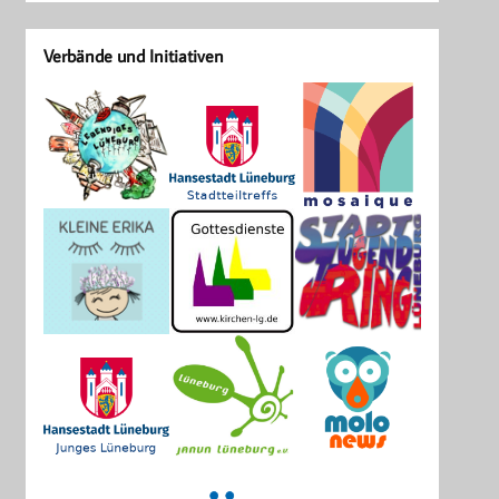
Verbände und Initiativen