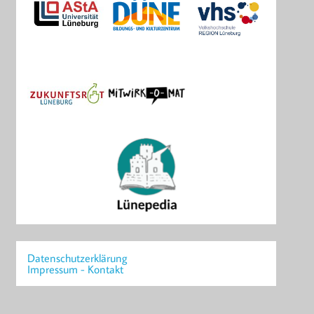
Datenschutzerklärung
Impressum - Kontakt