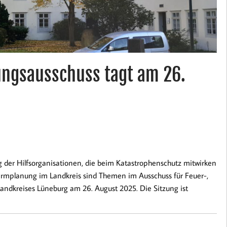
ungsausschuss tagt am 26.
 der Hilfsorganisationen, die beim Katastrophenschutz mitwirken
larmplanung im Landkreis sind Themen im Ausschuss für Feuer-,
ndkreises Lüneburg am 26. August 2025. Die Sitzung ist