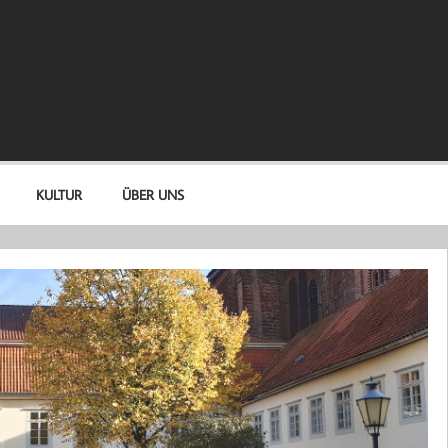
KULTUR
ÜBER UNS