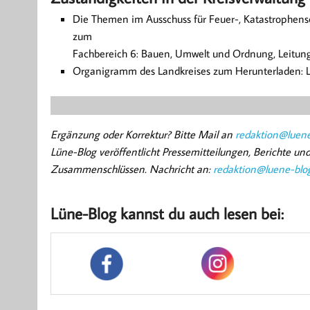
Die Themen im Ausschuss für Feuer-, Katastrophen
zum
Fachbereich 6: Bauen, Umwelt und Ordnung, Leitung: 
Organigramm des Landkreises zum Herunterladen: L
Ergänzung oder Korrektur? Bitte Mail an
redaktion@luene
Lüne-Blog veröffentlicht Pressemitteilungen, Berichte u
Zusammenschlüssen. Nachricht an:
redaktion@luene-blo
Lüne-Blog kannst du auch lesen bei: