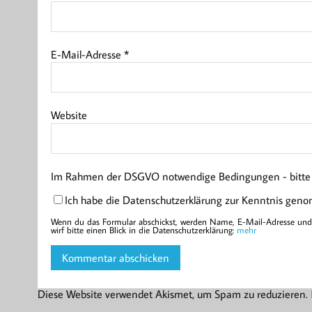
E-Mail-Adresse
*
Website
Im Rahmen der DSGVO notwendige Bedingungen - bitte l
Ich habe die Datenschutzerklärung zur Kenntnis gen
Wenn du das Formular abschickst, werden Name, E-Mail-Adresse und d
wirf bitte einen Blick in die Datenschutzerklärung:
mehr
Diese Website verwendet Akismet, um Spam zu reduzieren.