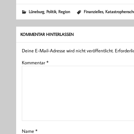
,
,
,
Lüneburg
Politik
Region
Finanzielles
Katastrophensch
KOMMENTAR HINTERLASSEN
Deine E-Mail-Adresse wird nicht veröffentlicht.
Erforderl
Kommentar
*
Name
*