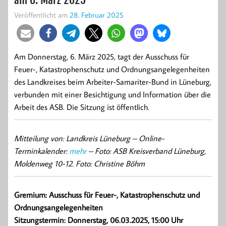
Veröffentlicht am
28. Februar 2025
Am Donnerstag, 6. März 2025, tagt der Ausschuss für
Feuer-, Katastrophenschutz und Ordnungsangelegenheiten
des Landkreises beim Arbeiter-Samariter-Bund in Lüneburg,
verbunden mit einer Besichtigung und Information über die
Arbeit des ASB. Die Sitzung ist öffentlich.
Mitteilung von: Landkreis Lüneburg –
Online-
Terminkalender:
mehr
– Foto: ASB Kreisverband Lüneburg,
Moldenweg 10-12. Foto: Christine Böhm
Gremium: Ausschuss für Feuer-, Katastrophenschutz und
Ordnungsangelegenheiten
Sitzungstermin: Donnerstag, 06.03.2025, 15:00 Uhr