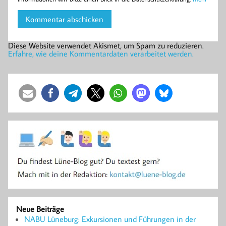
Diese Website verwendet Akismet, um Spam zu reduzieren.
Erfahre, wie deine Kommentardaten verarbeitet werden.
Neue Beiträge
NABU Lüneburg: Exkursionen und Führungen in der