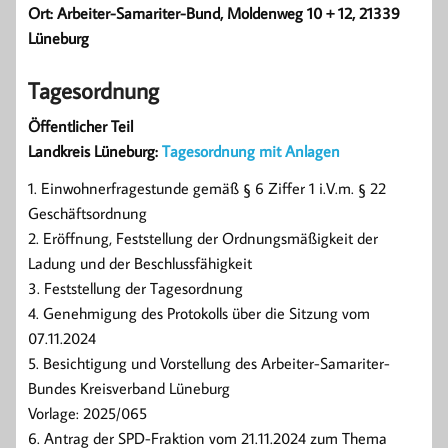
Ort: Arbeiter-Samariter-Bund, Moldenweg 10 + 12, 21339
Lüneburg
Tagesordnung
Öffentlicher Teil
Landkreis Lüneburg:
Tagesordnung mit Anlagen
1. Einwohnerfragestunde gemäß § 6 Ziffer 1 i.V.m. § 22
Geschäftsordnung
2. Eröffnung, Feststellung der Ordnungsmäßigkeit der
Ladung und der Beschlussfähigkeit
3. Feststellung der Tagesordnung
4. Genehmigung des Protokolls über die Sitzung vom
07.11.2024
5. Besichtigung und Vorstellung des Arbeiter-Samariter-
Bundes Kreisverband Lüneburg
Vorlage: 2025/065
6. Antrag der SPD-Fraktion vom 21.11.2024 zum Thema