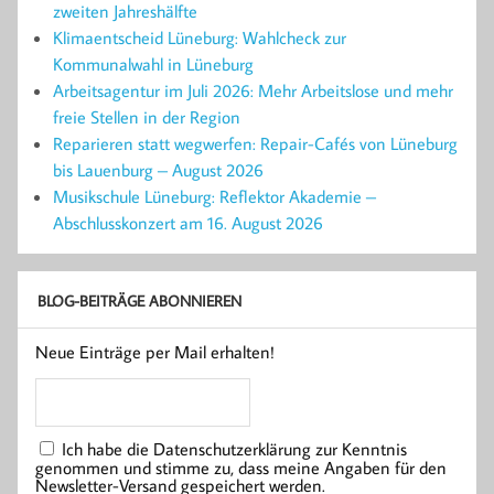
zweiten Jahreshälfte
Klimaentscheid Lüneburg: Wahlcheck zur
Kommunalwahl in Lüneburg
Arbeitsagentur im Juli 2026: Mehr Arbeitslose und mehr
freie Stellen in der Region
Reparieren statt wegwerfen: Repair-Cafés von Lüneburg
bis Lauenburg – August 2026
Musikschule Lüneburg: Reflektor Akademie –
Abschlusskonzert am 16. August 2026
BLOG-BEITRÄGE ABONNIEREN
Neue Einträge per Mail erhalten!
Ich habe die Datenschutzerklärung zur Kenntnis
genommen und stimme zu, dass meine Angaben für den
Newsletter-Versand gespeichert werden.