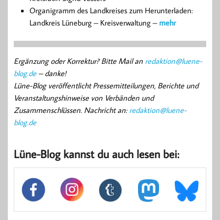
Organigramm des Landkreises zum Herunterladen:
Landkreis Lüneburg – Kreisverwaltung –
mehr
Ergänzung oder Korrektur? Bitte Mail an
redaktion@luene-
blog.de
– danke!
Lüne-Blog veröffentlicht Pressemitteilungen, Berichte und
Veranstaltungshinweise von Verbänden und
Zusammenschlüssen. Nachricht an:
redaktion@luene-
blog.de
Lüne-Blog kannst du auch lesen bei: