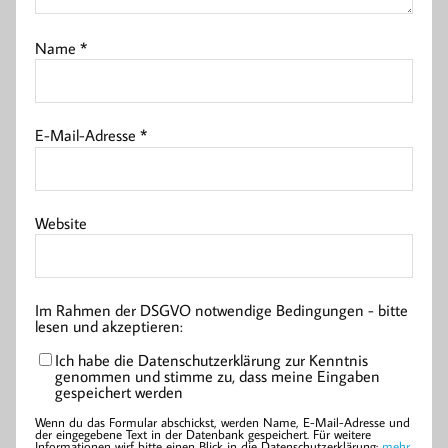
Name
*
E-Mail-Adresse
*
Website
Im Rahmen der DSGVO notwendige Bedingungen - bitte
lesen und akzeptieren:
Ich habe die Datenschutzerklärung zur Kenntnis
genommen und stimme zu, dass meine Eingaben
gespeichert werden
Wenn du das Formular abschickst, werden Name, E-Mail-Adresse und
der eingegebene Text in der Datenbank gespeichert. Für weitere
Informationen wirf bitte einen Blick in die Datenschutzerklärung:
mehr