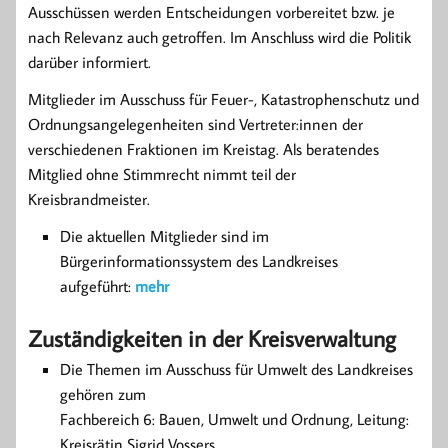
Ausschüssen werden Entscheidungen vorbereitet bzw. je
nach Relevanz auch getroffen. Im Anschluss wird die Politik
darüber informiert.
Mitglieder im Ausschuss für Feuer-, Katastrophenschutz und
Ordnungsangelegenheiten sind Vertreter:innen der
verschiedenen Fraktionen im Kreistag. Als beratendes
Mitglied ohne Stimmrecht nimmt teil der
Kreisbrandmeister.
Die aktuellen Mitglieder sind im
Bürgerinformationssystem des Landkreises
aufgeführt:
mehr
Zuständigkeiten in der Kreisverwaltung
Die Themen im Ausschuss für Umwelt des Landkreises
gehören zum
Fachbereich 6: Bauen, Umwelt und Ordnung, Leitung:
Kreisrätin Sigrid Vossers