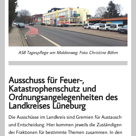
ASB Tagespflege am Moldenweg. Foto: Christine Böhm
Ausschuss für Feuer-,
Katastrophenschutz und
Ordnungsangelegenheiten des
Landkreises Lüneburg
Die Ausschüsse im Landkreis sind Gremien für Austausch
und Entscheidung. Hier kommen jeweils die Zuständigen
der Fraktionen für bestimmte Themen zusammen. In den