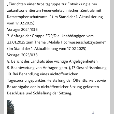
„Einrichten einer Arbeitsgruppe zur Entwicklung einer
zukunftsorientierten Feuerwehrtechnischen Zentrale mit
Katastrophenschutzanteil“ (im Stand der 1. Aktualisierung
vom 17.02.2025)
Vorlage: 2024/336
7. Anfrage der Gruppe FDP/Die Unabhängigen vom
23.01.2025 zum Thema „Mobile Hochwasserschutzsysteme“
(im Stand der 1. Aktualisierung vom 17.02.2025)
Vorlage: 2025/038
8. Bericht des Landrats über wichtige Angelegenheiten
9. Beantwortung von Anfragen gem. § 17 Geschäftsordnung
10. Bei Behandlung eines nichtöffentlichen
Tagesordnungspunktes Herstellung der Öffentlichkeit sowie
Bekanntgabe der in nichtöffentlicher Sitzung gefassten
Beschlüsse und Schließung der Sitzung.