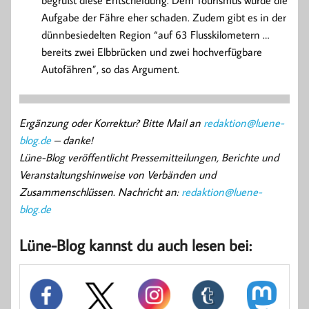
Aufgabe der Fähre eher schaden. Zudem gibt es in der
dünnbesiedelten Region “auf 63 Flusskilometern …
bereits zwei Elbbrücken und zwei hochverfügbare
Autofähren”, so das Argument.
Ergänzung oder Korrektur? Bitte Mail an
redaktion@luene-
blog.de
– danke!
Lüne-Blog veröffentlicht Pressemitteilungen, Berichte und
Veranstaltungshinweise von Verbänden und
Zusammenschlüssen. Nachricht an:
redaktion@luene-
blog.de
Lüne-Blog kannst du auch lesen bei: