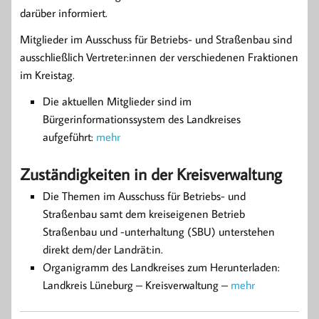
darüber informiert.
Mitglieder im Ausschuss für Betriebs- und Straßenbau sind
ausschließlich Vertreter:innen der verschiedenen Fraktionen
im Kreistag.
Die aktuellen Mitglieder sind im
Bürgerinformationssystem des Landkreises
aufgeführt:
mehr
Zuständigkeiten in der Kreisverwaltung
Die Themen im Ausschuss für Betriebs- und
Straßenbau samt dem kreiseigenen Betrieb
Straßenbau und -unterhaltung (SBU) unterstehen
direkt dem/der Landrät:in.
Organigramm des Landkreises zum Herunterladen:
Landkreis Lüneburg – Kreisverwaltung –
mehr