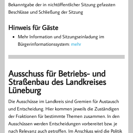
Bekanntgabe der in nichtöffentlicher Sitzung gefassten
Beschlüsse und Schließung der Sitzung
Hinweis für Gäste
Mehr Information und Sitzungseinladung im
Bürgerinformationssystem:
mehr
Ausschuss für Betriebs- und
Straßenbau des Landkreises
Lüneburg
Die Ausschüsse im Landkreis sind Gremien für Austausch
und Entscheidung. Hier kommen jeweils die Zuständigen
der Fraktionen für bestimmte Themen zusammen. In den
Ausschüssen werden Entscheidungen vorbereitet bzw. je
nach Relevanz auch getroffen. Im Anschluss wird die Politik