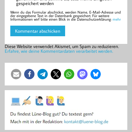
gespeichert werden
Wenn du das Formular abschickst, werden Name, E-Mail-Adresse und
der eingegebene Text in der Datenbank gespeichert. Für weitere
Informationen wirf bitte einen Blick in die Datenschutzerklärung:
mehr
Diese Website verwendet Akismet, um Spam zu reduzieren.
Erfahre, wie deine Kommentardaten verarbeitet werden.