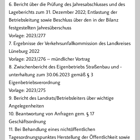
6. Bericht über die Prüfung des Jahresabschlusses und des
Lageberichts zum 31. Dezember 2022; Entlastung der
Betriebsleitung sowie Beschluss über den in der Bilanz
festgestellten Jahresüberschuss
Vorlage: 2023/277
7. Ergebnisse der Verkehrsunfallkommission des Landkreises
Lüneburg 2022
Vorlage: 2023/276 – mündlicher Vortrag
8. Zwischenbericht des Eigenbetriebs Straßenbau und -
unterhaltung zum 30.06.2023 gemäß § 3
Eigenbetriebsverordnung
Vorlage: 2023/275
9. Bericht des Landrats/Betriebsleiters über wichtige
Angelegenheiten
10. Beantwortung von Anfragen gem. § 17
Geschäftsordnung
11. Bei Behandlung eines nichtöffentlichen
Tagesordnungspunktes Herstellung der Öffentlichkeit sowie