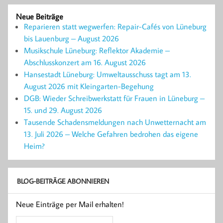
Neue Beiträge
Reparieren statt wegwerfen: Repair-Cafés von Lüneburg
bis Lauenburg – August 2026
Musikschule Lüneburg: Reflektor Akademie –
Abschlusskonzert am 16. August 2026
Hansestadt Lüneburg: Umweltausschuss tagt am 13.
August 2026 mit Kleingarten-Begehung
DGB: Wieder Schreibwerkstatt für Frauen in Lüneburg –
15. und 29. August 2026
Tausende Schadensmeldungen nach Unwetternacht am
13. Juli 2026 – Welche Gefahren bedrohen das eigene
Heim?
BLOG-BEITRÄGE ABONNIEREN
Neue Einträge per Mail erhalten!