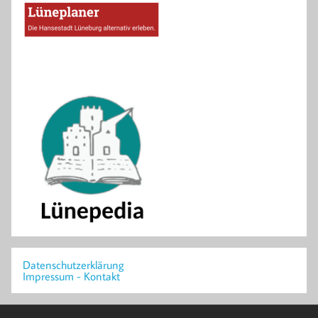
Datenschutzerklärung
Impressum - Kontakt