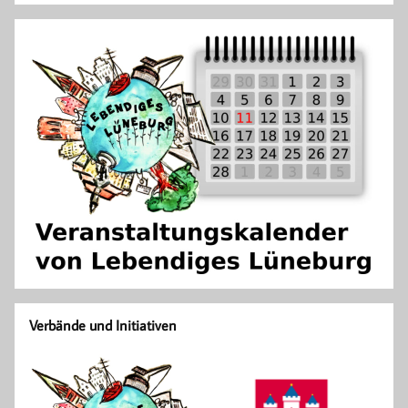
Verbände und Initiativen