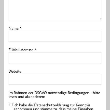
Name
*
E-Mail-Adresse
*
Website
Im Rahmen der DSGVO notwendige Bedingungen - bitte
lesen und akzeptieren:
Ich habe die Datenschutzerklärung zur Kenntnis
genommen und stimme zu, dass meine Eingaben