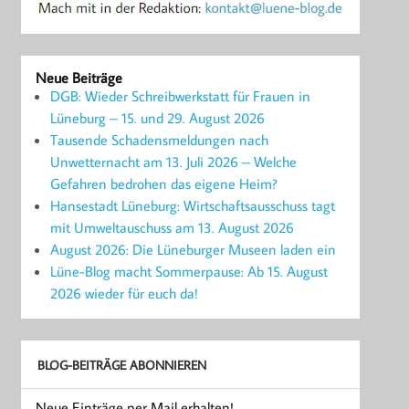
Neue Beiträge
DGB: Wieder Schreibwerkstatt für Frauen in
Lüneburg – 15. und 29. August 2026
Tausende Schadensmeldungen nach
Unwetternacht am 13. Juli 2026 – Welche
Gefahren bedrohen das eigene Heim?
Hansestadt Lüneburg: Wirtschaftsausschuss tagt
mit Umweltauschuss am 13. August 2026
August 2026: Die Lüneburger Museen laden ein
Lüne-Blog macht Sommerpause: Ab 15. August
2026 wieder für euch da!
BLOG-BEITRÄGE ABONNIEREN
Neue Einträge per Mail erhalten!