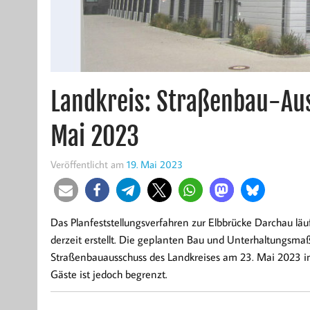
Landkreis: Straßenbau-Aus
Mai 2023
Veröffentlicht am
19. Mai 2023
Das Planfeststellungsverfahren zur Elbbrücke Darchau lä
derzeit erstellt. Die geplanten Bau und Unterhaltungsm
Straßenbauausschuss des Landkreises am 23. Mai 2023 in S
Gäste ist jedoch begrenzt.