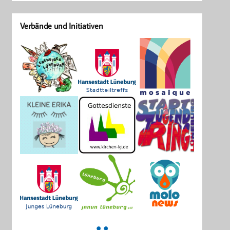
Verbände und Initiativen