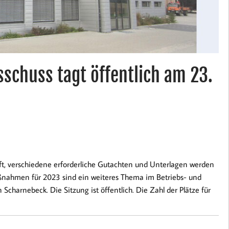
schuss tagt öffentlich am 23.
uft, verschiedene erforderliche Gutachten und Unterlagen werden
aßnahmen für 2023 sind ein weiteres Thema im Betriebs- und
charnebeck. Die Sitzung ist öffentlich. Die Zahl der Plätze für