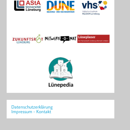
Datenschutzerklärung
Impressum - Kontakt