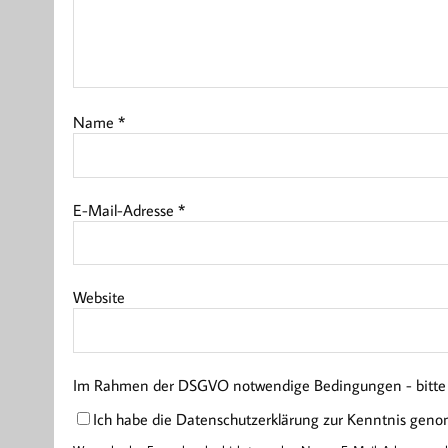
Name
*
E-Mail-Adresse
*
Website
Im Rahmen der DSGVO notwendige Bedingungen - bitte l
Ich habe die Datenschutzerklärung zur Kenntnis gen