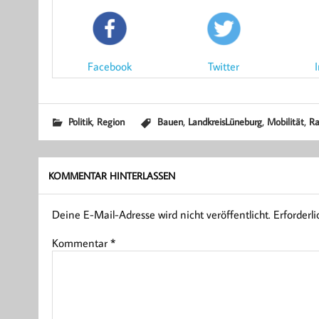
Facebook
Twitter
,
,
,
,
Politik
Region
Bauen
LandkreisLüneburg
Mobilität
Ra
KOMMENTAR HINTERLASSEN
Deine E-Mail-Adresse wird nicht veröffentlicht.
Erforderl
Kommentar
*