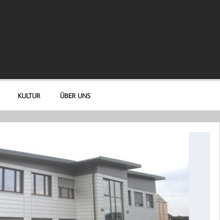
KULTUR
ÜBER UNS