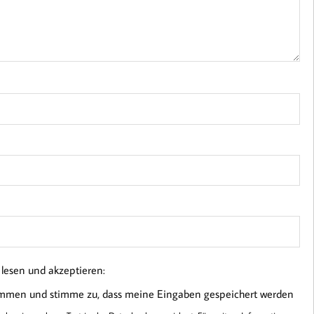
esen und akzeptieren:
ommen und stimme zu, dass meine Eingaben gespeichert werden