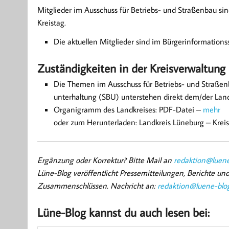
Mitglieder im Ausschuss für Betriebs- und Straßenbau sin
Kreistag.
Die aktuellen Mitglieder sind im Bürgerinformations
Zuständigkeiten in der Kreisverwaltung
Die Themen im Ausschuss für Betriebs- und Straßen
unterhaltung (SBU) unterstehen direkt dem/der Land
Organigramm des Landkreises: PDF-Datei –
mehr
oder zum Herunterladen: Landkreis Lüneburg – Krei
Ergänzung oder Korrektur? Bitte Mail an
redaktion@luene
Lüne-Blog veröffentlicht Pressemitteilungen, Berichte u
Zusammenschlüssen. Nachricht an:
redaktion@luene-blo
Lüne-Blog kannst du auch lesen bei: