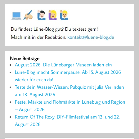
Neue Beiträge
August 2026: Die Lüneburger Museen laden ein
Lüne-Blog macht Sommerpause: Ab 15. August 2026
wieder für euch da!
Teste dein Wasser-Wissen: Pubquiz mit Julia Verlinden
am 13. August 2026
Feste, Märkte und Flohmärkte in Lüneburg und Region
– August 2026
Return Of The Roxy: DIY-Filmfestival am 13. und 22.
August 2026