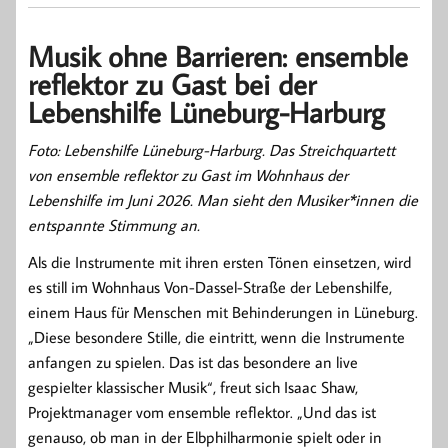
Musik ohne Barrieren: ensemble
reflektor zu Gast bei der
Lebenshilfe Lüneburg-Harburg
Foto: Lebenshilfe Lüneburg-Harburg. Das Streichquartett
von ensemble reflektor zu Gast im Wohnhaus der
Lebenshilfe im Juni 2026. Man sieht den Musiker*innen die
entspannte Stimmung an.
Als die Instrumente mit ihren ersten Tönen einsetzen, wird
es still im Wohnhaus Von-Dassel-Straße der Lebenshilfe,
einem Haus für Menschen mit Behinderungen in Lüneburg.
„Diese besondere Stille, die eintritt, wenn die Instrumente
anfangen zu spielen. Das ist das besondere an live
gespielter klassischer Musik“, freut sich Isaac Shaw,
Projektmanager vom ensemble reflektor. „Und das ist
genauso, ob man in der Elbphilharmonie spielt oder in