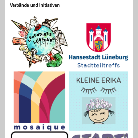
Verbände und Initiativen