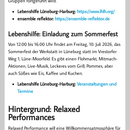
Gruppen fortgeführt wird.
Lebenshilfe Lüneburg-Harburg:
https://www.lhlh.org/
ensemble reflektor:
https://ensemble-reflektor.de
Lebenshilfe: Einladung zum Sommerfest
Von 12:00 bis 16:00 Uhr findet am Freitag, 10. Juli 2026, das
Sommerfest der Werkstatt in Lüneburg statt im Vrestorfer
Weg 1, Lüne-Moorfeld. Es gibt einen Flohmarkt, Mitmach-
Aktionen, Live-Musik, Leckeres vom Grill, Pommes, aber
auch Süßes wie Eis, Kaffee und Kuchen.
Lebenshilfe Lüneburg-Harburg:
Veranstaltungen und
Termine
Hintergrund: Relaxed
Performances
Relaxed Performance will eine Willkommensatmosphäre für