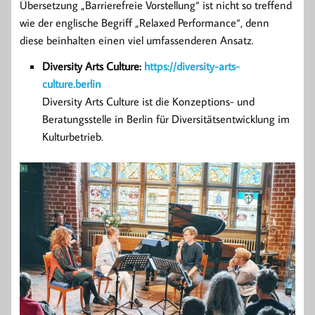
Übersetzung „Barrierefreie Vorstellung“ ist nicht so treffend
wie der englische Begriff „Relaxed Performance“, denn
diese beinhalten einen viel umfassenderen Ansatz.
Diversity Arts Culture:
https://diversity-arts-
culture.berlin
Diversity Arts Culture ist die Konzeptions- und
Beratungsstelle in Berlin für Diversitätsentwicklung im
Kulturbetrieb.