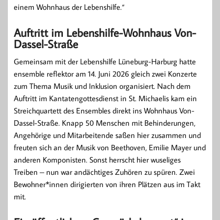
einem Wohnhaus der Lebenshilfe.“
Auftritt im Lebenshilfe-Wohnhaus Von-
Dassel-Straße
Gemeinsam mit der Lebenshilfe Lüneburg-Harburg hatte
ensemble reflektor am 14. Juni 2026 gleich zwei Konzerte
zum Thema Musik und Inklusion organisiert. Nach dem
Auftritt im Kantatengottesdienst in St. Michaelis kam ein
Streichquartett des Ensembles direkt ins Wohnhaus Von-
Dassel-Straße. Knapp 50 Menschen mit Behinderungen,
Angehörige und Mitarbeitende saßen hier zusammen und
freuten sich an der Musik von Beethoven, Emilie Mayer und
anderen Komponisten. Sonst herrscht hier wuseliges
Treiben – nun war andächtiges Zuhören zu spüren. Zwei
Bewohner*innen dirigierten von ihren Plätzen aus im Takt
mit.