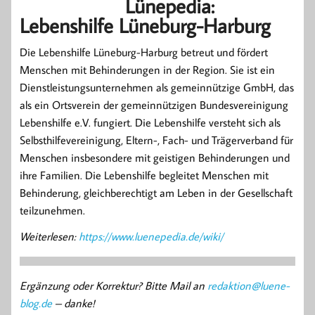
Lünepedia:
Lebenshilfe Lüneburg-Harburg
Die Lebenshilfe Lüneburg-Harburg betreut und fördert
Menschen mit Behinderungen in der Region. Sie ist ein
Dienstleistungsunternehmen als gemeinnützige GmbH, das
als ein Ortsverein der gemeinnützigen Bundesvereinigung
Lebenshilfe e.V. fungiert. Die Lebenshilfe versteht sich als
Selbsthilfevereinigung, Eltern-, Fach- und Trägerverband für
Menschen insbesondere mit geistigen Behinderungen und
ihre Familien. Die Lebenshilfe begleitet Menschen mit
Behinderung, gleichberechtigt am Leben in der Gesellschaft
teilzunehmen.
Weiterlesen:
https://www.luenepedia.de/wiki/
Ergänzung oder Korrektur? Bitte Mail an
redaktion@luene-
blog.de
– danke!