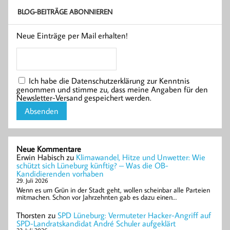
BLOG-BEITRÄGE ABONNIEREN
Neue Einträge per Mail erhalten!
Ich habe die Datenschutzerklärung zur Kenntnis
genommen und stimme zu, dass meine Angaben für den
Newsletter-Versand gespeichert werden.
Neue Kommentare
Erwin Habisch
zu
Klimawandel, Hitze und Unwetter: Wie
schützt sich Lüneburg künftig? – Was die OB-
Kandidierenden vorhaben
29. Juli 2026
Wenn es um Grün in der Stadt geht, wollen scheinbar alle Parteien
mitmachen. Schon vor Jahrzehnten gab es dazu einen…
Thorsten
zu
SPD Lüneburg: Vermuteter Hacker-Angriff auf
SPD-Landratskandidat André Schuler aufgeklärt