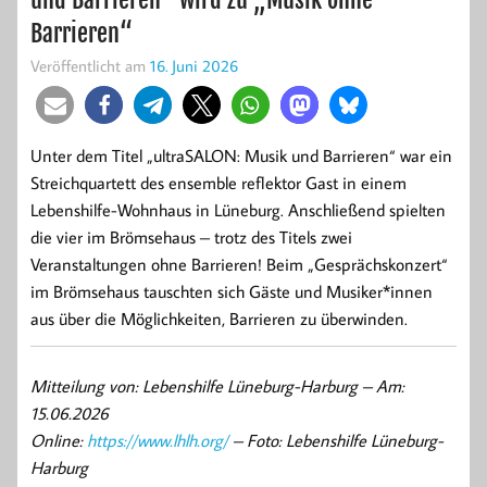
Barrieren“
Veröffentlicht am
16. Juni 2026
Unter dem Titel „ultraSALON: Musik und Barrieren“ war ein
Streichquartett des ensemble reflektor Gast in einem
Lebenshilfe-Wohnhaus in Lüneburg. Anschließend spielten
die vier im Brömsehaus – trotz des Titels zwei
Veranstaltungen ohne Barrieren! Beim „Gesprächskonzert“
im Brömsehaus tauschten sich Gäste und Musiker*innen
aus über die Möglichkeiten, Barrieren zu überwinden.
Mitteilung von: Lebenshilfe Lüneburg-Harburg –
Am:
15.06.2026
Online:
https://www.lhlh.org/
– Foto: Lebenshilfe Lüneburg-
Harburg