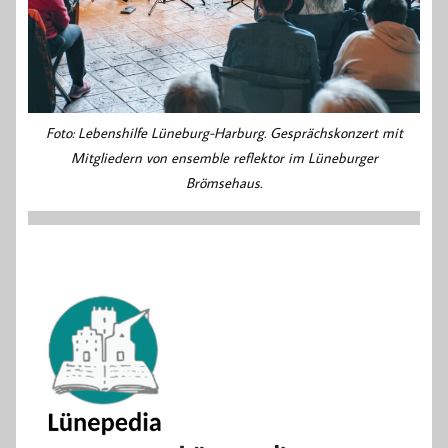
Foto: Lebenshilfe Lüneburg-Harburg. Gesprächskonzert mit
Mitgliedern von ensemble reflektor im Lüneburger
Brömsehaus.