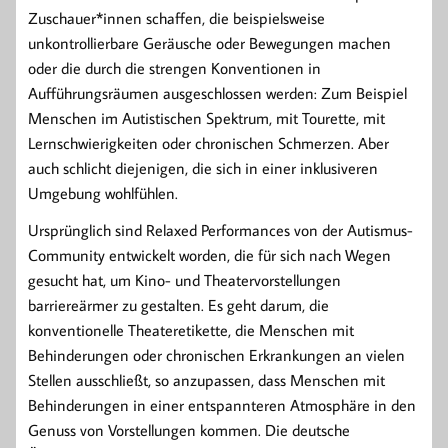
Zuschauer*innen schaffen, die beispielsweise
unkontrollierbare Geräusche oder Bewegungen machen
oder die durch die strengen Konventionen in
Aufführungsräumen ausgeschlossen werden: Zum Beispiel
Menschen im Autistischen Spektrum, mit Tourette, mit
Lernschwierigkeiten oder chronischen Schmerzen. Aber
auch schlicht diejenigen, die sich in einer inklusiveren
Umgebung wohlfühlen.
Ursprünglich sind Relaxed Performances von der Autismus-
Community entwickelt worden, die für sich nach Wegen
gesucht hat, um Kino- und Theatervorstellungen
barriereärmer zu gestalten. Es geht darum, die
konventionelle Theateretikette, die Menschen mit
Behinderungen oder chronischen Erkrankungen an vielen
Stellen ausschließt, so anzupassen, dass Menschen mit
Behinderungen in einer entspannteren Atmosphäre in den
Genuss von Vorstellungen kommen. Die deutsche