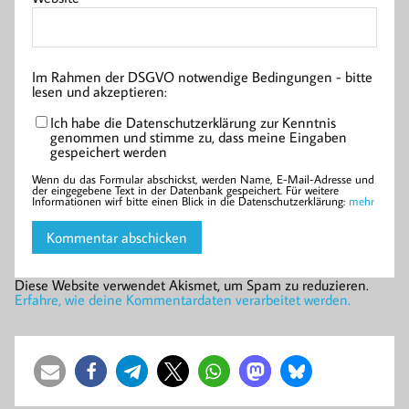
Im Rahmen der DSGVO notwendige Bedingungen - bitte
lesen und akzeptieren:
Ich habe die Datenschutzerklärung zur Kenntnis
genommen und stimme zu, dass meine Eingaben
gespeichert werden
Wenn du das Formular abschickst, werden Name, E-Mail-Adresse und
der eingegebene Text in der Datenbank gespeichert. Für weitere
Informationen wirf bitte einen Blick in die Datenschutzerklärung:
mehr
Diese Website verwendet Akismet, um Spam zu reduzieren.
Erfahre, wie deine Kommentardaten verarbeitet werden.