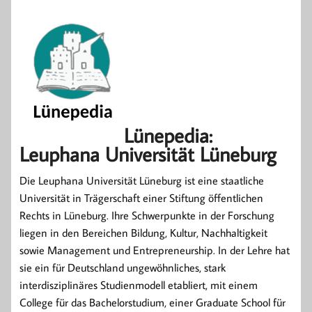
Lünepedia:
Leuphana Universität Lüneburg
Die Leuphana Universität Lüneburg ist eine staatliche
Universität in Trägerschaft einer Stiftung öffentlichen
Rechts in Lüneburg. Ihre Schwerpunkte in der Forschung
liegen in den Bereichen Bildung, Kultur, Nachhaltigkeit
sowie Management und Entrepreneurship. In der Lehre hat
sie ein für Deutschland ungewöhnliches, stark
interdisziplinäres Studienmodell etabliert, mit einem
College für das Bachelorstudium, einer Graduate School für