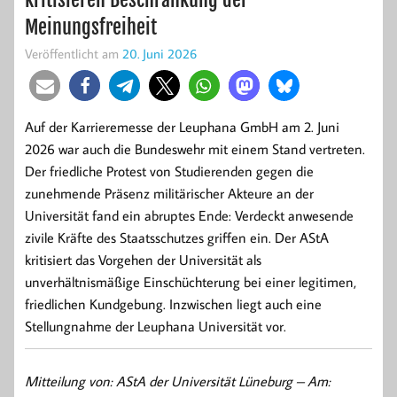
Meinungsfreiheit
Veröffentlicht am
20. Juni 2026
Auf der Karrieremesse der Leuphana GmbH am 2. Juni
2026 war auch die Bundeswehr mit einem Stand vertreten.
Der friedliche Protest von Studierenden gegen die
zunehmende Präsenz militärischer Akteure an der
Universität fand ein abruptes Ende: Verdeckt anwesende
zivile Kräfte des Staatsschutzes griffen ein. Der AStA
kritisiert das Vorgehen der Universität als
unverhältnismäßige Einschüchterung bei einer legitimen,
friedlichen Kundgebung. Inzwischen liegt auch eine
Stellungnahme der Leuphana Universität vor.
Mitteilung von: AStA der Universität Lüneburg –
Am: