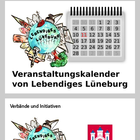
Verbände und Initiativen