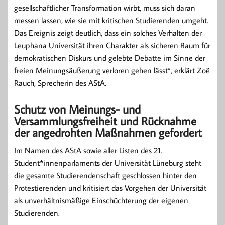
gesellschaftlicher Transformation wirbt, muss sich daran
messen lassen, wie sie mit kritischen Studierenden umgeht.
Das Ereignis zeigt deutlich, dass ein solches Verhalten der
Leuphana Universität ihren Charakter als sicheren Raum für
demokratischen Diskurs und gelebte Debatte im Sinne der
freien Meinungsäußerung verloren gehen lässt“, erklärt Zoë
Rauch, Sprecherin des AStA.
Schutz von Meinungs- und
Versammlungsfreiheit und Rücknahme
der angedrohten Maßnahmen gefordert
Im Namen des AStA sowie aller Listen des 21.
Student*innenparlaments der Universität Lüneburg steht
die gesamte Studierendenschaft geschlossen hinter den
Protestierenden und kritisiert das Vorgehen der Universität
als unverhältnismäßige Einschüchterung der eigenen
Studierenden.