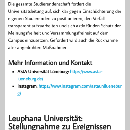
Die gesamte Studierendenschaft fordert die
Universitätsleitung auf, sich klar gegen Einschüchterung der
eigenen Studierenden zu positionieren, den Vorfall
transparent aufzuarbeiten und sich aktiv für den Schutz der
Meinungsfreiheit und Versammlungsfreiheit auf dem
Campus einzusetzen. Gefordert wird auch die Rücknahme
aller angedrohten Maßnahmen.
Mehr Information und Kontakt
AStA Universität Lüneburg:
https://www.asta-
lueneburg.de/
Instagram:
https://www.instagram.com/astauniluenebur
g/
Leuphana Universität:
Stellungnahme zu Ereignissen