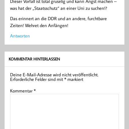
Dieser Vorfall ist total gruselig und kann Angst machen –
was hat der „Staatsschutz“ an einer Uni zu suchen!?
Das erinnert an die DDR und an andere, furchtbare
Zeiten! Wehret den Anfängen!
Antworten
KOMMENTAR HINTERLASSEN
Deine E-Mail-Adresse wird nicht veröffentlicht.
Erforderliche Felder sind mit
*
markiert
Kommentar
*