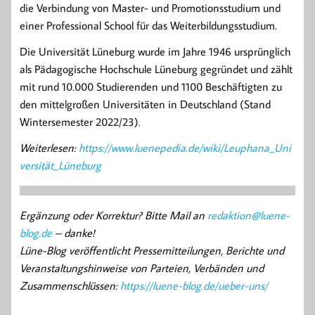
die Verbindung von Master- und Promotionsstudium und
einer Professional School für das Weiterbildungsstudium.
Die Universität Lüneburg wurde im Jahre 1946 ursprünglich
als Pädagogische Hochschule Lüneburg gegründet und zählt
mit rund 10.000 Studierenden und 1100 Beschäftigten zu
den mittelgroßen Universitäten in Deutschland (Stand
Wintersemester 2022/23).
Weiterlesen:
https://www.luenepedia.de/wiki/Leuphana_Uni
versität_Lüneburg
Ergänzung oder Korrektur? Bitte Mail an
redaktion@luene-
blog.de
– danke!
Lüne-Blog veröffentlicht Pressemitteilungen, Berichte und
Veranstaltungshinweise von Parteien, Verbänden und
Zusammenschlüssen:
https://luene-blog.de/ueber-uns/