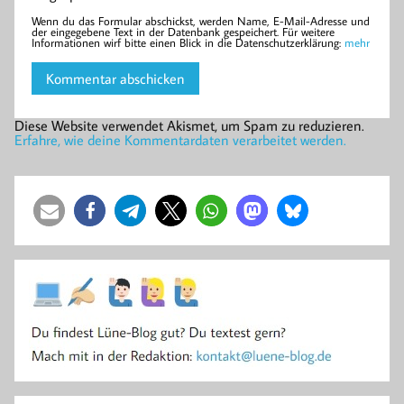
Wenn du das Formular abschickst, werden Name, E-Mail-Adresse und
der eingegebene Text in der Datenbank gespeichert. Für weitere
Informationen wirf bitte einen Blick in die Datenschutzerklärung:
mehr
Diese Website verwendet Akismet, um Spam zu reduzieren.
Erfahre, wie deine Kommentardaten verarbeitet werden.