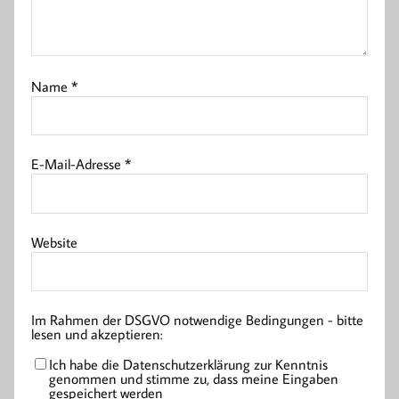
Name
*
E-Mail-Adresse
*
Website
Im Rahmen der DSGVO notwendige Bedingungen - bitte
lesen und akzeptieren:
Ich habe die Datenschutzerklärung zur Kenntnis
genommen und stimme zu, dass meine Eingaben
gespeichert werden