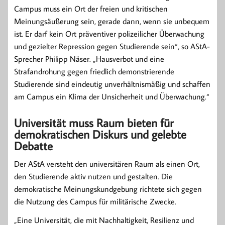
Campus muss ein Ort der freien und kritischen
Meinungsäußerung sein, gerade dann, wenn sie unbequem
ist. Er darf kein Ort präventiver polizeilicher Überwachung
und gezielter Repression gegen Studierende sein“, so AStA-
Sprecher Philipp Näser. „Hausverbot und eine
Strafandrohung gegen friedlich demonstrierende
Studierende sind eindeutig unverhältnismäßig und schaffen
am Campus ein Klima der Unsicherheit und Überwachung.“
Universität muss Raum bieten für
demokratischen Diskurs und gelebte
Debatte
Der AStA versteht den universitären Raum als einen Ort,
den Studierende aktiv nutzen und gestalten. Die
demokratische Meinungskundgebung richtete sich gegen
die Nutzung des Campus für militärische Zwecke.
„Eine Universität, die mit Nachhaltigkeit, Resilienz und