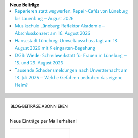
Neue Beiträge
Reparieren statt wegwerfen: Repair-Cafés von Lüneburg
bis Lauenburg – August 2026
Musikschule Lüneburg: Reflektor Akademie –
Abschlusskonzert am 16. August 2026
Hansestadt Lüneburg: Umweltausschuss tagt am 13.
August 2026 mit Kleingarten-Begehung
DGB: Wieder Schreibwerkstatt für Frauen in Lüneburg –
15. und 29. August 2026
Tausende Schadensmeldungen nach Unwetternacht am
13. Juli 2026 – Welche Gefahren bedrohen das eigene
Heim?
BLOG-BEITRÄGE ABONNIEREN
Neue Einträge per Mail erhalten!