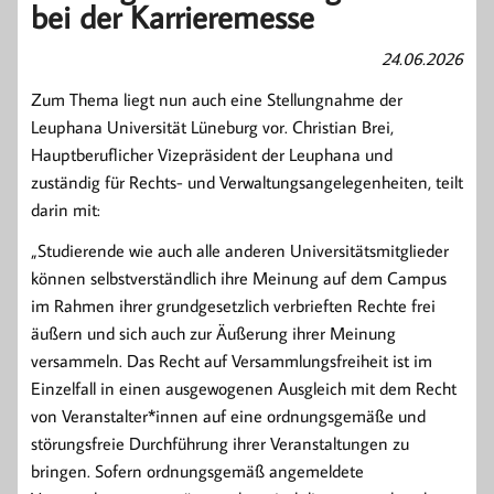
bei der Karrieremesse
24.06.2026
Zum Thema liegt nun auch eine Stellungnahme der
Leuphana Universität Lüneburg vor. Christian Brei,
Hauptberuflicher Vizepräsident der Leuphana und
zuständig für Rechts- und Verwaltungsangelegenheiten, teilt
darin mit:
„Studierende wie auch alle anderen Universitätsmitglieder
können selbstverständlich ihre Meinung auf dem Campus
im Rahmen ihrer grundgesetzlich verbrieften Rechte frei
äußern und sich auch zur Äußerung ihrer Meinung
versammeln. Das Recht auf Versammlungsfreiheit ist im
Einzelfall in einen ausgewogenen Ausgleich mit dem Recht
von Veranstalter*innen auf eine ordnungsgemäße und
störungsfreie Durchführung ihrer Veranstaltungen zu
bringen. Sofern ordnungsgemäß angemeldete