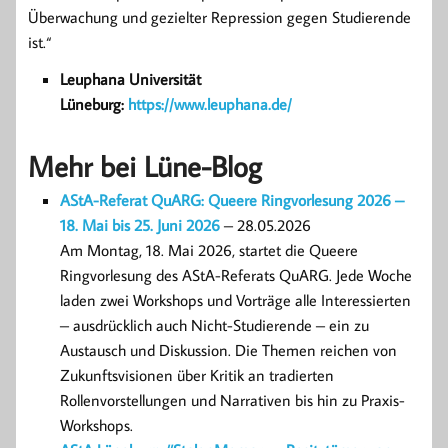
Überwachung und gezielter Repression gegen Studierende
ist.“
Leuphana Universität
Lüneburg:
https://www.leuphana.de/
Mehr bei Lüne-Blog
AStA-Referat QuARG: Queere Ringvorlesung 2026 –
18. Mai bis 25. Juni 2026
– 28.05.2026
Am Montag, 18. Mai 2026, startet die Queere
Ringvorlesung des AStA-Referats QuARG. Jede Woche
laden zwei Workshops und Vorträge alle Interessierten
– ausdrücklich auch Nicht-Studierende – ein zu
Austausch und Diskussion. Die Themen reichen von
Zukunftsvisionen über Kritik an tradierten
Rollenvorstellungen und Narrativen bis hin zu Praxis-
Workshops.