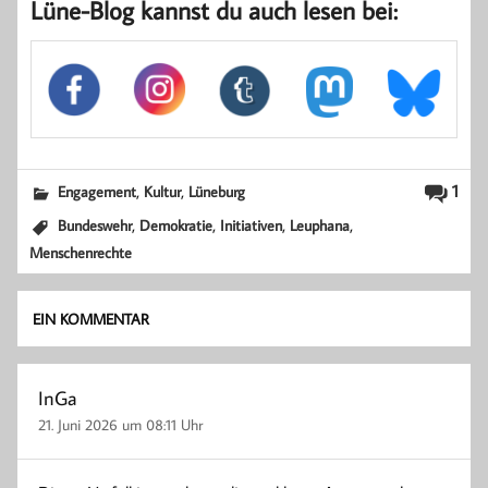
Lüne-Blog kannst du auch lesen bei:
,
,
1
Engagement
Kultur
Lüneburg
,
,
,
,
Bundeswehr
Demokratie
Initiativen
Leuphana
Menschenrechte
EIN KOMMENTAR
InGa
21. Juni 2026 um 08:11 Uhr