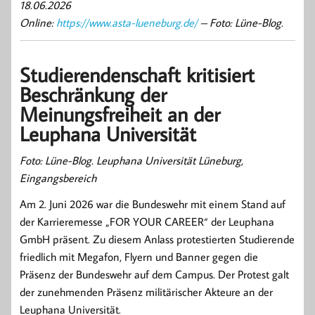
18.06.2026
Online:
https://www.asta-lueneburg.de/
– Foto: Lüne-Blog.
Studierendenschaft kritisiert
Beschränkung der
Meinungsfreiheit an der
Leuphana Universität
Foto: Lüne-Blog. Leuphana Universität Lüneburg,
Eingangsbereich
Am 2. Juni 2026 war die Bundeswehr mit einem Stand auf
der Karrieremesse „FOR YOUR CAREER“ der Leuphana
GmbH präsent. Zu diesem Anlass protestierten Studierende
friedlich mit Megafon, Flyern und Banner gegen die
Präsenz der Bundeswehr auf dem Campus. Der Protest galt
der zunehmenden Präsenz militärischer Akteure an der
Leuphana Universität.