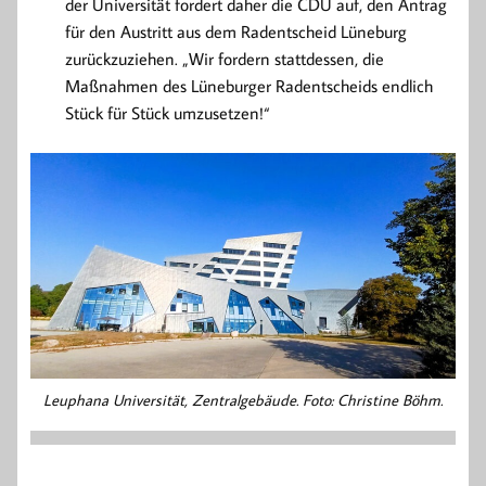
der Universität fordert daher die CDU auf, den Antrag
für den Austritt aus dem Radentscheid Lüneburg
zurückzuziehen. „Wir fordern stattdessen, die
Maßnahmen des Lüneburger Radentscheids endlich
Stück für Stück umzusetzen!“
Leuphana Universität, Zentralgebäude. Foto: Christine Böhm.