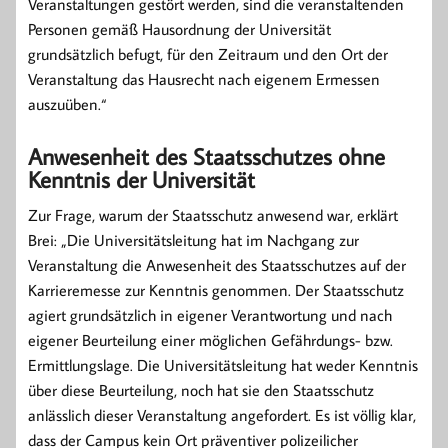
Veranstaltungen gestört werden, sind die veranstaltenden
Personen gemäß Hausordnung der Universität
grundsätzlich befugt, für den Zeitraum und den Ort der
Veranstaltung das Hausrecht nach eigenem Ermessen
auszuüben.“
Anwesenheit des Staatsschutzes ohne
Kenntnis der Universität
Zur Frage, warum der Staatsschutz anwesend war, erklärt
Brei: „Die Universitätsleitung hat im Nachgang zur
Veranstaltung die Anwesenheit des Staatsschutzes auf der
Karrieremesse zur Kenntnis genommen. Der Staatsschutz
agiert grundsätzlich in eigener Verantwortung und nach
eigener Beurteilung einer möglichen Gefährdungs- bzw.
Ermittlungslage. Die Universitätsleitung hat weder Kenntnis
über diese Beurteilung, noch hat sie den Staatsschutz
anlässlich dieser Veranstaltung angefordert. Es ist völlig klar,
dass der Campus kein Ort präventiver polizeilicher