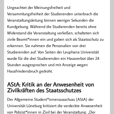
Ungeachtet der Meinungsfreiheit und
Versammlungsfreiheit der Studierenden unterbrach die
Veranstaltungsleitung binnen weniger Sekunden die
Kundgebung. Während die Studierenden bereits ohne
Widerstand die Veranstaltung verließen, schalteten sich
zivile Beamt*innen ein und gaben sich als Staatsschutz zu
erkennen. Sie nahmen die Personalien von drei
Studierenden auf. Von Seiten der Leuphana Universität
wurde für die drei Studierenden ein Hausverbot über 24
Stunden ausgesprochen und mit Anzeige wegen
Hausfriedensbruch gedroht.
AStA: Kritik an der Anwesenheit von
Zivilkräften des Staatsschutzes
Der Allgemeine Student*innenausschuss (AStA) der
Universität Lüneburg kritisiert die verdeckte Anwesenheit
von Polizist*innen in Zivil bei der Veranstaltung: „Der