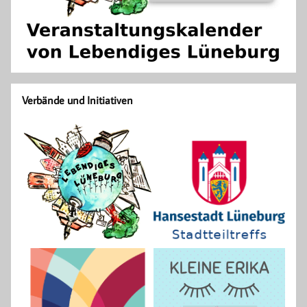
Verbände und Initiativen