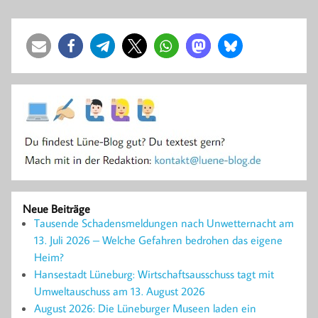
Neue Beiträge
Tausende Schadensmeldungen nach Unwetternacht am
13. Juli 2026 – Welche Gefahren bedrohen das eigene
Heim?
Hansestadt Lüneburg: Wirtschaftsausschuss tagt mit
Umweltauschuss am 13. August 2026
August 2026: Die Lüneburger Museen laden ein