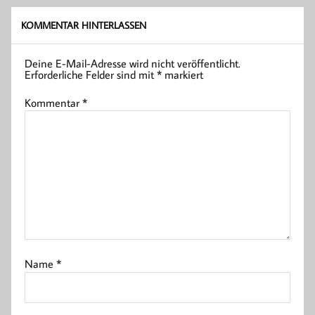
KOMMENTAR HINTERLASSEN
Deine E-Mail-Adresse wird nicht veröffentlicht.
Erforderliche Felder sind mit
*
markiert
Kommentar
*
Name
*