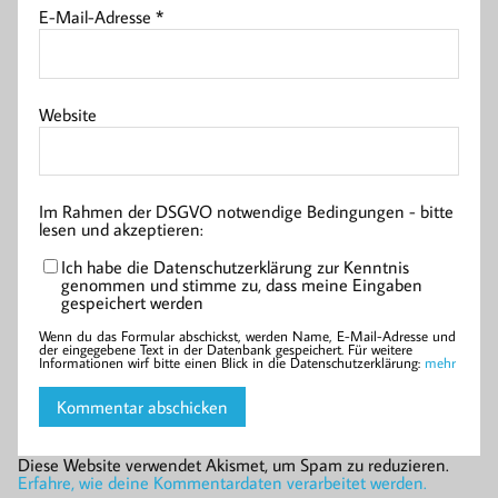
E-Mail-Adresse
*
Website
Im Rahmen der DSGVO notwendige Bedingungen - bitte
lesen und akzeptieren:
Ich habe die Datenschutzerklärung zur Kenntnis
genommen und stimme zu, dass meine Eingaben
gespeichert werden
Wenn du das Formular abschickst, werden Name, E-Mail-Adresse und
der eingegebene Text in der Datenbank gespeichert. Für weitere
Informationen wirf bitte einen Blick in die Datenschutzerklärung:
mehr
Diese Website verwendet Akismet, um Spam zu reduzieren.
Erfahre, wie deine Kommentardaten verarbeitet werden.