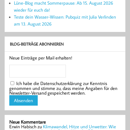
Lüne-Blog macht Sommerpause: Ab 15. August 2026
wieder für euch da!
Teste dein Wasser-Wissen: Pubquiz mit Julia Verlinden
am 13. August 2026
BLOG-BEITRÄGE ABONNIEREN
Neue Einträge per Mail erhalten!
Ich habe die Datenschutzerklärung zur Kenntnis
genommen und stimme zu, dass meine Angaben für den
Newsletter-Versand gespeichert werden.
Neue Kommentare
Erwin Habisch
zu
Klimawandel, Hitze und Unwetter: Wie