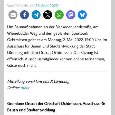
Veröffentlicht am
26. April 2022
Um Baumaßnahmen an der Bleckeder Landstraße, am
Wienebüttler Weg und den geplanten Sportpark
Ochtmissen geht es am Montag, 2. Mai 2022, 15:00 Uhr, im
Ausschuss für Bauen und Stadtentwicklung der Stadt
Lüneburg mit dem Ortsrat Ochtmissen. Die Sitzung ist
öffentlich. Ausschussmitglieder können online teilnehmen,
Gäste noch nicht.
Mitteilung von: Hansestadt Lüneburg
Online:
mehr
Gremium: Ortsrat der Ortschaft Ochtmissen, Ausschuss für
Bauen und Stadtentwicklung