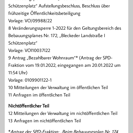
Schützenplatz“ Aufstellungsbeschluss, Beschluss über
frühzeitige Öffentlichkeitsbeteiligung
Vorlage: VO/09988/22
8 Veränderungssperre 1-2022 für den Geltungsbereich des
Bebauungsplanes Nr. 172, „Bleckeder Landstraße I
Schützenplatz“
Vorlage: VOI10037I22
9 Antrag „Bezahlbarer Wohnraum“* (Antrag der SPD-
Fraktion vom 19.01.2022, eingegangen am 20.01.2022 um
11:54 Uhr)
Vorlage: 0109901122-1
10 Mitteilungen der Verwaltung im öffentlichen Teil
11 Anfragen im öffentlichen Teil
Nichtöffentlicher Teil
12 Mitteilungen der Verwaltung im nichtöffentlichen Teil
13 Anfragen im nichtöffentlichen Teil
*
Antrag der SPD-Fraktion: „Beim Bebauungsplan Nr. 174