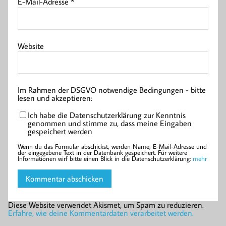
E-Mail-Adresse
*
Website
Im Rahmen der DSGVO notwendige Bedingungen - bitte
lesen und akzeptieren:
Ich habe die Datenschutzerklärung zur Kenntnis
genommen und stimme zu, dass meine Eingaben
gespeichert werden
Wenn du das Formular abschickst, werden Name, E-Mail-Adresse und
der eingegebene Text in der Datenbank gespeichert. Für weitere
Informationen wirf bitte einen Blick in die Datenschutzerklärung:
mehr
Diese Website verwendet Akismet, um Spam zu reduzieren.
Erfahre, wie deine Kommentardaten verarbeitet werden.