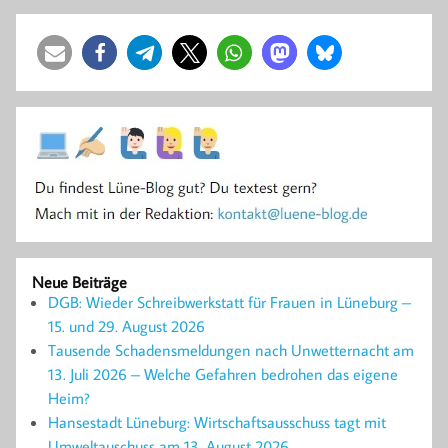
Neue Beiträge
DGB: Wieder Schreibwerkstatt für Frauen in Lüneburg –
15. und 29. August 2026
Tausende Schadensmeldungen nach Unwetternacht am
13. Juli 2026 – Welche Gefahren bedrohen das eigene
Heim?
Hansestadt Lüneburg: Wirtschaftsausschuss tagt mit
Umweltauschuss am 13. August 2026