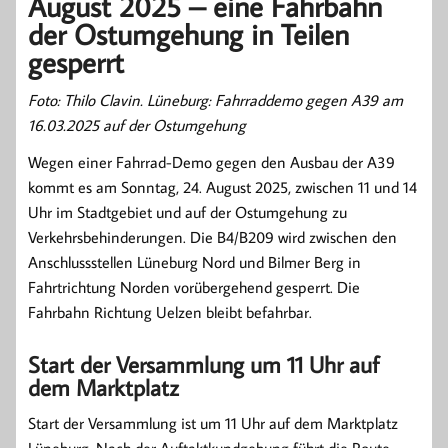
August 2025 – eine Fahrbahn
der Ostumgehung in Teilen
gesperrt
Foto: Thilo Clavin. Lüneburg: Fahrraddemo gegen A39 am
16.03.2025 auf der Ostumgehung
Wegen einer Fahrrad-Demo gegen den Ausbau der A39
kommt es am Sonntag, 24. August 2025, zwischen 11 und 14
Uhr im Stadtgebiet und auf der Ostumgehung zu
Verkehrsbehinderungen. Die B4/B209 wird zwischen den
Anschlussstellen Lüneburg Nord und Bilmer Berg in
Fahrtrichtung Norden vorübergehend gesperrt. Die
Fahrbahn Richtung Uelzen bleibt befahrbar.
Start der Versammlung um 11 Uhr auf
dem Marktplatz
Start der Versammlung ist um 11 Uhr auf dem Marktplatz