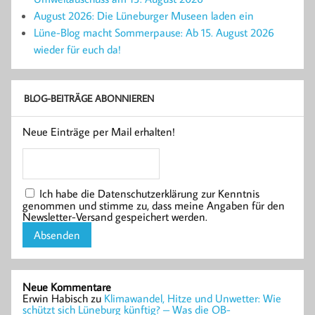
August 2026: Die Lüneburger Museen laden ein
Lüne-Blog macht Sommerpause: Ab 15. August 2026
wieder für euch da!
BLOG-BEITRÄGE ABONNIEREN
Neue Einträge per Mail erhalten!
Ich habe die Datenschutzerklärung zur Kenntnis
genommen und stimme zu, dass meine Angaben für den
Newsletter-Versand gespeichert werden.
Neue Kommentare
Erwin Habisch
zu
Klimawandel, Hitze und Unwetter: Wie
schützt sich Lüneburg künftig? – Was die OB-