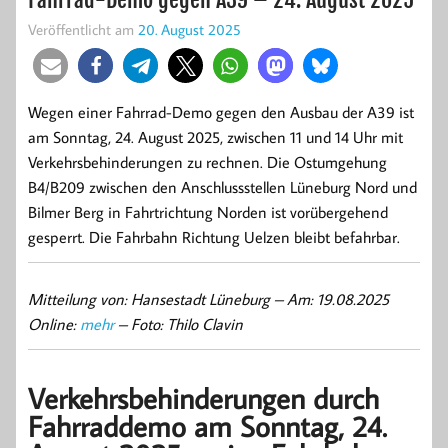
Veröffentlicht am
20. August 2025
Wegen einer Fahrrad-Demo gegen den Ausbau der A39 ist
am Sonntag, 24. August 2025, zwischen 11 und 14 Uhr mit
Verkehrsbehinderungen zu rechnen. Die Ostumgehung
B4/B209 zwischen den Anschlussstellen Lüneburg Nord und
Bilmer Berg in Fahrtrichtung Norden ist vorübergehend
gesperrt. Die Fahrbahn Richtung Uelzen bleibt befahrbar.
Mitteilung von: Hansestadt Lüneburg –
Am: 19.08.2025
Online:
mehr
– Foto: Thilo Clavin
Verkehrsbehinderungen durch
Fahrraddemo am Sonntag, 24.