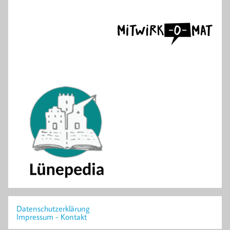
Datenschutzerklärung
Impressum - Kontakt