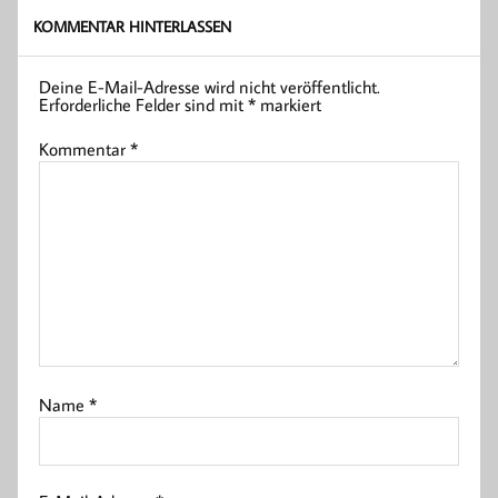
KOMMENTAR HINTERLASSEN
Deine E-Mail-Adresse wird nicht veröffentlicht.
Erforderliche Felder sind mit
*
markiert
Kommentar
*
Name
*