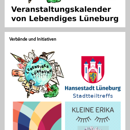
Verbände und Initiativen