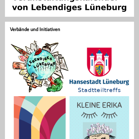
Verbände und Initiativen