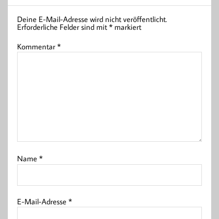
Deine E-Mail-Adresse wird nicht veröffentlicht.
Erforderliche Felder sind mit
*
markiert
Kommentar
*
Name
*
E-Mail-Adresse
*