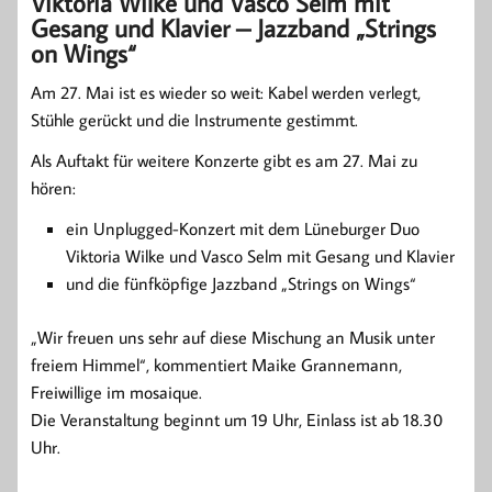
Viktoria Wilke und Vasco Selm mit
Gesang und Klavier – Jazzband „Strings
on Wings“
Am 27. Mai ist es wieder so weit: Kabel werden verlegt,
Stühle gerückt und die Instrumente gestimmt.
Als Auftakt für weitere Konzerte gibt es am 27. Mai zu
hören:
ein Unplugged-Konzert mit dem Lüneburger Duo
Viktoria Wilke und Vasco Selm mit Gesang und Klavier
und die fünfköpfige Jazzband „Strings on Wings“
„Wir freuen uns sehr auf diese Mischung an Musik unter
freiem Himmel“, kommentiert Maike Grannemann,
Freiwillige im mosaique.
Die Veranstaltung beginnt um 19 Uhr, Einlass ist ab 18.30
Uhr.