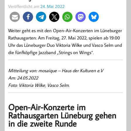
Veröffentlicht am
24. Mai 2022
Weiter geht es mit den Open-Air-Konzerten im Lüneburger
Rathausgarten: Am Freitag, 27. Mai 2022, spielen ab 19:00
Uhr das Lüneburger Duo Viktoria Wilke und Vasco Selm und
die fünfköpfige Jazzband „Strings on Wings“.
Mitteilung von: mosaique – Haus der Kulturen e.V
Am: 24.05.2022
Foto: Viktoria Wilke, Vasco Selm.
Open-Air-Konzerte im
Rathausgarten Lüneburg gehen
in die zweite Runde