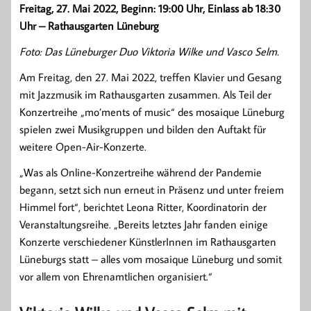
Freitag, 27. Mai 2022, Beginn: 19:00 Uhr, Einlass ab 18:30
Uhr – Rathausgarten Lüneburg
Foto: Das Lüneburger Duo Viktoria Wilke und Vasco Selm.
Am Freitag, den 27. Mai 2022, treffen Klavier und Gesang
mit Jazzmusik im Rathausgarten zusammen. Als Teil der
Konzertreihe „mo’ments of music“ des mosaique Lüneburg
spielen zwei Musikgruppen und bilden den Auftakt für
weitere Open-Air-Konzerte.
„Was als Online-Konzertreihe während der Pandemie
begann, setzt sich nun erneut in Präsenz und unter freiem
Himmel fort“, berichtet Leona Ritter, Koordinatorin der
Veranstaltungsreihe. „Bereits letztes Jahr fanden einige
Konzerte verschiedener KünstlerInnen im Rathausgarten
Lüneburgs statt – alles vom mosaique Lüneburg und somit
vor allem von Ehrenamtlichen organisiert.“