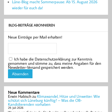
Lüne-Blog macht Sommerpause: Ab 15. August 2026
wieder für euch da!
BLOG-BEITRÄGE ABONNIEREN
Neue Einträge per Mail erhalten!
Ich habe die Datenschutzerklärung zur Kenntnis
genommen und stimme zu, dass meine Angaben für den
Newsletter-Versand gespeichert werden.
Neue Kommentare
Erwin Habisch
zu
Klimawandel, Hitze und Unwetter: Wie
schützt sich Lüneburg künftig? – Was die OB-
Kandidierenden vorhaben
29. Juli 2026