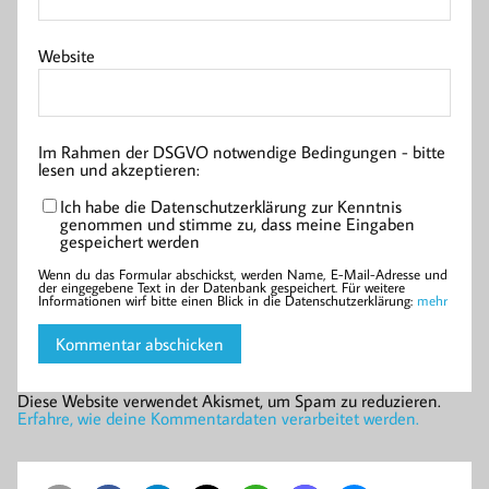
Website
Im Rahmen der DSGVO notwendige Bedingungen - bitte
lesen und akzeptieren:
Ich habe die Datenschutzerklärung zur Kenntnis
genommen und stimme zu, dass meine Eingaben
gespeichert werden
Wenn du das Formular abschickst, werden Name, E-Mail-Adresse und
der eingegebene Text in der Datenbank gespeichert. Für weitere
Informationen wirf bitte einen Blick in die Datenschutzerklärung:
mehr
Diese Website verwendet Akismet, um Spam zu reduzieren.
Erfahre, wie deine Kommentardaten verarbeitet werden.