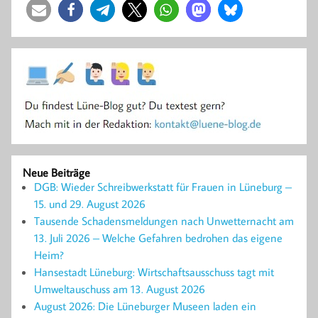
Neue Beiträge
DGB: Wieder Schreibwerkstatt für Frauen in Lüneburg –
15. und 29. August 2026
Tausende Schadensmeldungen nach Unwetternacht am
13. Juli 2026 – Welche Gefahren bedrohen das eigene
Heim?
Hansestadt Lüneburg: Wirtschaftsausschuss tagt mit
Umweltauschuss am 13. August 2026
August 2026: Die Lüneburger Museen laden ein