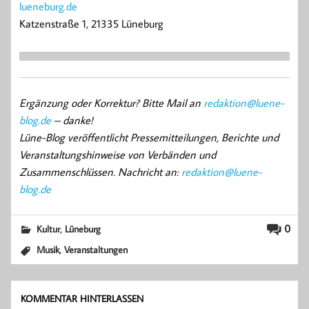
lueneburg.de
Katzenstraße 1, 21335 Lüneburg
Ergänzung oder Korrektur? Bitte Mail an
redaktion@luene-
blog.de
– danke!
Lüne-Blog veröffentlicht Pressemitteilungen, Berichte und
Veranstaltungshinweise von Verbänden und
Zusammenschlüssen. Nachricht an:
redaktion@luene-
blog.de
,
0
Kultur
Lüneburg
,
Musik
Veranstaltungen
KOMMENTAR HINTERLASSEN