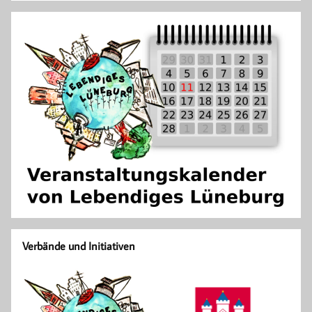
Verbände und Initiativen