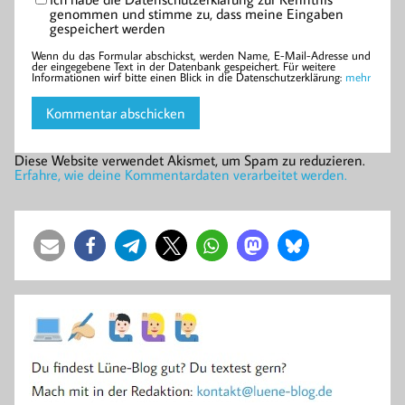
genommen und stimme zu, dass meine Eingaben
gespeichert werden
Wenn du das Formular abschickst, werden Name, E-Mail-Adresse und
der eingegebene Text in der Datenbank gespeichert. Für weitere
Informationen wirf bitte einen Blick in die Datenschutzerklärung:
mehr
Diese Website verwendet Akismet, um Spam zu reduzieren.
Erfahre, wie deine Kommentardaten verarbeitet werden.