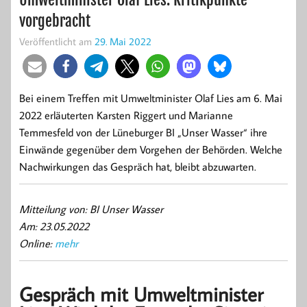
vorgebracht
Veröffentlicht am
29. Mai 2022
Bei einem Treffen mit Umweltminister Olaf Lies am 6. Mai
2022 erläuterten Karsten Riggert und Marianne
Temmesfeld von der Lüneburger BI „Unser Wasser“ ihre
Einwände gegenüber dem Vorgehen der Behörden. Welche
Nachwirkungen das Gespräch hat, bleibt abzuwarten.
Mitteilung von: BI Unser Wasser
Am: 23.05.2022
Online:
mehr
Gespräch mit Umweltminister