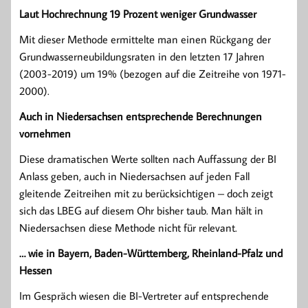
Laut Hochrechnung 19 Prozent weniger Grundwasser
Mit dieser Methode ermittelte man einen Rückgang der
Grundwasserneubildungsraten in den letzten 17 Jahren
(2003-2019) um 19% (bezogen auf die Zeitreihe von 1971-
2000).
Auch in Niedersachsen entsprechende Berechnungen
vornehmen
Diese dramatischen Werte sollten nach Auffassung der BI
Anlass geben, auch in Niedersachsen auf jeden Fall
gleitende Zeitreihen mit zu berücksichtigen – doch zeigt
sich das LBEG auf diesem Ohr bisher taub. Man hält in
Niedersachsen diese Methode nicht für relevant.
… wie in Bayern, Baden-Württemberg, Rheinland-Pfalz und
Hessen
Im Gespräch wiesen die BI-Vertreter auf entsprechende