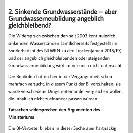
2. Sinkende Grundwasserstände – aber
Grundwasserneubildung angeblich
gleichbleibend?
Die Widerspruch zwischen den seit 2003 kontinuierlich
sinkenden Wasserständen (amtlicherseits festgestellt im
Sonderbericht des NLWKN zu den Trockenjahren 2018/19)
und der angeblich gleichbleibenden oder steigenden
Grundwasserneubildung wird immer noch nicht untersucht.
Die Behörden hatten hier in der Vergangenheit schon
mehrfach versucht, in diesem Punkt der BI vorzuhalten, sie
würde verschiedene Dinge miteinander vergleichen wollen,
die inhaltlich nicht zueinander passen würden.
Tatsachen widersprechen den Argumenten des
Ministeriums
Die BI-Vertreter blieben in dieser Sache aber hartnäckig