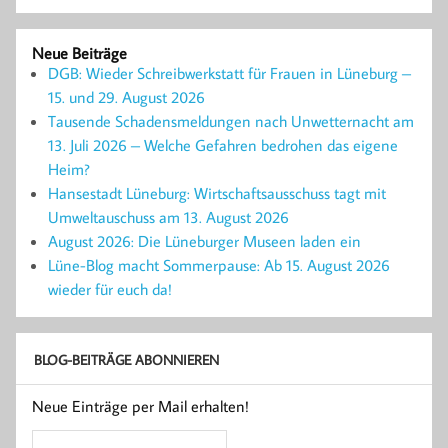
Neue Beiträge
DGB: Wieder Schreibwerkstatt für Frauen in Lüneburg –
15. und 29. August 2026
Tausende Schadensmeldungen nach Unwetternacht am
13. Juli 2026 – Welche Gefahren bedrohen das eigene
Heim?
Hansestadt Lüneburg: Wirtschaftsausschuss tagt mit
Umweltauschuss am 13. August 2026
August 2026: Die Lüneburger Museen laden ein
Lüne-Blog macht Sommerpause: Ab 15. August 2026
wieder für euch da!
BLOG-BEITRÄGE ABONNIEREN
Neue Einträge per Mail erhalten!