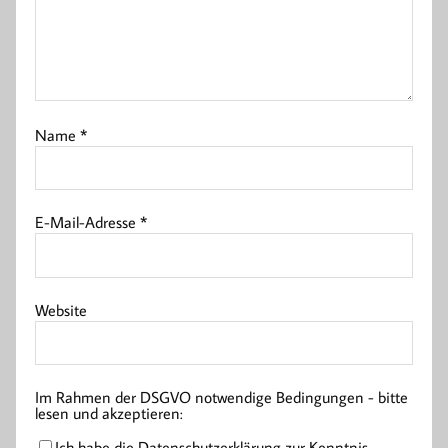
Name
*
E-Mail-Adresse
*
Website
Im Rahmen der DSGVO notwendige Bedingungen - bitte
lesen und akzeptieren:
Ich habe die Datenschutzerklärung zur Kenntnis