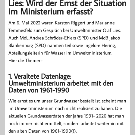
Lies: Wird der Ernst der Situation
im Ministerium erfasst?
Am 6. Mai 2022 waren Karsten Riggert und Marianne
Temmesfeld zum Gespräch bei Umweltminister Olaf Lies.
Auch MdL Andrea Schröder-Ehlers (SPD) und MdB Jakob
Blankenburg (SPD) nahmen teil sowie Ingelore Hering,
Abteilungsleiterin für Wasser im Umweltministerium.
Hier die Themen:
1. Veraltete Datenlage:
Umweltministerium arbeitet mit den
Daten von 1961-1990
Wie ernst es um unser Grundwasser bestellt ist, scheint man
im Umweltministerium noch nicht realisiert zu haben. Die
aktuellen Grundwasserdaten der Jahre 1991- 2020 hat man
noch immer nicht ermittelt, sondern arbeitet weiterhin mit
den alten Daten von 1961-1990(!).