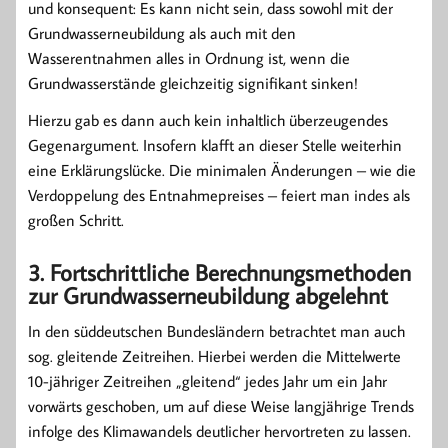
und konsequent: Es kann nicht sein, dass sowohl mit der
Grundwasserneubildung als auch mit den
Wasserentnahmen alles in Ordnung ist, wenn die
Grundwasserstände gleichzeitig signifikant sinken!
Hierzu gab es dann auch kein inhaltlich überzeugendes
Gegenargument. Insofern klafft an dieser Stelle weiterhin
eine Erklärungslücke. Die minimalen Änderungen – wie die
Verdoppelung des Entnahmepreises – feiert man indes als
großen Schritt.
3. Fortschrittliche Berechnungsmethoden
zur Grundwasserneubildung abgelehnt
In den süddeutschen Bundesländern betrachtet man auch
sog. gleitende Zeitreihen. Hierbei werden die Mittelwerte
10-jähriger Zeitreihen „gleitend“ jedes Jahr um ein Jahr
vorwärts geschoben, um auf diese Weise langjährige Trends
infolge des Klimawandels deutlicher hervortreten zu lassen.