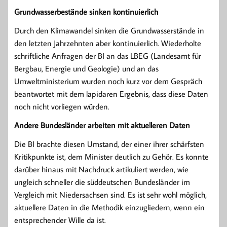
Grundwasserbestände sinken kontinuierlich
Durch den Klimawandel sinken die Grundwasserstände in
den letzten Jahrzehnten aber kontinuierlich. Wiederholte
schriftliche Anfragen der BI an das LBEG (Landesamt für
Bergbau, Energie und Geologie) und an das
Umweltministerium wurden noch kurz vor dem Gespräch
beantwortet mit dem lapidaren Ergebnis, dass diese Daten
noch nicht vorliegen würden.
Andere Bundesländer arbeiten mit aktuelleren Daten
Die BI brachte diesen Umstand, der einer ihrer schärfsten
Kritikpunkte ist, dem Minister deutlich zu Gehör. Es konnte
darüber hinaus mit Nachdruck artikuliert werden, wie
ungleich schneller die süddeutschen Bundesländer im
Vergleich mit Niedersachsen sind. Es ist sehr wohl möglich,
aktuellere Daten in die Methodik einzugliedern, wenn ein
entsprechender Wille da ist.