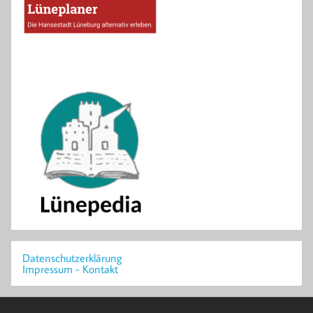
Datenschutzerklärung
Impressum - Kontakt