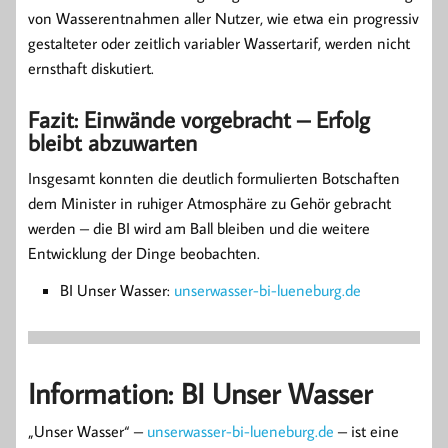
von Wasserentnahmen aller Nutzer, wie etwa ein progressiv
gestalteter oder zeitlich variabler Wassertarif, werden nicht
ernsthaft diskutiert.
Fazit: Einwände vorgebracht – Erfolg
bleibt abzuwarten
Insgesamt konnten die deutlich formulierten Botschaften
dem Minister in ruhiger Atmosphäre zu Gehör gebracht
werden – die BI wird am Ball bleiben und die weitere
Entwicklung der Dinge beobachten.
BI Unser Wasser:
unserwasser-bi-lueneburg.de
Information: BI Unser Wasser
„Unser Wasser“ –
unserwasser-bi-lueneburg.de
– ist eine