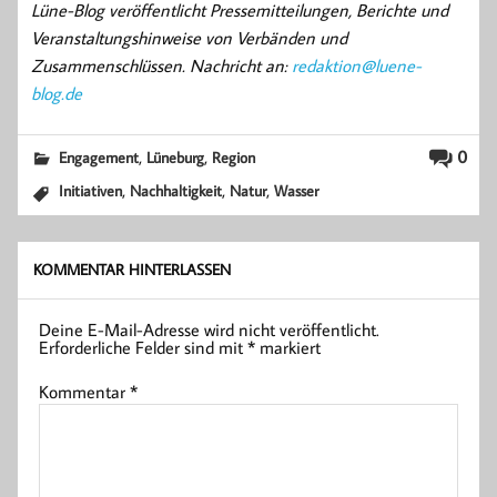
Lüne-Blog veröffentlicht Pressemitteilungen, Berichte und
Veranstaltungshinweise von Verbänden und
Zusammenschlüssen. Nachricht an:
redaktion@luene-
blog.de
,
,
0
Engagement
Lüneburg
Region
,
,
,
Initiativen
Nachhaltigkeit
Natur
Wasser
KOMMENTAR HINTERLASSEN
Deine E-Mail-Adresse wird nicht veröffentlicht.
Erforderliche Felder sind mit
*
markiert
Kommentar
*