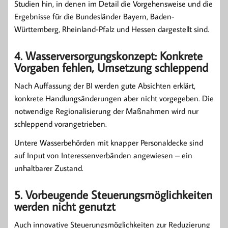
Studien hin, in denen im Detail die Vorgehensweise und die
Ergebnisse für die Bundesländer Bayern, Baden-
Württemberg, Rheinland-Pfalz und Hessen dargestellt sind.
4. Wasserversorgungskonzept: Konkrete
Vorgaben fehlen, Umsetzung schleppend
Nach Auffassung der BI werden gute Absichten erklärt,
konkrete Handlungsänderungen aber nicht vorgegeben. Die
notwendige Regionalisierung der Maßnahmen wird nur
schleppend vorangetrieben.
Untere Wasserbehörden mit knapper Personaldecke sind
auf Input von Interessenverbänden angewiesen – ein
unhaltbarer Zustand.
5. Vorbeugende Steuerungsmöglichkeiten
werden nicht genutzt
Auch innovative Steuerungsmöglichkeiten zur Reduzierung