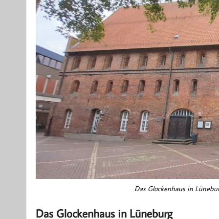
Das Glockenhaus in Lüneburg
Das Glockenhaus in Lüneburg