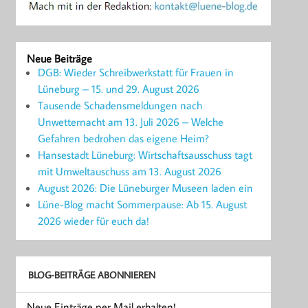
Neue Beiträge
DGB: Wieder Schreibwerkstatt für Frauen in
Lüneburg – 15. und 29. August 2026
Tausende Schadensmeldungen nach
Unwetternacht am 13. Juli 2026 – Welche
Gefahren bedrohen das eigene Heim?
Hansestadt Lüneburg: Wirtschaftsausschuss tagt
mit Umweltauschuss am 13. August 2026
August 2026: Die Lüneburger Museen laden ein
Lüne-Blog macht Sommerpause: Ab 15. August
2026 wieder für euch da!
BLOG-BEITRÄGE ABONNIEREN
Neue Einträge per Mail erhalten!