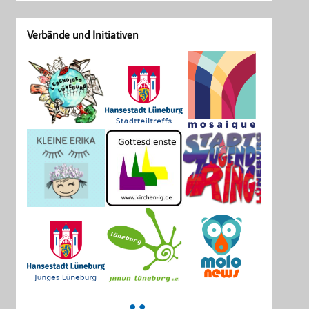
Verbände und Initiativen