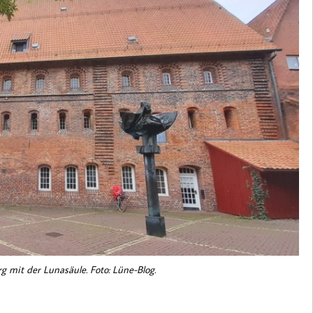
 mit der Lunasäule. Foto: Lüne-Blog.