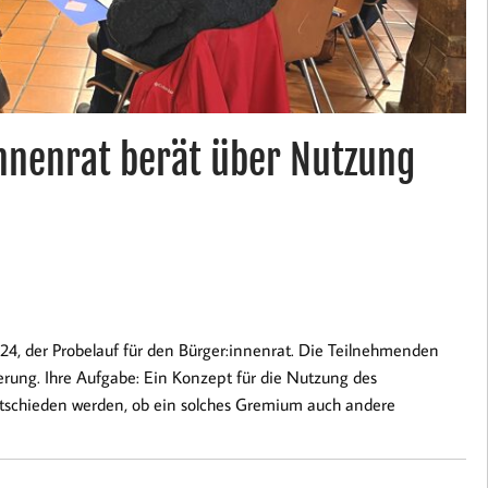
nnenrat berät über Nutzung
24, der Probelauf für den Bürger:innenrat. Die Teilnehmenden
erung. Ihre Aufgabe: Ein Konzept für die Nutzung des
ntschieden werden, ob ein solches Gremium auch andere