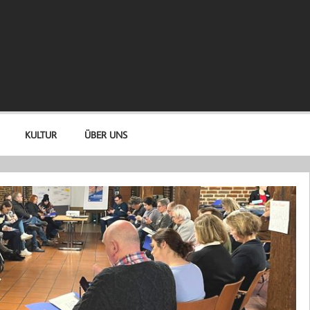
KULTUR
ÜBER UNS