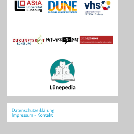
Datenschutzerklärung
Impressum - Kontakt