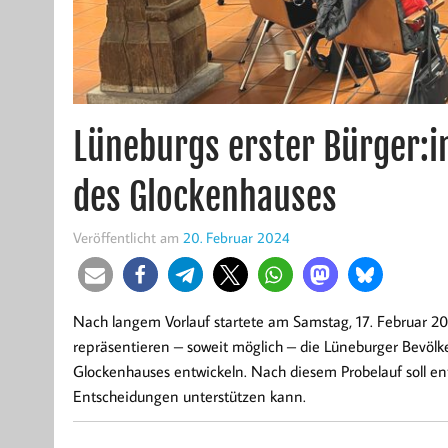
Lüneburgs erster Bürger:i
des Glockenhauses
Veröffentlicht am
20. Februar 2024
Nach langem Vorlauf startete am Samstag, 17. Februar 20
repräsentieren – soweit möglich – die Lüneburger Bevölk
Glockenhauses entwickeln. Nach diesem Probelauf soll e
Entscheidungen unterstützen kann.