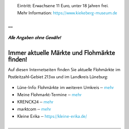
Eintritt: Erwachsene 11 Euro, unter 18 Jahren frei.
Mehr Information:
https://www.kiekeberg-museum.de
==
Alle Angaben ohne Gewähr!
Immer aktuelle Märkte und Flohmärkte
finden!
Auf diesen Internetseiten finden Sie aktuelle Flohmärkte im
Postleitzahl-Gebiet 213xx und im Landkreis Lüneburg:
Lüne-Info: Flohmärkte im weiteren Umkreis –
mehr
Meine Flohmarkt-Termine –
mehr
KRENCK24 –
mehr
marktcom –
mehr
Kleine Erika –
https://kleine-erika.de/