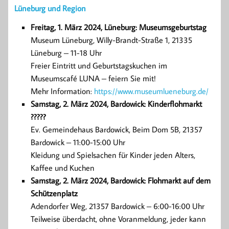
Lüneburg und Region
Freitag, 1. März 2024, Lüneburg: Museumsgeburtstag
Museum Lüneburg, Willy-Brandt-Straße 1, 21335
Lüneburg – 11-18 Uhr
Freier Eintritt und Geburtstagskuchen im
Museumscafé LUNA – feiern Sie mit!
Mehr Information:
https://www.museumlueneburg.de/
Samstag, 2. März 2024, Bardowick: Kinderflohmarkt
?????
Ev. Gemeindehaus Bardowick, Beim Dom 5B, 21357
Bardowick – 11:00-15:00 Uhr
Kleidung und Spielsachen für Kinder jeden Alters,
Kaffee und Kuchen
Samstag, 2. März 2024, Bardowick: Flohmarkt auf dem
Schützenplatz
Adendorfer Weg, 21357 Bardowick – 6:00-16:00 Uhr
Teilweise überdacht, ohne Voranmeldung, jeder kann