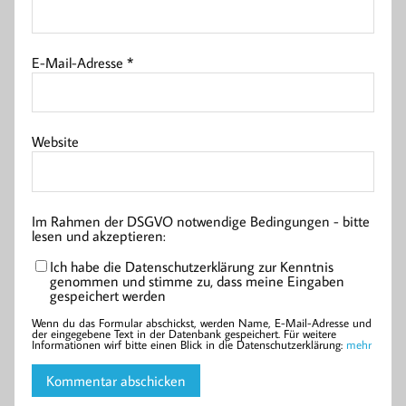
E-Mail-Adresse
*
Website
Im Rahmen der DSGVO notwendige Bedingungen - bitte
lesen und akzeptieren:
Ich habe die Datenschutzerklärung zur Kenntnis
genommen und stimme zu, dass meine Eingaben
gespeichert werden
Wenn du das Formular abschickst, werden Name, E-Mail-Adresse und
der eingegebene Text in der Datenbank gespeichert. Für weitere
Informationen wirf bitte einen Blick in die Datenschutzerklärung:
mehr