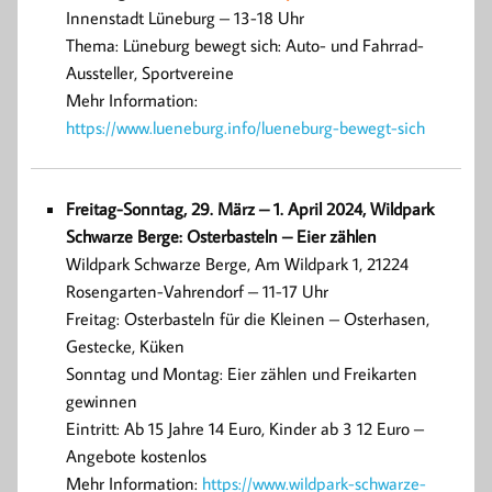
Innenstadt Lüneburg – 13-18 Uhr
Thema: Lüneburg bewegt sich: Auto- und Fahrrad-
Aussteller, Sportvereine
Mehr Information:
https://www.lueneburg.info/lueneburg-bewegt-sich
Freitag-Sonntag, 29. März – 1. April 2024, Wildpark
Schwarze Berge: Osterbasteln – Eier zählen
Wildpark Schwarze Berge, Am Wildpark 1, 21224
Rosengarten-Vahrendorf – 11-17 Uhr
Freitag: Osterbasteln für die Kleinen – Osterhasen,
Gestecke, Küken
Sonntag und Montag: Eier zählen und Freikarten
gewinnen
Eintritt: Ab 15 Jahre 14 Euro, Kinder ab 3 12 Euro –
Angebote kostenlos
Mehr Information:
https://www.wildpark-schwarze-