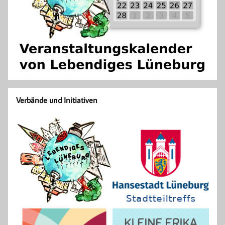
Verbände und Initiativen