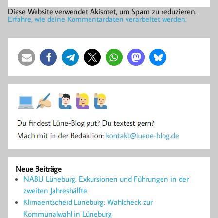
Diese Website verwendet Akismet, um Spam zu reduzieren.
Erfahre, wie deine Kommentardaten verarbeitet werden.
Neue Beiträge
NABU Lüneburg: Exkursionen und Führungen in der
zweiten Jahreshälfte
Klimaentscheid Lüneburg: Wahlcheck zur
Kommunalwahl in Lüneburg