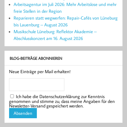
Arbeitsagentur im Juli 2026: Mehr Arbeitslose und mehr
freie Stellen in der Region
Reparieren statt wegwerfen: Repair-Cafés von Lüneburg
bis Lauenburg – August 2026
Musikschule Lüneburg: Reflektor Akademie –
Abschlusskonzert am 16. August 2026
BLOG-BEITRÄGE ABONNIEREN
Neue Einträge per Mail erhalten!
Ich habe die Datenschutzerklärung zur Kenntnis
genommen und stimme zu, dass meine Angaben für den
Newsletter-Versand gespeichert werden.