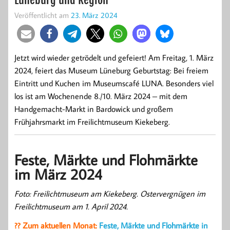
Veröffentlicht am
23. März 2024
Jetzt wird wieder getrödelt und gefeiert! Am Freitag, 1. März
2024, feiert das Museum Lüneburg Geburtstag: Bei freiem
Eintritt und Kuchen im Museumscafé LUNA. Besonders viel
los ist am Wochenende 8./10. März 2024 – mit dem
Handgemacht-Markt in Bardowick und großem
Frühjahrsmarkt im Freilichtmuseum Kiekeberg.
Feste, Märkte und Flohmärkte
im März 2024
Foto: Freilichtmuseum am Kiekeberg. Ostervergnügen im
Freilichtmuseum am 1. April 2024.
?? Zum aktuellen Monat:
Feste, Märkte und Flohmärkte in