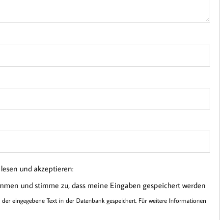
esen und akzeptieren:
ommen und stimme zu, dass meine Eingaben gespeichert werden
er eingegebene Text in der Datenbank gespeichert. Für weitere Informationen