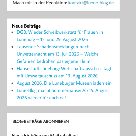
Neue Beiträge
DGB: Wieder Schreibwerkstatt für Frauen in
Lüneburg – 15. und 29. August 2026
Tausende Schadensmeldungen nach
Unwetternacht am 13. Juli 2026 – Welche
Gefahren bedrohen das eigene Heim?
Hansestadt Lüneburg: Wirtschaftsausschuss tagt
mit Umweltauschuss am 13. August 2026
August 2026: Die Lüneburger Museen laden ein
Lüne-Blog macht Sommerpause: Ab 15. August
2026 wieder für euch da!
BLOG-BEITRÄGE ABONNIEREN
Neue Einträge per Mail erhalten!