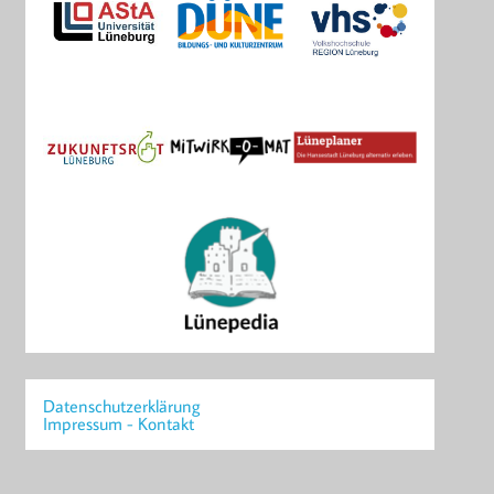
Datenschutzerklärung
Impressum - Kontakt