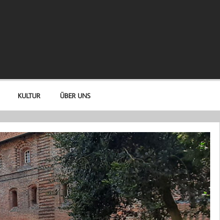
KULTUR
ÜBER UNS