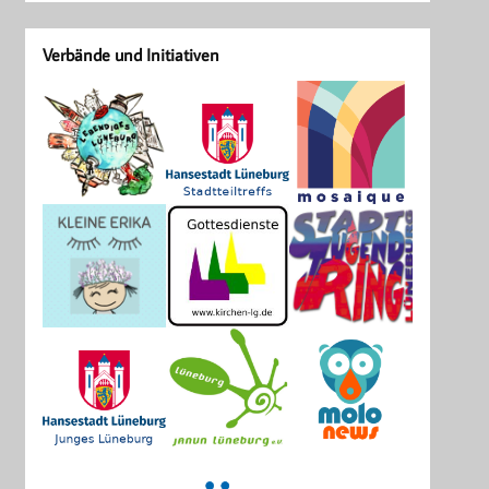
Verbände und Initiativen