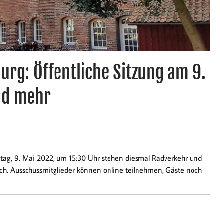
urg: Öffentliche Sitzung am 9.
nd mehr
tag, 9. Mai 2022, um 15:30 Uhr stehen diesmal Radverkehr und
ich. Ausschussmitglieder können online teilnehmen, Gäste noch