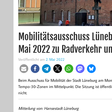
Mobilitätsausschuss Lüneb
Mai 2022 zu Radverkehr u
Veröffentlicht am
2. Mai 2022
Beim Ausschuss für Mobilität der Stadt Lüneburg am Mon
Tempo-30-Zonen im Mittelpunkt. Die Sitzung ist öffentl
nicht.
Mitteilung von: Hansestadt Lüneburg