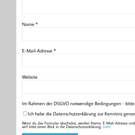
Name
*
E-Mail-Adresse
*
Website
Im Rahmen der DSGVO notwendige Bedingungen - bitte l
Ich habe die Datenschutzerklärung zur Kenntnis gen
Wenn du das Formular abschickst, werden Name, E-Mail-Adresse und d
wirf bitte einen Blick in die Datenschutzerklärung:
mehr