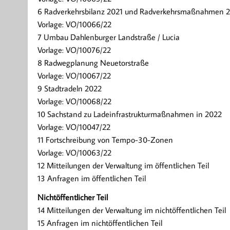
6 Radverkehrsbilanz 2021 und Radverkehrsmaßnahmen 
Vorlage: VO/10066/22
7 Umbau Dahlenburger Landstraße / Lucia
Vorlage: VO/10076/22
8 Radwegplanung Neuetorstraße
Vorlage: VO/10067/22
9 Stadtradeln 2022
Vorlage: VO/10068/22
10 Sachstand zu Ladeinfrastrukturmaßnahmen in 2022
Vorlage: VO/10047/22
11 Fortschreibung von Tempo-30-Zonen
Vorlage: VO/10063/22
12 Mitteilungen der Verwaltung im öffentlichen Teil
13 Anfragen im öffentlichen Teil
Nichtöffentlicher Teil
14 Mitteilungen der Verwaltung im nichtöffentlichen Teil
15 Anfragen im nichtöffentlichen Teil