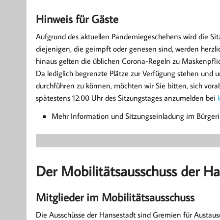
Hinweis für Gäste
Aufgrund des aktuellen Pandemiegeschehens wird die Si
diejenigen, die geimpft oder genesen sind, werden herzli
hinaus gelten die üblichen Corona-Regeln zu Maskenpfl
Da lediglich begrenzte Plätze zur Verfügung stehen und
durchführen zu können, möchten wir Sie bitten, sich vo
spätestens 12:00 Uhr des Sitzungstages anzumelden bei
Mehr Information und Sitzungseinladung im Bürger
Der Mobilitätsausschuss der H
Mitglieder im Mobilitätsausschuss
Die Ausschüsse der Hansestadt sind Gremien für Austaus