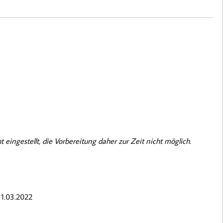
 eingestellt, die Vorbereitung daher zur Zeit nicht möglich.
31.03.2022