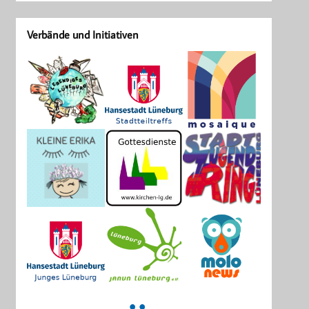
Verbände und Initiativen