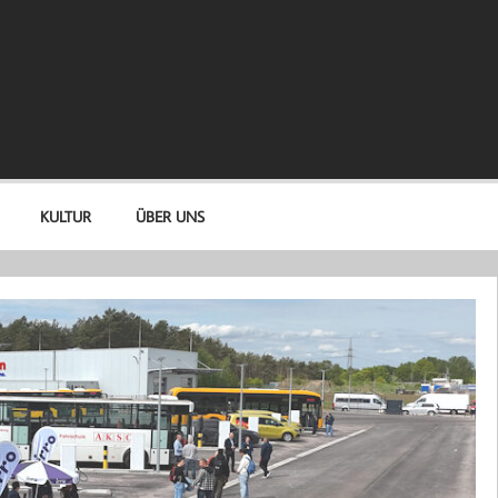
KULTUR
ÜBER UNS