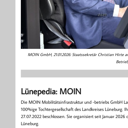
MOIN GmbH, 21.01.2026: Staatssekretär Christian Hirte a
Betrie
Lünepedia: MOIN
Die MOIN Mobilitätsinfrastruktur und -betriebs GmbH La
100%ige Tochtergesellschaft des Landkreises Lüneburg. I
27.07.2022 beschlossen. Sie organisiert seit Januar 2026
Lüneburg.