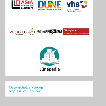
Datenschutzerklärung
Impressum - Kontakt