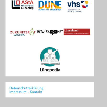
Datenschutzerklärung
Impressum - Kontakt