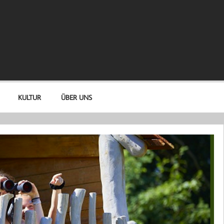
KULTUR
ÜBER UNS