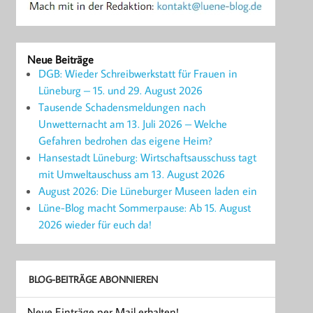
Neue Beiträge
DGB: Wieder Schreibwerkstatt für Frauen in
Lüneburg – 15. und 29. August 2026
Tausende Schadensmeldungen nach
Unwetternacht am 13. Juli 2026 – Welche
Gefahren bedrohen das eigene Heim?
Hansestadt Lüneburg: Wirtschaftsausschuss tagt
mit Umweltauschuss am 13. August 2026
August 2026: Die Lüneburger Museen laden ein
Lüne-Blog macht Sommerpause: Ab 15. August
2026 wieder für euch da!
BLOG-BEITRÄGE ABONNIEREN
Neue Einträge per Mail erhalten!