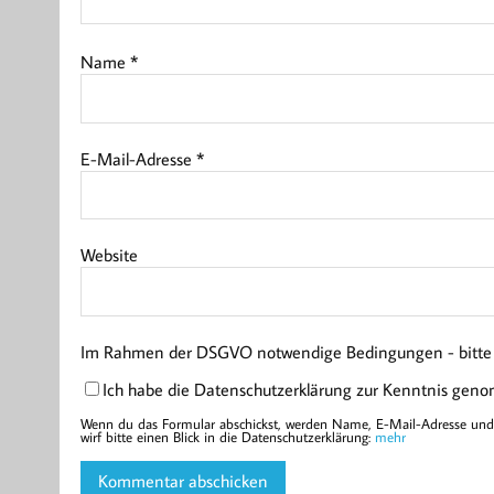
Name
*
E-Mail-Adresse
*
Website
Im Rahmen der DSGVO notwendige Bedingungen - bitte l
Ich habe die Datenschutzerklärung zur Kenntnis gen
Wenn du das Formular abschickst, werden Name, E-Mail-Adresse und d
wirf bitte einen Blick in die Datenschutzerklärung:
mehr