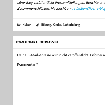
Lüne-Blog veröffentlicht Pressemitteilungen, Berichte u
Zusammenschlüssen. Nachricht an:
redaktion@luene-blo
,
,
Kultur
Bildung
Kinder
Naherholung
KOMMENTAR HINTERLASSEN
Deine E-Mail-Adresse wird nicht veröffentlicht.
Erforderl
Kommentar
*