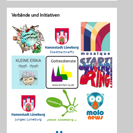
Verbände und Initiativen