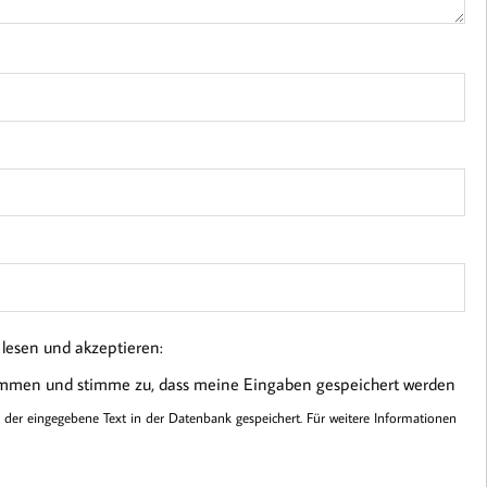
esen und akzeptieren:
ommen und stimme zu, dass meine Eingaben gespeichert werden
er eingegebene Text in der Datenbank gespeichert. Für weitere Informationen