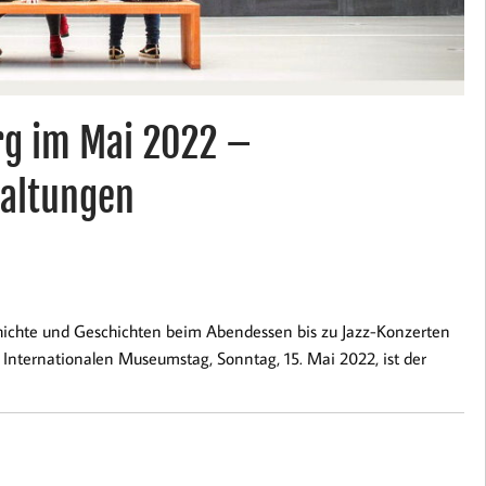
g im Mai 2022 –
taltungen
ichte und Geschichten beim Abendessen bis zu Jazz-Konzerten
nternationalen Museumstag, Sonntag, 15. Mai 2022, ist der