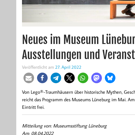
Neues im Museum Lünebur
Ausstellungen und Verans
Veröffentlicht am
27. April 2022
Von Lego®-Traumhäusern über historische Mythen, Gesch
reicht das Programm des Museums Lüneburg im Mai. Am I
Eintritt frei.
Mitteilung von: Museumsstiftung Lüneburg
Am: 08.04.2022