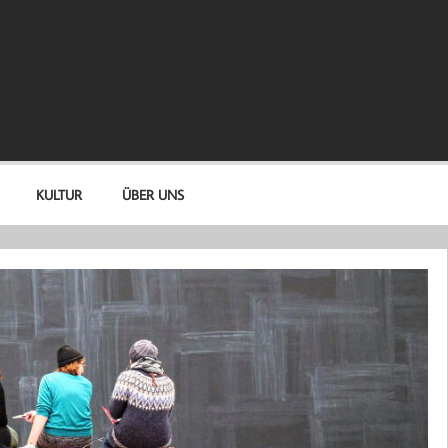
KULTUR
ÜBER UNS