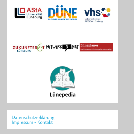
Datenschutzerklärung
Impressum - Kontakt