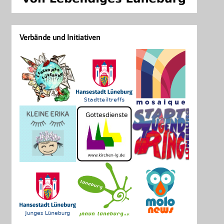
Verbände und Initiativen