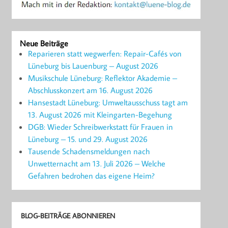
Neue Beiträge
Reparieren statt wegwerfen: Repair-Cafés von
Lüneburg bis Lauenburg – August 2026
Musikschule Lüneburg: Reflektor Akademie –
Abschlusskonzert am 16. August 2026
Hansestadt Lüneburg: Umweltausschuss tagt am
13. August 2026 mit Kleingarten-Begehung
DGB: Wieder Schreibwerkstatt für Frauen in
Lüneburg – 15. und 29. August 2026
Tausende Schadensmeldungen nach
Unwetternacht am 13. Juli 2026 – Welche
Gefahren bedrohen das eigene Heim?
BLOG-BEITRÄGE ABONNIEREN