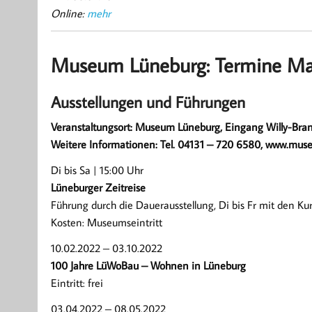
Online:
mehr
Museum Lüneburg: Termine Ma
Ausstellungen und Führungen
Veranstaltungsort: Museum Lüneburg, Eingang Willy-Bran
Weitere Informationen: Tel. 04131 – 720 6580, www.mus
Di bis Sa | 15:00 Uhr
Lüneburger Zeitreise
Führung durch die Dauerausstellung, Di bis Fr mit den Ku
Kosten: Museumseintritt
10.02.2022 – 03.10.2022
100 Jahre LüWoBau – Wohnen in Lüneburg
Eintritt: frei
03.04.2022 – 08.05.2022