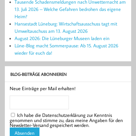
Tausende Schadensmeldungen nach Unwetternacht am
13. Juli 2026 – Welche Gefahren bedrohen das eigene
Heim?
Hansestadt Lüneburg: Wirtschaftsausschuss tagt mit
Umweltauschuss am 13. August 2026
August 2026: Die Lüneburger Museen laden ein
Lüne-Blog macht Sommerpause: Ab 15. August 2026
wieder für euch da!
BLOG-BEITRÄGE ABONNIEREN
Neue Einträge per Mail erhalten!
Ich habe die Datenschutzerklärung zur Kenntnis
genommen und stimme zu, dass meine Angaben für den
Newsletter-Versand gespeichert werden.