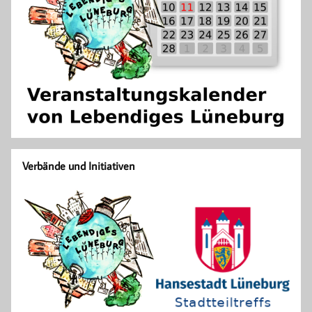
Verbände und Initiativen