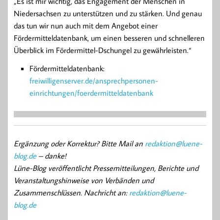
„Es ist mir wichtig, das Engagement der Menschen in
Niedersachsen zu unterstützen und zu stärken. Und genau
das tun wir nun auch mit dem Angebot einer
Fördermitteldatenbank, um einen besseren und schnelleren
Überblick im Fördermittel-Dschungel zu gewährleisten.“
Fördermitteldatenbank:
freiwilligenserver.de/ansprechpersonen-
einrichtungen/foerdermitteldatenbank
Ergänzung oder Korrektur? Bitte Mail an
redaktion@luene-
blog.de
– danke!
Lüne-Blog veröffentlicht Pressemitteilungen, Berichte und
Veranstaltungshinweise von Verbänden und
Zusammenschlüssen. Nachricht an:
redaktion@luene-
blog.de