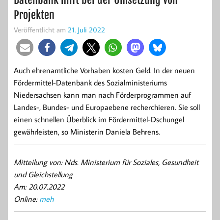
Projekten
Veröffentlicht am
21. Juli 2022
Auch ehrenamtliche Vorhaben kosten Geld. In der neuen
Fördermittel-Datenbank des Sozialministeriums
Niedersachsen kann man nach Förderprogrammen auf
Landes-, Bundes- und Europaebene recherchieren. Sie soll
einen schnellen Überblick im Fördermittel-Dschungel
gewährleisten, so Ministerin Daniela Behrens.
Mitteilung von: Nds. Ministerium für Soziales, Gesundheit
und Gleichstellung
Am: 20.07.2022
Online:
meh