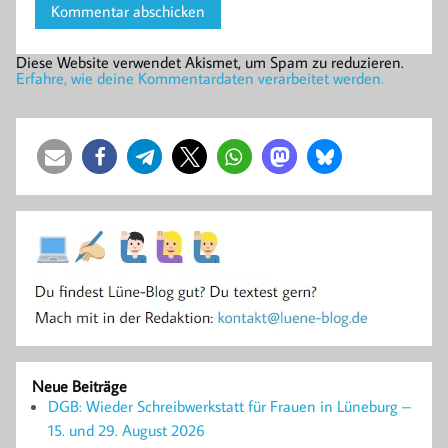
Diese Website verwendet Akismet, um Spam zu reduzieren.
Erfahre, wie deine Kommentardaten verarbeitet werden.
Neue Beiträge
DGB: Wieder Schreibwerkstatt für Frauen in Lüneburg –
15. und 29. August 2026