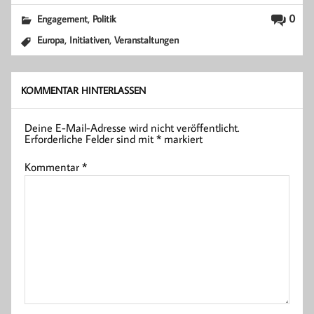
,
0
Engagement
Politik
,
,
Europa
Initiativen
Veranstaltungen
KOMMENTAR HINTERLASSEN
Deine E-Mail-Adresse wird nicht veröffentlicht.
Erforderliche Felder sind mit
*
markiert
Kommentar
*