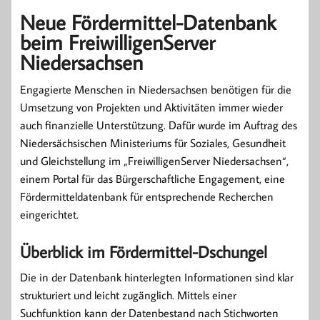
Neue Fördermittel-Datenbank
beim FreiwilligenServer
Niedersachsen
Engagierte Menschen in Niedersachsen benötigen für die
Umsetzung von Projekten und Aktivitäten immer wieder
auch finanzielle Unterstützung. Dafür wurde im Auftrag des
Niedersächsischen Ministeriums für Soziales, Gesundheit
und Gleichstellung im „FreiwilligenServer Niedersachsen“,
einem Portal für das Bürgerschaftliche Engagement, eine
Fördermitteldatenbank für entsprechende Recherchen
eingerichtet.
Überblick im Fördermittel-Dschungel
Die in der Datenbank hinterlegten Informationen sind klar
strukturiert und leicht zugänglich. Mittels einer
Suchfunktion kann der Datenbestand nach Stichworten