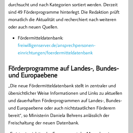
durchsucht und nach Kategorien sortiert werden. Derzeit
sind 49 Förderprogramme hinterlegt. Die Redaktion prüft
monatlich die Aktualität und recherchiert nach weiteren
oder auch neuen Quellen.
Fördermitteldatenbank:
freiwilligenserver.de/ansprechpersonen-
einrichtungen/foerdermitteldatenbank
Förderprogramme auf Landes-, Bundes-
und Europaebene
„Die neue Fördermitteldatenbank stellt in zentraler und
übersichtlicher Weise Informationen und Links zu aktuellen
und dauerhaften Förderprogrammen auf Landes-, Bundes-
und Europaebene oder auch nichtstaatlichen Förderern
bereit“, so Ministerin Daniela Behrens anlässlich der
Freischaltung der neuen Datenbank.