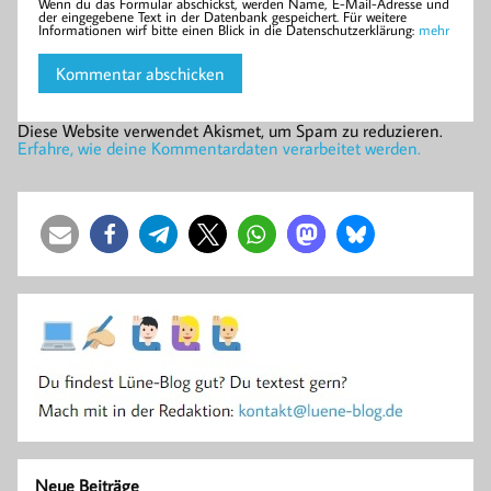
Wenn du das Formular abschickst, werden Name, E-Mail-Adresse und
der eingegebene Text in der Datenbank gespeichert. Für weitere
Informationen wirf bitte einen Blick in die Datenschutzerklärung:
mehr
Diese Website verwendet Akismet, um Spam zu reduzieren.
Erfahre, wie deine Kommentardaten verarbeitet werden.
Neue Beiträge