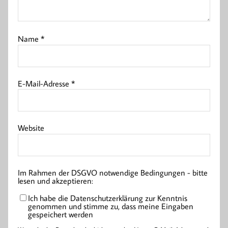
Name
*
E-Mail-Adresse
*
Website
Im Rahmen der DSGVO notwendige Bedingungen - bitte
lesen und akzeptieren:
Ich habe die Datenschutzerklärung zur Kenntnis
genommen und stimme zu, dass meine Eingaben
gespeichert werden