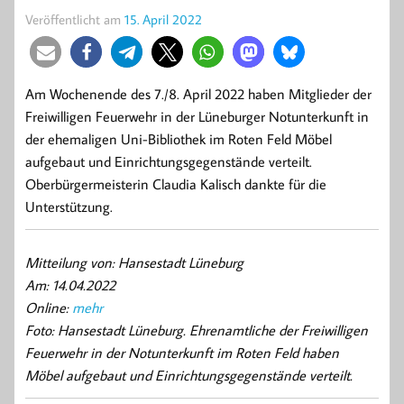
Veröffentlicht am
15. April 2022
Am Wochenende des 7./8. April 2022 haben Mitglieder der
Freiwilligen Feuerwehr in der Lüneburger Notunterkunft in
der ehemaligen Uni-Bibliothek im Roten Feld Möbel
aufgebaut und Einrichtungsgegenstände verteilt.
Oberbürgermeisterin Claudia Kalisch dankte für die
Unterstützung.
Mitteilung von: Hansestadt Lüneburg
Am: 14.04.2022
Online:
mehr
Foto: Hansestadt Lüneburg. Ehrenamtliche der Freiwilligen
Feuerwehr in der Notunterkunft im Roten Feld haben
Möbel aufgebaut und Einrichtungsgegenstände verteilt.