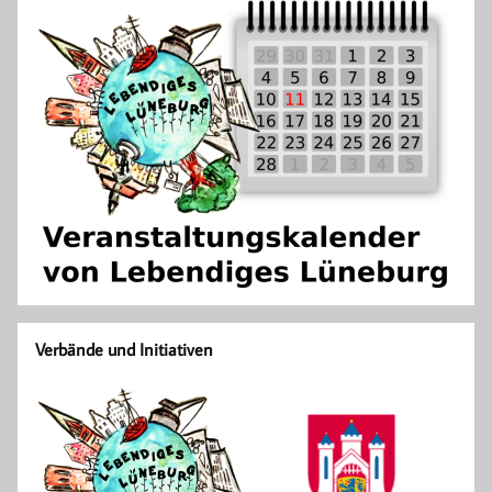
Verbände und Initiativen