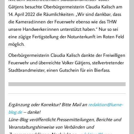
Gätjens besuchte Oberbürgermeisterin Claudia Kalisch am
14. April 2022 die Räumlichkeiten: „Wir sind dankbar, dass
die Kamerad:innen der Feuerwehr ebenso wie das THW
unsere Handwerker:innen unterstützt haben.“ Nur so sei
eine zügige Fertigstellung der Notunterkunft im Roten Feld
möglich.
Oberbürgermeisterin Claudia Kalisch dankte der Freiwilligen
Feuerwehr und überreichte Volker Gätjens, stellvertretender
Stadtbrandmeister, einen Gutschein für ein Bierfass.
Ergänzung oder Korrektur? Bitte Mail an
redaktion@luene-
blog.de
– danke!
Lüne-Blog veröffentlicht Pressemitteilungen, Berichte und
Veranstaltungshinweise von Verbänden und