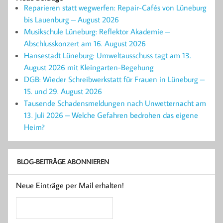
Reparieren statt wegwerfen: Repair-Cafés von Lüneburg
bis Lauenburg – August 2026
Musikschule Lüneburg: Reflektor Akademie –
Abschlusskonzert am 16. August 2026
Hansestadt Lüneburg: Umweltausschuss tagt am 13.
August 2026 mit Kleingarten-Begehung
DGB: Wieder Schreibwerkstatt für Frauen in Lüneburg –
15. und 29. August 2026
Tausende Schadensmeldungen nach Unwetternacht am
13. Juli 2026 – Welche Gefahren bedrohen das eigene
Heim?
BLOG-BEITRÄGE ABONNIEREN
Neue Einträge per Mail erhalten!