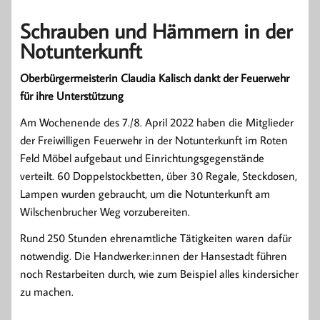
Schrauben und Hämmern in der
Notunterkunft
Oberbürgermeisterin Claudia Kalisch dankt der Feuerwehr
für ihre Unterstützung
Am Wochenende des 7./8. April 2022 haben die Mitglieder
der Freiwilligen Feuerwehr in der Notunterkunft im Roten
Feld Möbel aufgebaut und Einrichtungsgegenstände
verteilt. 60 Doppelstockbetten, über 30 Regale, Steckdosen,
Lampen wurden gebraucht, um die Notunterkunft am
Wilschenbrucher Weg vorzubereiten.
Rund 250 Stunden ehrenamtliche Tätigkeiten waren dafür
notwendig. Die Handwerker:innen der Hansestadt führen
noch Restarbeiten durch, wie zum Beispiel alles kindersicher
zu machen.