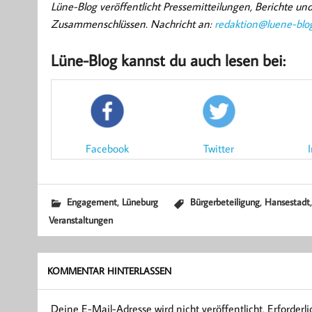
Lüne-Blog veröffentlicht Pressemitteilungen, Berichte u
Zusammenschlüssen. Nachricht an:
redaktion@luene-blo
Lüne-Blog kannst du auch lesen bei:
Facebook
Twitter
,
,
Engagement
Lüneburg
Bürgerbeteiligung
Hansestadt
Veranstaltungen
KOMMENTAR HINTERLASSEN
Deine E-Mail-Adresse wird nicht veröffentlicht.
Erforderl