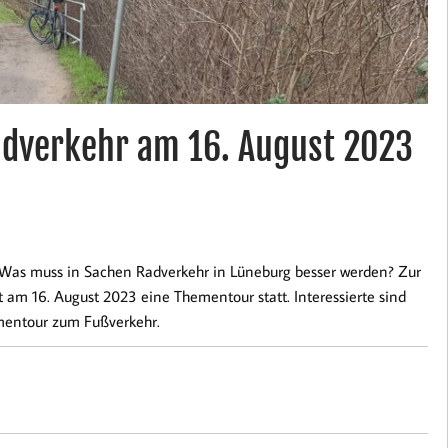
verkehr am 16. August 2023
 Was muss in Sachen Radverkehr in Lüneburg besser werden? Zur
am 16. August 2023 eine Thementour statt. Interessierte sind
ementour zum Fußverkehr.