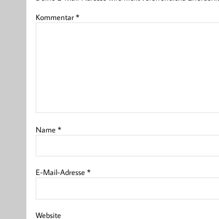
Kommentar
*
Name
*
E-Mail-Adresse
*
Website