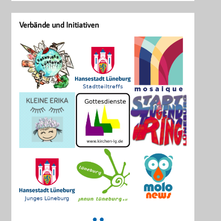
Verbände und Initiativen