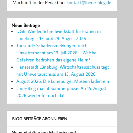
Neue Beiträge
DGB: Wieder Schreibwerkstatt für Frauen in
Lüneburg – 15. und 29. August 2026
Tausende Schadensmeldungen nach
Unwetternacht am 13. Juli 2026 – Welche
Gefahren bedrohen das eigene Heim?
Hansestadt Lüneburg: Wirtschaftsausschuss tagt
mit Umweltauschuss am 13. August 2026
August 2026: Die Lüneburger Museen laden ein
Lüne-Blog macht Sommerpause: Ab 15. August
2026 wieder für euch da!
BLOG-BEITRÄGE ABONNIEREN
Neue Einträge per Mail erhalten!