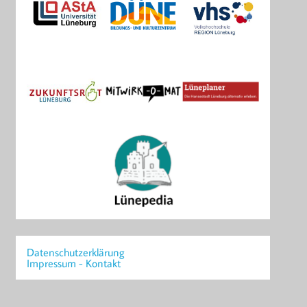
Datenschutzerklärung
Impressum - Kontakt