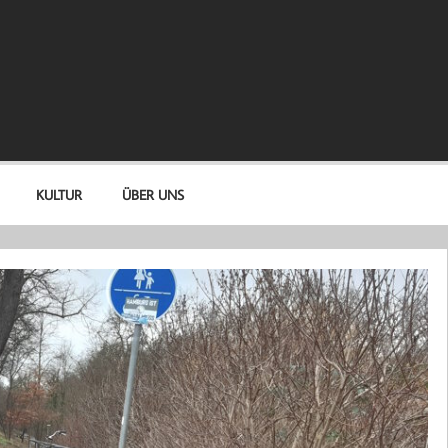
KULTUR
ÜBER UNS