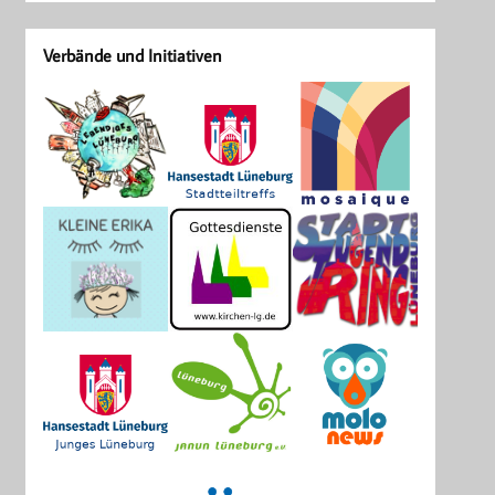
Verbände und Initiativen