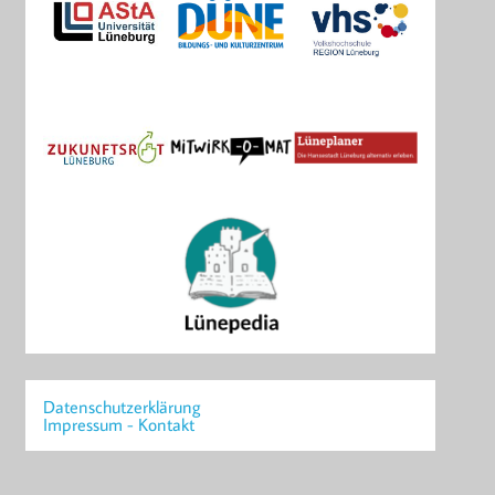
Datenschutzerklärung
Impressum - Kontakt