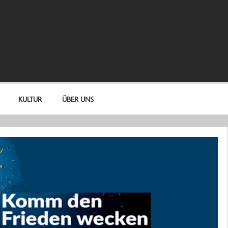
KULTUR
ÜBER UNS