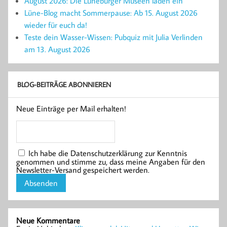
August 2026: Die Lüneburger Museen laden ein
Lüne-Blog macht Sommerpause: Ab 15. August 2026
wieder für euch da!
Teste dein Wasser-Wissen: Pubquiz mit Julia Verlinden
am 13. August 2026
BLOG-BEITRÄGE ABONNIEREN
Neue Einträge per Mail erhalten!
Ich habe die Datenschutzerklärung zur Kenntnis
genommen und stimme zu, dass meine Angaben für den
Newsletter-Versand gespeichert werden.
Neue Kommentare