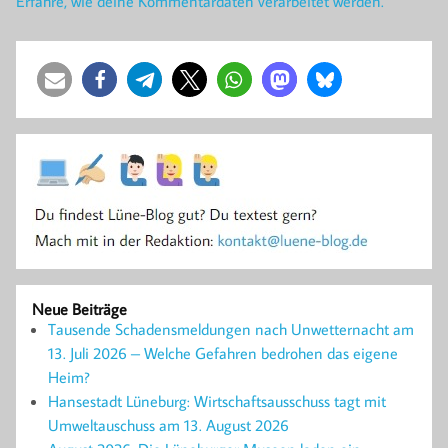
Erfahre, wie deine Kommentardaten verarbeitet werden.
Neue Beiträge
Tausende Schadensmeldungen nach Unwetternacht am
13. Juli 2026 – Welche Gefahren bedrohen das eigene
Heim?
Hansestadt Lüneburg: Wirtschaftsausschuss tagt mit
Umweltauschuss am 13. August 2026