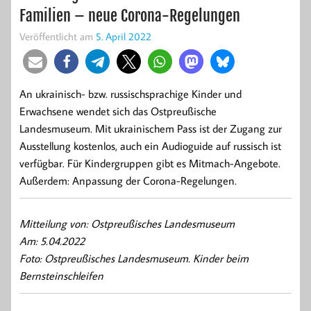
Familien – neue Corona-Regelungen
Veröffentlicht am
5. April 2022
An ukrainisch- bzw. russischsprachige Kinder und
Erwachsene wendet sich das Ostpreußische
Landesmuseum. Mit ukrainischem Pass ist der Zugang zur
Ausstellung kostenlos, auch ein Audioguide auf russisch ist
verfügbar. Für Kindergruppen gibt es Mitmach-Angebote.
Außerdem: Anpassung der Corona-Regelungen.
Mitteilung von: Ostpreußisches Landesmuseum
Am: 5.04.2022
Foto: Ostpreußisches Landesmuseum. Kinder beim
Bernsteinschleifen