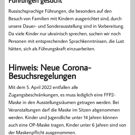
Führungen gesucht
Russischsprachige Führungen, die besonders auf den
Besuch von Familien mit Kindern ausgerichtet sind, durch
unsere Dauer- und Sonderausstellung sind in Vorbereitung.
Da viele Kinder nur ukrainisch sprechen, suchen wir noch
Personen mit entsprechenden Sprachkenntnissen, die Lust
hätten, sich als Führungskraft einzuarbeiten.
Hinweis: Neue Corona-
Besuchsregelungen
Mit dem 5. April 2022 entfallen alle
Zugangsbeschränkungen, es muss lediglich eine FFP2-
Maske in den Ausstellungsräumen getragen werden. Bei
Veranstaltungen darf die Maske im Sitzen abgenommen
werden. Kinder und Jugendliche unter 14 Jahren können
auch eine OP-Maske tragen, Kinder unter 6 Jahren sind von
der Maskenpflicht ausgenommen.