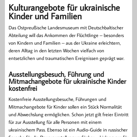
Kulturangebote für ukrainische
Kinder und Familien
Das Ostpreußische Landesmuseum mit Deutschbaltischer
Abteilung will das Ankommen der Flüchtlinge – besonders
von Kindern und Familien – aus der Ukraine erleichtern,
deren Alltag in den letzten Wochen vielfach von
entsetzlichen und traumatischen Ereignissen geprägt war.
Ausstellungsbesuch, Führung und
Mitmachangebote für ukrainische Kinder
kostenfrei
Kostenfreie Ausstellungsbesuche, Führungen und
Mitmachangebote für Kinder sollen ein Stück Normalität
und Abwechslung ermöglichen. Schon jetzt gilt freier Eintritt
für zur Ausstellung für alle Personen mit einem
ukrainischem Pass. Ebenso ist ein Audio-Guide in russischer