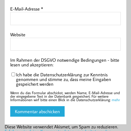
E-Mail-Adresse
*
Website
Im Rahmen der DSGVO notwendige Bedingungen - bitte
lesen und akzeptieren:
Ich habe die Datenschutzerklärung zur Kenntnis
genommen und stimme zu, dass meine Eingaben
gespeichert werden
Wenn du das Formular abschickst, werden Name, E-Mail-Adresse und
der eingegebene Text in der Datenbank gespeichert. Für weitere
Informationen wirf bitte einen Blick in die Datenschutzerklärung:
mehr
Diese Website verwendet Akismet, um Spam zu reduzieren.