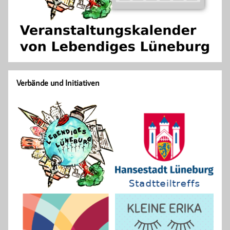
Verbände und Initiativen