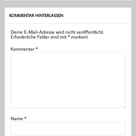
KOMMENTAR HINTERLASSEN
Deine E-Mail-Adresse wird nicht veröffentlicht.
Erforderliche Felder sind mit
*
markiert
Kommentar
*
Name
*