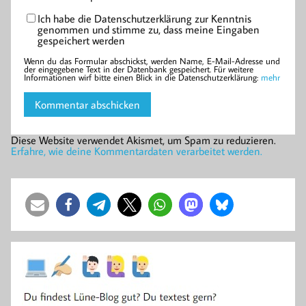
Ich habe die Datenschutzerklärung zur Kenntnis
genommen und stimme zu, dass meine Eingaben
gespeichert werden
Wenn du das Formular abschickst, werden Name, E-Mail-Adresse und
der eingegebene Text in der Datenbank gespeichert. Für weitere
Informationen wirf bitte einen Blick in die Datenschutzerklärung:
mehr
Diese Website verwendet Akismet, um Spam zu reduzieren.
Erfahre, wie deine Kommentardaten verarbeitet werden.