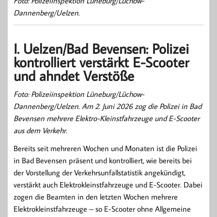
Foto: Polizeiinspektion Lüneburg/Lüchow-
Dannenberg/Uelzen.
I. Uelzen/Bad Bevensen: Polizei
kontrolliert verstärkt E-Scooter
und ahndet Verstöße
Foto: Polizeiinspektion Lüneburg/Lüchow-
Dannenberg/Uelzen. Am 2. Juni 2026 zog die Polizei in Bad
Bevensen mehrere Elektro-Kleinstfahrzeuge und E-Scooter
aus dem Verkehr.
Bereits seit mehreren Wochen und Monaten ist die Polizei
in Bad Bevensen präsent und kontrolliert, wie bereits bei
der Vorstellung der Verkehrsunfallstatistik angekündigt,
verstärkt auch Elektrokleinstfahrzeuge und E-Scooter. Dabei
zogen die Beamten in den letzten Wochen mehrere
Elektrokleinstfahrzeuge – so E-Scooter ohne Allgemeine