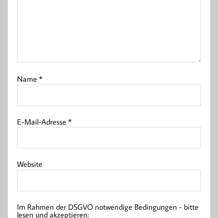
Name
*
E-Mail-Adresse
*
Website
Im Rahmen der DSGVO notwendige Bedingungen - bitte
lesen und akzeptieren: