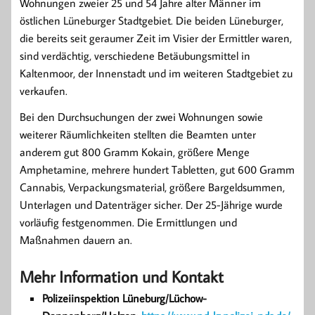
Wohnungen zweier 25 und 54 Jahre alter Männer im
östlichen Lüneburger Stadtgebiet. Die beiden Lüneburger,
die bereits seit geraumer Zeit im Visier der Ermittler waren,
sind verdächtig, verschiedene Betäubungsmittel in
Kaltenmoor, der Innenstadt und im weiteren Stadtgebiet zu
verkaufen.
Bei den Durchsuchungen der zwei Wohnungen sowie
weiterer Räumlichkeiten stellten die Beamten unter
anderem gut 800 Gramm Kokain, größere Menge
Amphetamine, mehrere hundert Tabletten, gut 600 Gramm
Cannabis, Verpackungsmaterial, größere Bargeldsummen,
Unterlagen und Datenträger sicher. Der 25-Jährige wurde
vorläufig festgenommen. Die Ermittlungen und
Maßnahmen dauern an.
Mehr Information und Kontakt
Polizeiinspektion Lüneburg/Lüchow-