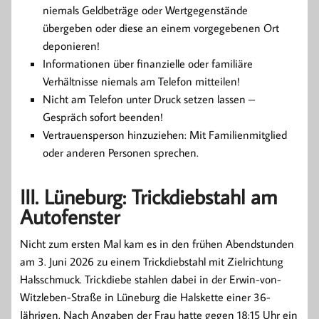
niemals Geldbeträge oder Wertgegenstände
übergeben oder diese an einem vorgegebenen Ort
deponieren!
Informationen über finanzielle oder familiäre
Verhältnisse niemals am Telefon mitteilen!
Nicht am Telefon unter Druck setzen lassen –
Gespräch sofort beenden!
Vertrauensperson hinzuziehen: Mit Familienmitglied
oder anderen Personen sprechen.
III. Lüneburg: Trickdiebstahl am
Autofenster
Nicht zum ersten Mal kam es in den frühen Abendstunden
am 3. Juni 2026 zu einem Trickdiebstahl mit Zielrichtung
Halsschmuck. Trickdiebe stahlen dabei in der Erwin-von-
Witzleben-Straße in Lüneburg die Halskette einer 36-
Jährigen. Nach Angaben der Frau hatte gegen 18:15 Uhr ein