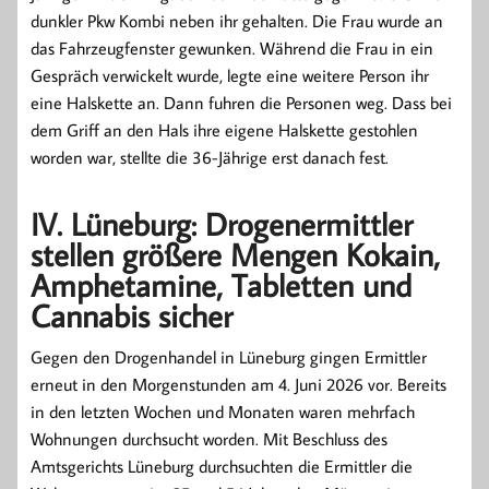
dunkler Pkw Kombi neben ihr gehalten. Die Frau wurde an
das Fahrzeugfenster gewunken. Während die Frau in ein
Gespräch verwickelt wurde, legte eine weitere Person ihr
eine Halskette an. Dann fuhren die Personen weg. Dass bei
dem Griff an den Hals ihre eigene Halskette gestohlen
worden war, stellte die 36-Jährige erst danach fest.
IV. Lüneburg: Drogenermittler
stellen größere Mengen Kokain,
Amphetamine, Tabletten und
Cannabis sicher
Gegen den Drogenhandel in Lüneburg gingen Ermittler
erneut in den Morgenstunden am 4. Juni 2026 vor. Bereits
in den letzten Wochen und Monaten waren mehrfach
Wohnungen durchsucht worden. Mit Beschluss des
Amtsgerichts Lüneburg durchsuchten die Ermittler die