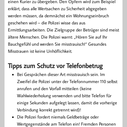
einen Kurier zu übergeben. Den Opfern wird zum Beispiel
erklärt, dass alle Wertsachen zu Sicherheit abgegeben
werden müssen, da demnächst ein Wohnungseinbruch
geschehen wird – die Polizei wisse das aus
Ermittlungsarbeiten. Die Zielgruppe der Betrüger sind meist
ältere Menschen. Die Polizei warnt: „Hören Sie auf Ihr
Bauchgefühl und werden Sie misstrauisch!“ Gesundes
Misstrauen ist keine Unhöflichkeit.
Tipps zum Schutz vor Telefonbetrug
Bei Gesprächen dieser Art misstrauisch sein. Im
Zweifel die Polizei unter der Telefonnummer 110 selbst
anrufen und den Vorfall mitteilen (keine
Wahlwiederholung verwenden und bitte Telefon für
einige Sekunden aufgelegt lassen, damit die vorherige
Verbindung korrekt getrennt wird)!
Die Polizei fordert niemals Geldbeträge oder
Wertgegenstände am Telefon ein! Fremden Personen