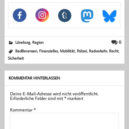
,
0
Lüneburg
Region
,
,
,
,
,
,
BadBevensen
Finanzielles
Mobilität
Polizei
Radverkehr
Recht
Sicherheit
KOMMENTAR HINTERLASSEN
Deine E-Mail-Adresse wird nicht veröffentlicht.
Erforderliche Felder sind mit
*
markiert
Kommentar
*