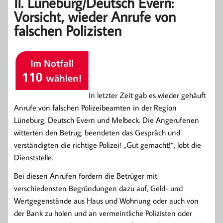
II. Lüneburg/Deutsch Evern:
Vorsicht, wieder Anrufe von
falschen Polizisten
In letzter Zeit gab es wieder gehäuft
Anrufe von falschen Polizeibeamten in der Region
Lüneburg, Deutsch Evern und Melbeck. Die Angerufenen
witterten den Betrug, beendeten das Gespräch und
verständigten die richtige Polizei! „Gut gemacht!“, lobt die
Dienststelle.
Bei diesen Anrufen fordern die Betrüger mit
verschiedensten Begründungen dazu auf, Geld- und
Wertgegenstände aus Haus und Wohnung oder auch von
der Bank zu holen und an vermeintliche Polizisten oder