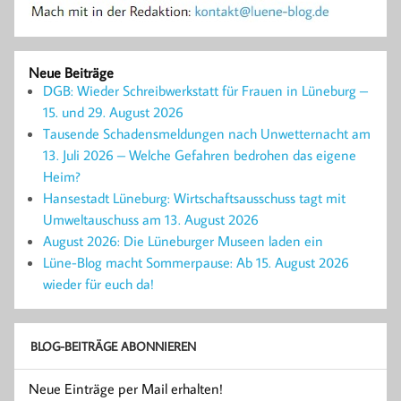
Neue Beiträge
DGB: Wieder Schreibwerkstatt für Frauen in Lüneburg –
15. und 29. August 2026
Tausende Schadensmeldungen nach Unwetternacht am
13. Juli 2026 – Welche Gefahren bedrohen das eigene
Heim?
Hansestadt Lüneburg: Wirtschaftsausschuss tagt mit
Umweltauschuss am 13. August 2026
August 2026: Die Lüneburger Museen laden ein
Lüne-Blog macht Sommerpause: Ab 15. August 2026
wieder für euch da!
BLOG-BEITRÄGE ABONNIEREN
Neue Einträge per Mail erhalten!