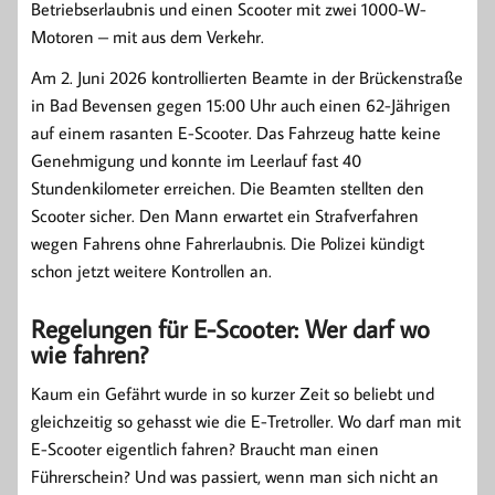
Betriebserlaubnis und einen Scooter mit zwei 1000-W-
Motoren – mit aus dem Verkehr.
Am 2. Juni 2026 kontrollierten Beamte in der Brückenstraße
in Bad Bevensen gegen 15:00 Uhr auch einen 62-Jährigen
auf einem rasanten E-Scooter. Das Fahrzeug hatte keine
Genehmigung und konnte im Leerlauf fast 40
Stundenkilometer erreichen. Die Beamten stellten den
Scooter sicher. Den Mann erwartet ein Strafverfahren
wegen Fahrens ohne Fahrerlaubnis. Die Polizei kündigt
schon jetzt weitere Kontrollen an.
Regelungen für E-Scooter: Wer darf wo
wie fahren?
Kaum ein Gefährt wurde in so kurzer Zeit so beliebt und
gleichzeitig so gehasst wie die E-Tretroller. Wo darf man mit
E-Scooter eigentlich fahren? Braucht man einen
Führerschein? Und was passiert, wenn man sich nicht an