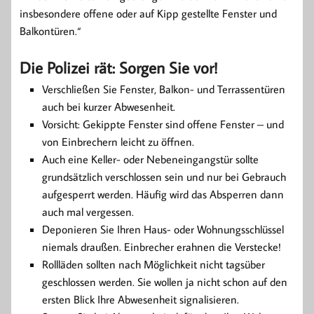
insbesondere offene oder auf Kipp gestellte Fenster und
Balkontüren.“
Die Polizei rät: Sorgen Sie vor!
Verschließen Sie Fenster, Balkon- und Terrassentüren
auch bei kurzer Abwesenheit.
Vorsicht: Gekippte Fenster sind offene Fenster – und
von Einbrechern leicht zu öffnen.
Auch eine Keller- oder Nebeneingangstür sollte
grundsätzlich verschlossen sein und nur bei Gebrauch
aufgesperrt werden. Häufig wird das Absperren dann
auch mal vergessen.
Deponieren Sie Ihren Haus- oder Wohnungsschlüssel
niemals draußen. Einbrecher erahnen die Verstecke!
Rollläden sollten nach Möglichkeit nicht tagsüber
geschlossen werden. Sie wollen ja nicht schon auf den
ersten Blick Ihre Abwesenheit signalisieren.