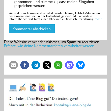
genommen und stimme zu, dass meine Eingaben
gespeichert werden
Wenn du das Formular abschickst, werden Name, E-Mail-Adresse und
der eingegebene Text in der Datenbank gespeichert. Für weitere
Informationen wirf bitte einen Blick in die Datenschutzerklärung:
mehr
Diese Website verwendet Akismet, um Spam zu reduzieren.
Erfahre, wie deine Kommentardaten verarbeitet werden.