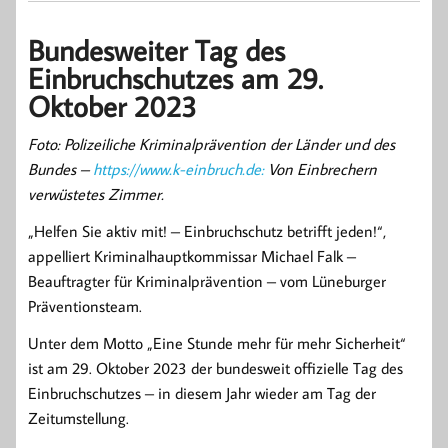
Bundesweiter Tag des
Einbruchschutzes am 29.
Oktober 2023
Foto: Polizeiliche Kriminalprävention der Länder und des
Bundes –
https://www.k-einbruch.de:
Von Einbrechern
verwüstetes Zimmer.
„Helfen Sie aktiv mit! – Einbruchschutz betrifft jeden!“,
appelliert Kriminalhauptkommissar Michael Falk –
Beauftragter für Kriminalprävention – vom Lüneburger
Präventionsteam.
Unter dem Motto „Eine Stunde mehr für mehr Sicherheit“
ist am 29. Oktober 2023 der bundesweit offizielle Tag des
Einbruchschutzes – in diesem Jahr wieder am Tag der
Zeitumstellung.