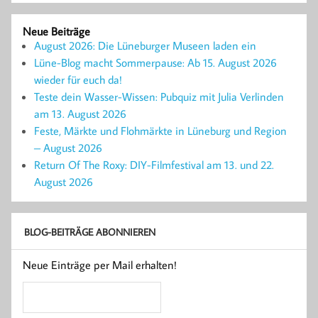
Neue Beiträge
August 2026: Die Lüneburger Museen laden ein
Lüne-Blog macht Sommerpause: Ab 15. August 2026
wieder für euch da!
Teste dein Wasser-Wissen: Pubquiz mit Julia Verlinden
am 13. August 2026
Feste, Märkte und Flohmärkte in Lüneburg und Region
– August 2026
Return Of The Roxy: DIY-Filmfestival am 13. und 22.
August 2026
BLOG-BEITRÄGE ABONNIEREN
Neue Einträge per Mail erhalten!