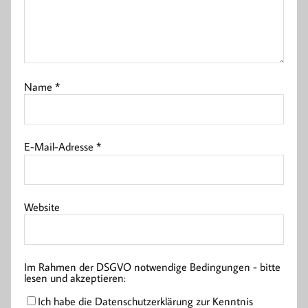
Name
*
E-Mail-Adresse
*
Website
Im Rahmen der DSGVO notwendige Bedingungen - bitte
lesen und akzeptieren:
Ich habe die Datenschutzerklärung zur Kenntnis