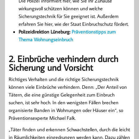
Die Polizei informiert hier, wie Sie Ihr Zuhause
wirkungsvoll schützen können und welche
Sicherungstechnik für Sie geeignet ist. Außerdem
erfahren Sie hier, wie der Staat Einbruchschutz fördert.
Polizeidirektion Lüneburg:
Präventionstipps zum
Thema Wohnungseinbruch
2. Einbrüche verhindern durch
Sicherung und Vorsicht
Richtiges Verhalten und die richtige Sicherungstechnik
können viele Einbrüche verhindern. Denn: „Der Anteil von
Tätern, die eine günstige Gelegenheit zum Einbruch
suchen, ist sehr hoch. In den wenigsten Fällen brechen
organisierte Banden in Wohnungen oder Häuser ein“, so
Präventionsexperte Michael Falk.
„Täter finden und erkennen Schwachstellen, durch die leicht
in Räumlichkeiten eingedrungen werden kann. Dazu zählen