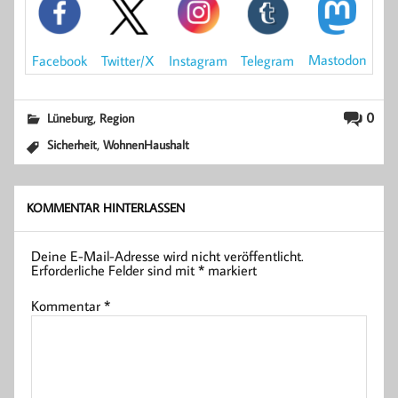
Mastodon
Facebook
Instagram
Telegram
Twitter/X
,
0
Lüneburg
Region
,
Sicherheit
WohnenHaushalt
KOMMENTAR HINTERLASSEN
Deine E-Mail-Adresse wird nicht veröffentlicht.
Erforderliche Felder sind mit
*
markiert
Kommentar
*