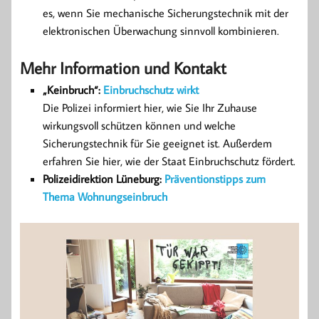
es, wenn Sie mechanische Sicherungstechnik mit der
elektronischen Überwachung sinnvoll kombinieren.
Mehr Information und Kontakt
„Keinbruch“:
Einbruchschutz wirkt
Die Polizei informiert hier, wie Sie Ihr Zuhause
wirkungsvoll schützen können und welche
Sicherungstechnik für Sie geeignet ist. Außerdem
erfahren Sie hier, wie der Staat Einbruchschutz fördert.
Polizeidirektion Lüneburg:
Präventionstipps zum
Thema Wohnungseinbruch