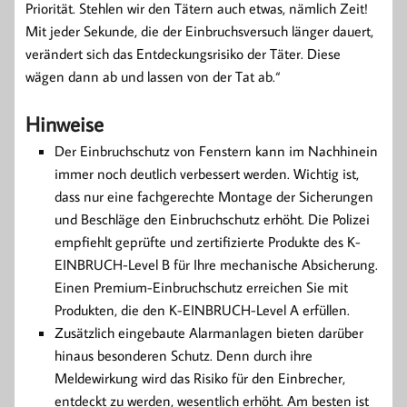
Priorität. Stehlen wir den Tätern auch etwas, nämlich Zeit!
Mit jeder Sekunde, die der Einbruchsversuch länger dauert,
verändert sich das Entdeckungsrisiko der Täter. Diese
wägen dann ab und lassen von der Tat ab.“
Hinweise
Der Einbruchschutz von Fenstern kann im Nachhinein
immer noch deutlich verbessert werden. Wichtig ist,
dass nur eine fachgerechte Montage der Sicherungen
und Beschläge den Einbruchschutz erhöht. Die Polizei
empfiehlt geprüfte und zertifizierte Produkte des K-
EINBRUCH-Level B für Ihre mechanische Absicherung.
Einen Premium-Einbruchschutz erreichen Sie mit
Produkten, die den K-EINBRUCH-Level A erfüllen.
Zusätzlich eingebaute Alarmanlagen bieten darüber
hinaus besonderen Schutz. Denn durch ihre
Meldewirkung wird das Risiko für den Einbrecher,
entdeckt zu werden, wesentlich erhöht. Am besten ist