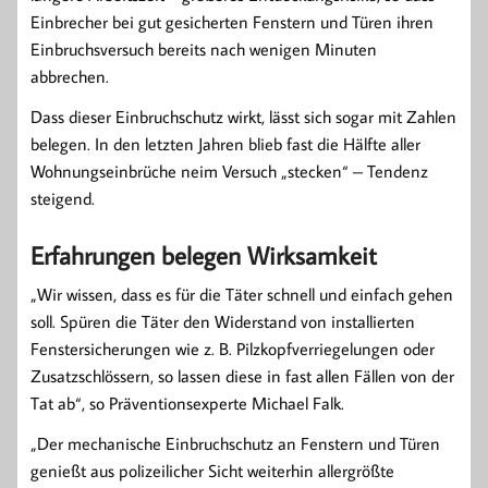
Einbrecher bei gut gesicherten Fenstern und Türen ihren
Einbruchsversuch bereits nach wenigen Minuten
abbrechen.
Dass dieser Einbruchschutz wirkt, lässt sich sogar mit Zahlen
belegen. In den letzten Jahren blieb fast die Hälfte aller
Wohnungseinbrüche neim Versuch „stecken“ – Tendenz
steigend.
Erfahrungen belegen Wirksamkeit
„Wir wissen, dass es für die Täter schnell und einfach gehen
soll. Spüren die Täter den Widerstand von installierten
Fenstersicherungen wie z. B. Pilzkopfverriegelungen oder
Zusatzschlössern, so lassen diese in fast allen Fällen von der
Tat ab“, so Präventionsexperte Michael Falk.
„Der mechanische Einbruchschutz an Fenstern und Türen
genießt aus polizeilicher Sicht weiterhin allergrößte