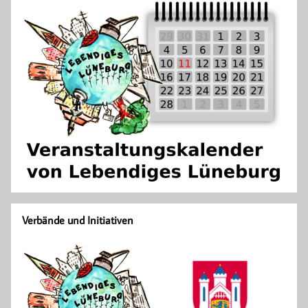
Verbände und Initiativen