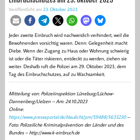
Veröffentlicht am
23. Oktober 2023
Jeder zweite Einbruch wird nachweislich verhindert, weil die
Bewohnenden vorsichtig waren. Denn: Gelegenheit macht
Diebe. Wenn der Zugang zu Haus oder Wohnung schwierig
ist oder die Täter riskieren, entdeckt zu werden, ziehen sie
weiter. Deshalb ruft die Polizei am 29. Oktober 2023, dem
Tag des Einbruchschutzes, auf zu Wachsamkeit.
Mitteilung von: Polizeiinspektion Lüneburg/Lüchow-
Dannenberg/Uelzen –
Am: 24.10.2023
Online:
https://www.presseportal.de/blaulicht/pm/59488/5633230
–
Foto: Polizeiliche Kriminalprävention der Länder und des
Bundes – http://www.k-einbruch.de