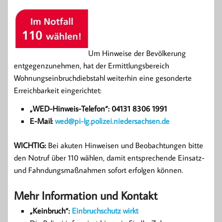
Um Hinweise der Bevölkerung
entgegenzunehmen, hat der Ermittlungsbereich
Wohnungseinbruchdiebstahl weiterhin eine gesonderte
Erreichbarkeit eingerichtet:
„WED-Hinweis-Telefon“: 04131 8306 1991
E-Mail:
wed@pi-lg.polizei.niedersachsen.de
WICHTIG:
Bei akuten Hinweisen und Beobachtungen bitte
den Notruf über 110 wählen, damit entsprechende Einsatz-
und Fahndungsmaßnahmen sofort erfolgen können.
Mehr Information und Kontakt
„Keinbruch“:
Einbruchschutz wirkt