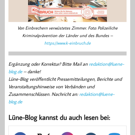
Von Einbrechern verwüstetes Zimmer. Foto: Polizeiliche
Kriminalprävention der Länder und des Bundes –
https://www.k-einbruch.de
Ergänzung oder Korrektur? Bitte Mail an
redaktion@luene-
blog.de
– danke!
Lüne-Blog veröffentlicht Pressemitteilungen, Berichte und
Veranstaltungshinweise von Verbänden und
Zusammenschlüssen. Nachricht an:
redaktion@luene-
blog.de
Lüne-Blog kannst du auch lesen bei: