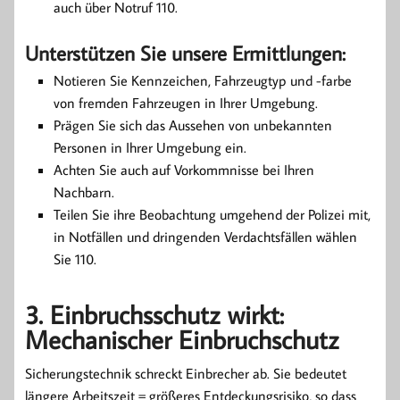
auch über Notruf 110.
Unterstützen Sie unsere Ermittlungen:
Notieren Sie Kennzeichen, Fahrzeugtyp und -farbe
von fremden Fahrzeugen in Ihrer Umgebung.
Prägen Sie sich das Aussehen von unbekannten
Personen in Ihrer Umgebung ein.
Achten Sie auch auf Vorkommnisse bei Ihren
Nachbarn.
Teilen Sie ihre Beobachtung umgehend der Polizei mit,
in Notfällen und dringenden Verdachtsfällen wählen
Sie 110.
3. Einbruchsschutz wirkt:
Mechanischer Einbruchschutz
Sicherungstechnik schreckt Einbrecher ab. Sie bedeutet
längere Arbeitszeit = größeres Entdeckungsrisiko, so dass