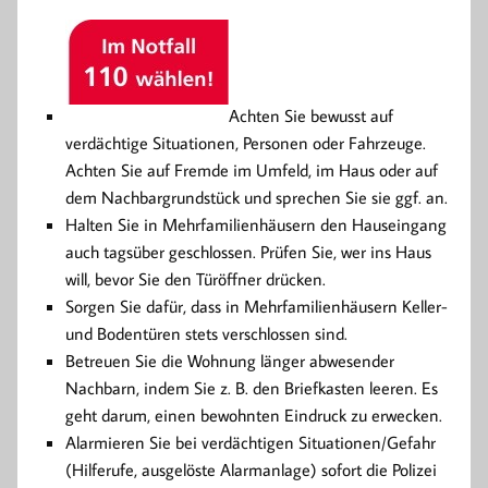
Achten Sie bewusst auf
verdächtige Situationen, Personen oder Fahrzeuge.
Achten Sie auf Fremde im Umfeld, im Haus oder auf
dem Nachbargrundstück und sprechen Sie sie ggf. an.
Halten Sie in Mehrfamilienhäusern den Hauseingang
auch tagsüber geschlossen. Prüfen Sie, wer ins Haus
will, bevor Sie den Türöffner drücken.
Sorgen Sie dafür, dass in Mehrfamilienhäusern Keller-
und Bodentüren stets verschlossen sind.
Betreuen Sie die Wohnung länger abwesender
Nachbarn, indem Sie z. B. den Briefkasten leeren. Es
geht darum, einen bewohnten Eindruck zu erwecken.
Alarmieren Sie bei verdächtigen Situationen/Gefahr
(Hilferufe, ausgelöste Alarmanlage) sofort die Polizei