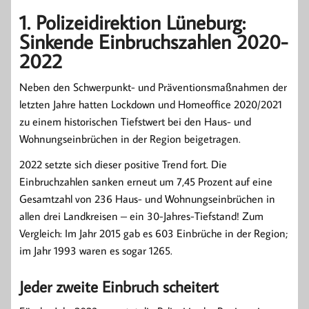
1. Polizeidirektion Lüneburg:
Sinkende Einbruchszahlen 2020-
2022
Neben den Schwerpunkt- und Präventionsmaßnahmen der
letzten Jahre hatten Lockdown und Homeoffice 2020/2021
zu einem historischen Tiefstwert bei den Haus- und
Wohnungseinbrüchen in der Region beigetragen.
2022 setzte sich dieser positive Trend fort. Die
Einbruchzahlen sanken erneut um 7,45 Prozent auf eine
Gesamtzahl von 236 Haus- und Wohnungseinbrüchen in
allen drei Landkreisen – ein 30-Jahres-Tiefstand! Zum
Vergleich: Im Jahr 2015 gab es 603 Einbrüche in der Region;
im Jahr 1993 waren es sogar 1265.
Jeder zweite Einbruch scheitert