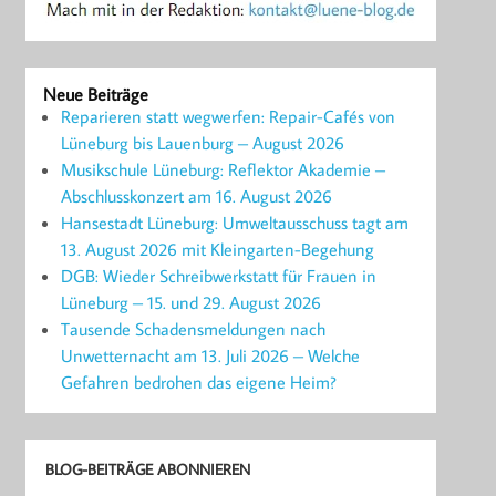
Neue Beiträge
Reparieren statt wegwerfen: Repair-Cafés von
Lüneburg bis Lauenburg – August 2026
Musikschule Lüneburg: Reflektor Akademie –
Abschlusskonzert am 16. August 2026
Hansestadt Lüneburg: Umweltausschuss tagt am
13. August 2026 mit Kleingarten-Begehung
DGB: Wieder Schreibwerkstatt für Frauen in
Lüneburg – 15. und 29. August 2026
Tausende Schadensmeldungen nach
Unwetternacht am 13. Juli 2026 – Welche
Gefahren bedrohen das eigene Heim?
BLOG-BEITRÄGE ABONNIEREN