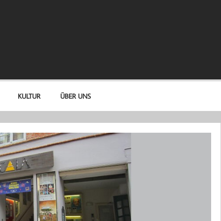
KULTUR
ÜBER UNS