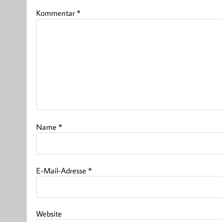
Kommentar
*
Name
*
E-Mail-Adresse
*
Website