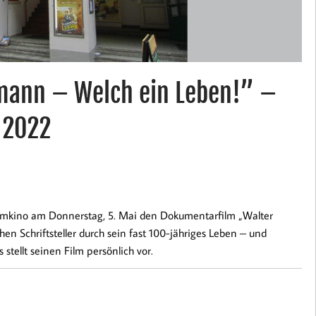
mann – Welch ein Leben!” –
 2022
mmkino am Donnerstag, 5. Mai den Dokumentarfilm „Walter
en Schriftsteller durch sein fast 100-jähriges Leben – und
stellt seinen Film persönlich vor.