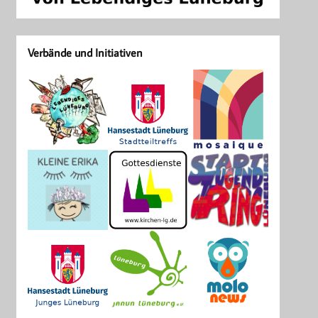
Verbände und Initiativen