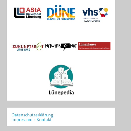
Datenschutzerklärung
Impressum - Kontakt