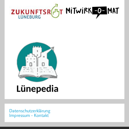
Datenschutzerklärung
Impressum - Kontakt