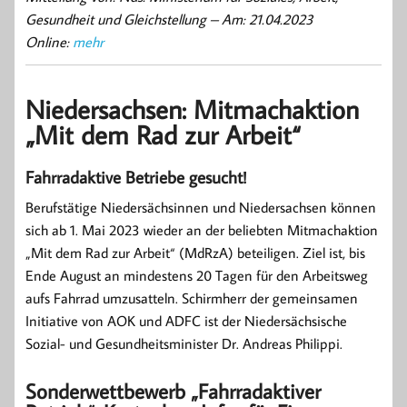
Gesundheit und Gleichstellung –
Am: 21.04.2023
Online:
mehr
Niedersachsen: Mitmachaktion
„Mit dem Rad zur Arbeit“
Fahrradaktive Betriebe gesucht!
Berufstätige Niedersächsinnen und Niedersachsen können
sich ab 1. Mai 2023 wieder an der beliebten Mitmachaktion
„Mit dem Rad zur Arbeit“ (MdRzA) beteiligen. Ziel ist, bis
Ende August an mindestens 20 Tagen für den Arbeitsweg
aufs Fahrrad umzusatteln. Schirmherr der gemeinsamen
Initiative von AOK und ADFC ist der Niedersächsische
Sozial- und Gesundheitsminister Dr. Andreas Philippi.
Sonderwettbewerb „Fahrradaktiver