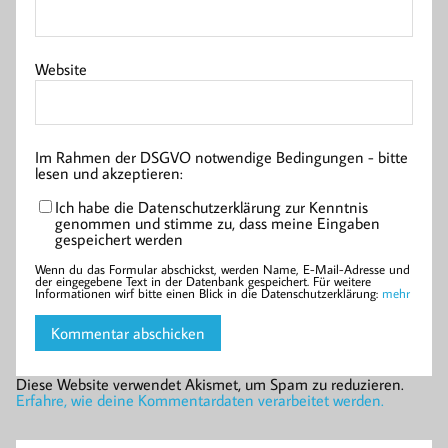
Website
Im Rahmen der DSGVO notwendige Bedingungen - bitte
lesen und akzeptieren:
Ich habe die Datenschutzerklärung zur Kenntnis
genommen und stimme zu, dass meine Eingaben
gespeichert werden
Wenn du das Formular abschickst, werden Name, E-Mail-Adresse und
der eingegebene Text in der Datenbank gespeichert. Für weitere
Informationen wirf bitte einen Blick in die Datenschutzerklärung:
mehr
Diese Website verwendet Akismet, um Spam zu reduzieren.
Erfahre, wie deine Kommentardaten verarbeitet werden.