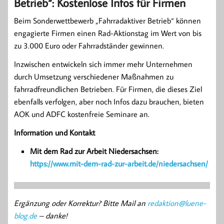
Betrieb“: Kostenlose Infos für Firmen
Beim Sonderwettbewerb „Fahrradaktiver Betrieb“ können
engagierte Firmen einen Rad-Aktionstag im Wert von bis
zu 3.000 Euro oder Fahrradständer gewinnen.
Inzwischen entwickeln sich immer mehr Unternehmen
durch Umsetzung verschiedener Maßnahmen zu
fahrradfreundlichen Betrieben. Für Firmen, die dieses Ziel
ebenfalls verfolgen, aber noch Infos dazu brauchen, bieten
AOK und ADFC kostenfreie Seminare an.
Information und Kontakt
Mit dem Rad zur Arbeit Niedersachsen:
https://www.mit-dem-rad-zur-arbeit.de/niedersachsen/
Ergänzung oder Korrektur? Bitte Mail an
redaktion@luene-
blog.de
– danke!