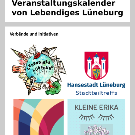
Verbände und Initiativen