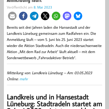
Veröffentlicht am
8. Mai 2023
Bereits seit drei Jahren laden die Hansestadt und der
Landkreis Lüneburg gemeinsam zum Radfahren ein. Die
Anmeldung läuft – vom 5. Juni bis 25. Juni 2023 startet
wieder die Aktion Stadtradeln. Auch die niedersachsenweite
Aktion „Mit dem Rad zur Arbeit“ läuft aktuell – mit dem
Sonderwettbewerb „Fahrradaktiver Betrieb“.
Mitteilung von: Landkreis Lüneburg –
Am: 03.05.2023
Online:
mehr
Landkreis und in Hansestadt
Lüneburg: Stadtradeln startet am