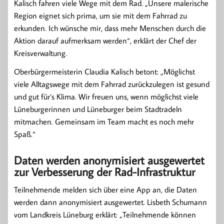
Kalisch fahren viele Wege mit dem Rad. „Unsere malerische
Region eignet sich prima, um sie mit dem Fahrrad zu
erkunden. Ich wünsche mir, dass mehr Menschen durch die
Aktion darauf aufmerksam werden“, erklärt der Chef der
Kreisverwaltung.
Oberbürgermeisterin Claudia Kalisch betont: „Möglichst
viele Alltagswege mit dem Fahrrad zurückzulegen ist gesund
und gut für’s Klima. Wir freuen uns, wenn möglichst viele
Lüneburgerinnen und Lüneburger beim Stadtradeln
mitmachen. Gemeinsam im Team macht es noch mehr
Spaß.“
Daten werden anonymisiert ausgewertet
zur Verbesserung der Rad-Infrastruktur
Teilnehmende melden sich über eine App an, die Daten
werden dann anonymisiert ausgewertet. Lisbeth Schumann
vom Landkreis Lüneburg erklärt: „Teilnehmende können