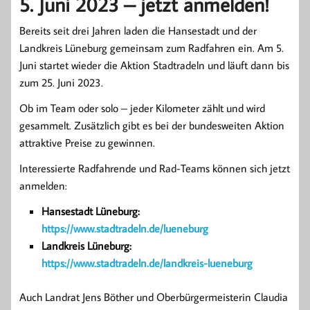
5. Juni 2023 – jetzt anmelden!
Bereits seit drei Jahren laden die Hansestadt und der
Landkreis Lüneburg gemeinsam zum Radfahren ein. Am 5.
Juni startet wieder die Aktion Stadtradeln und läuft dann bis
zum 25. Juni 2023.
Ob im Team oder solo – jeder Kilometer zählt und wird
gesammelt. Zusätzlich gibt es bei der bundesweiten Aktion
attraktive Preise zu gewinnen.
Interessierte Radfahrende und Rad-Teams können sich jetzt
anmelden:
Hansestadt Lüneburg:
https://www.stadtradeln.de/lueneburg
Landkreis Lüneburg:
https://www.stadtradeln.de/landkreis-lueneburg
Auch Landrat Jens Böther und Oberbürgermeisterin Claudia