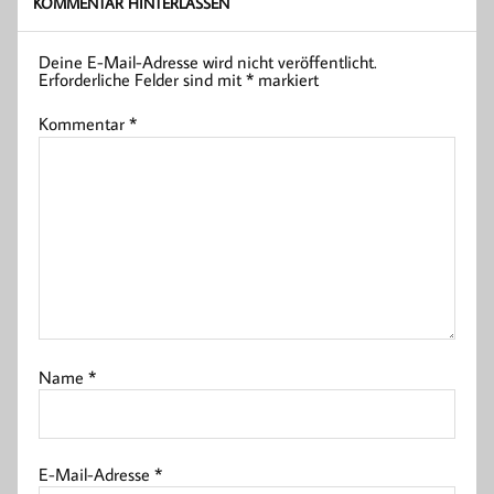
KOMMENTAR HINTERLASSEN
Deine E-Mail-Adresse wird nicht veröffentlicht.
Erforderliche Felder sind mit
*
markiert
Kommentar
*
Name
*
E-Mail-Adresse
*