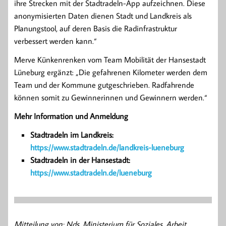
ihre Strecken mit der Stadtradeln-App aufzeichnen. Diese
anonymisierten Daten dienen Stadt und Landkreis als
Planungstool, auf deren Basis die Radinfrastruktur
verbessert werden kann.“
Merve Künkenrenken vom Team Mobilität der Hansestadt
Lüneburg ergänzt: „Die gefahrenen Kilometer werden dem
Team und der Kommune gutgeschrieben. Radfahrende
können somit zu Gewinnerinnen und Gewinnern werden.“
Mehr Information und Anmeldung
Stadtradeln im Landkreis:
https://www.stadtradeln.de/landkreis-lueneburg
Stadtradeln in der Hansestadt:
https://www.stadtradeln.de/lueneburg
Mitteilung von: Nds. Ministerium für Soziales, Arbeit,