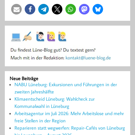
Neue Beiträge
NABU Lüneburg: Exkursionen und Führungen in der
zweiten Jahreshälfte
Klimaentscheid Lüneburg: Wahlcheck zur
Kommunalwahl in Lüneburg
Arbeitsagentur im Juli 2026: Mehr Arbeitslose und mehr
freie Stellen in der Region
Reparieren statt wegwerfen: Repair-Cafés von Lüneburg