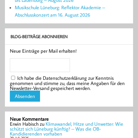
bis Lauenburg – August 2026
Musikschule Lüneburg: Reflektor Akademie –
Abschlusskonzert am 16. August 2026
BLOG-BEITRÄGE ABONNIEREN
Neue Einträge per Mail erhalten!
Ich habe die Datenschutzerklärung zur Kenntnis
genommen und stimme zu, dass meine Angaben für den
Newsletter-Versand gespeichert werden.
Neue Kommentare
Erwin Habisch
zu
Klimawandel, Hitze und Unwetter: Wie
schützt sich Lüneburg künftig? – Was die OB-
Kandidierenden vorhaben
29. Juli 2026