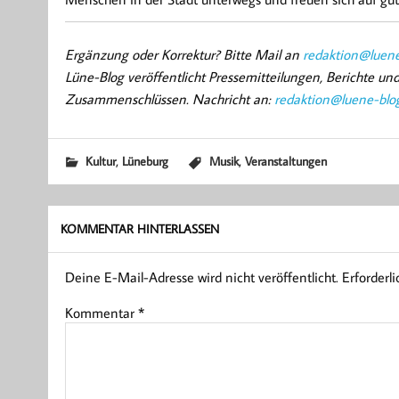
Ergänzung oder Korrektur? Bitte Mail an
redaktion@luene
Lüne-Blog veröffentlicht Pressemitteilungen, Berichte u
Zusammenschlüssen. Nachricht an:
redaktion@luene-blo
,
,
Kultur
Lüneburg
Musik
Veranstaltungen
KOMMENTAR HINTERLASSEN
Deine E-Mail-Adresse wird nicht veröffentlicht.
Erforderl
Kommentar
*