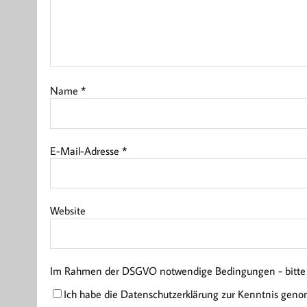
Name
*
E-Mail-Adresse
*
Website
Im Rahmen der DSGVO notwendige Bedingungen - bitte l
Ich habe die Datenschutzerklärung zur Kenntnis gen