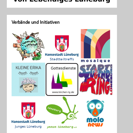
Verbände und Initiativen