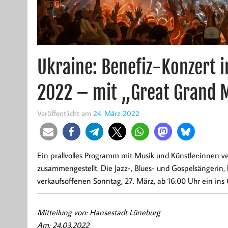
Ukraine: Benefiz-Konzert 
2022 – mit „Great Grand 
Veröffentlicht am
24. März 2022
Ein prallvolles Programm mit Musik und Künstler:innen v
zusammengestellt. Die Jazz-, Blues- und Gospelsängerin,
verkaufsoffenen Sonntag, 27. März, ab 16:00 Uhr ein ins
Mitteilung von: Hansestadt Lüneburg
Am: 24.03.2022