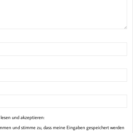
esen und akzeptieren:
ommen und stimme zu, dass meine Eingaben gespeichert werden