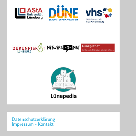
Datenschutzerklärung
Impressum - Kontakt