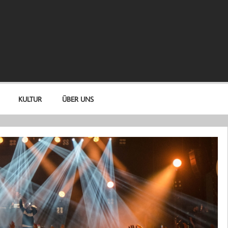
KULTUR
ÜBER UNS