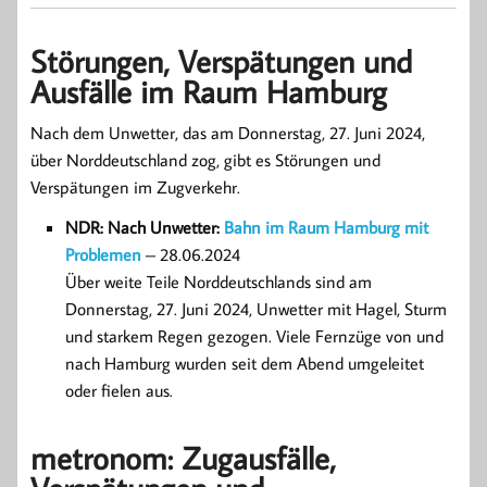
Störungen, Verspätungen und
Ausfälle im Raum Hamburg
Nach dem Unwetter, das am Donnerstag, 27. Juni 2024,
über Norddeutschland zog, gibt es Störungen und
Verspätungen im Zugverkehr.
NDR: Nach Unwetter:
Bahn im Raum Hamburg mit
Problemen
– 28.06.2024
Über weite Teile Norddeutschlands sind am
Donnerstag, 27. Juni 2024, Unwetter mit Hagel, Sturm
und starkem Regen gezogen. Viele Fernzüge von und
nach Hamburg wurden seit dem Abend umgeleitet
oder fielen aus.
metronom: Zugausfälle,