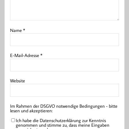
Name
*
E-Mail-Adresse
*
Website
Im Rahmen der DSGVO notwendige Bedingungen - bitte
lesen und akzeptieren:
Ich habe die Datenschutzerklärung zur Kenntnis
genommen und stimme zu, dass meine Eingaben