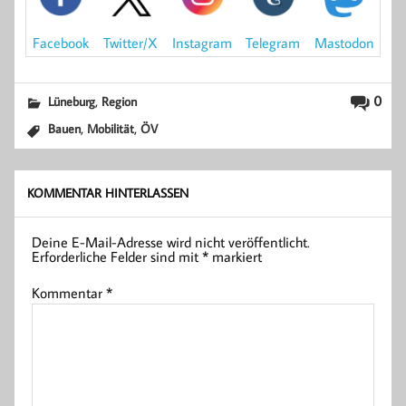
Mastodon
Facebook
Instagram
Telegram
Twitter/X
,
0
Lüneburg
Region
,
,
Bauen
Mobilität
ÖV
KOMMENTAR HINTERLASSEN
Deine E-Mail-Adresse wird nicht veröffentlicht.
Erforderliche Felder sind mit
*
markiert
Kommentar
*