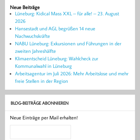
Neue Beiträge
Lüneburg: Kidical Mass XXL – für alle! – 23. August
2026
Hansestadt und AGL begrüßen 14 neue
Nachwuchskräfte
NABU Lüneburg: Exkursionen und Führungen in der
zweiten Jahreshälfte
Klimaentscheid Lüneburg: Wahlcheck zur
Kommunalwahl in Lüneburg
Arbeitsagentur im Juli 2026: Mehr Arbeitslose und mehr
freie Stellen in der Region
BLOG-BEITRÄGE ABONNIEREN
Neue Einträge per Mail erhalten!