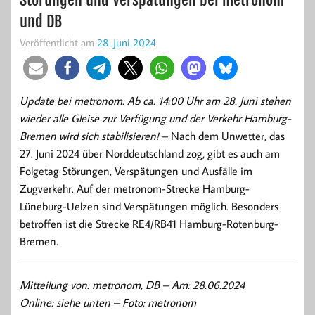
und DB
Veröffentlicht am
28. Juni 2024
Update bei metronom: Ab ca. 14:00 Uhr am 28. Juni stehen
wieder alle Gleise zur Verfügung und der Verkehr Hamburg-
Bremen wird sich stabilisieren!
– Nach dem Unwetter, das
27. Juni 2024 über Norddeutschland zog, gibt es auch am
Folgetag Störungen, Verspätungen und Ausfälle im
Zugverkehr. Auf der metronom-Strecke Hamburg-
Lüneburg-Uelzen sind Verspätungen möglich. Besonders
betroffen ist die Strecke RE4/RB41 Hamburg-Rotenburg-
Bremen.
Mitteilung von: metronom, DB –
Am: 28.06.2024
Online: siehe unten – Foto: metronom