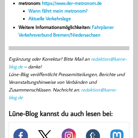
metronom:
https://www.der-metronom.de
Wann fährt mein metronom?
Aktuelle Verkehrslage
Weitere Informationsmöglichkeiten:
Fahrplaner
Verkehrsverbund Bremen/Niedersachsen
Ergänzung oder Korrektur? Bitte Mail an
redaktion@luene-
blog.de
– danke!
Lüne-Blog veröffentlicht Pressemitteilungen, Berichte und
Veranstaltungshinweise von Verbänden und
Zusammenschlüssen. Nachricht an:
redaktion@luene-
blog.de
Lüne-Blog kannst du auch lesen bei: