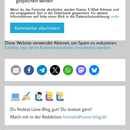
gespeichert werden
Wenn du das Formular abschickst, werden Name, E-Mail-Adresse und
der eingegebene Text in der Datenbank gespeichert. Für weitere
Informationen wirf bitte einen Blick in die Datenschutzerklärung:
mehr
Diese Website verwendet Akismet, um Spam zu reduzieren.
Erfahre, wie deine Kommentardaten verarbeitet werden.