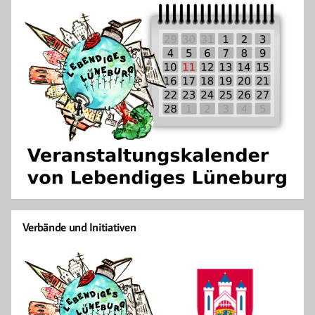
Verbände und Initiativen