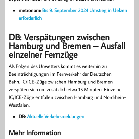
metronom:
Bis 9. September 2024 Umstieg in Uelzen
erforderlich
DB: Verspätungen zwischen
Hamburg und Bremen – Ausfall
einzelner Fernzüge
Als Folgen des Unwetters kommt es weiterhin zu
Beeinträchtigungen im Fernverkehr der Deutschen
Bahn. IC/ICE-Züge zwischen Hamburg und Bremen
verspäten sich um zusätzlich etwa 15 Minuten. Einzelne
IC/ICE-Züge entfallen zwischen Hamburg und Nordrhein-
Westfalen.
DB:
Aktuelle Verkehrsmeldungen
Mehr Information