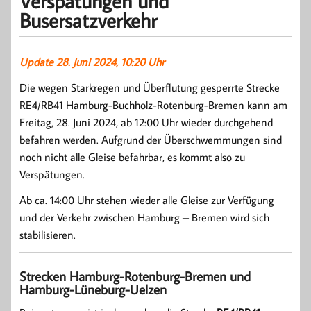
Verspätungen und
Busersatzverkehr
Update 28. Juni 2024, 10:20 Uhr
Die wegen Starkregen und Überflutung gesperrte Strecke
RE4/RB41 Hamburg-Buchholz-Rotenburg-Bremen kann am
Freitag, 28. Juni 2024, ab 12:00 Uhr wieder durchgehend
befahren werden. Aufgrund der Überschwemmungen sind
noch nicht alle Gleise befahrbar, es kommt also zu
Verspätungen.
Ab ca. 14:00 Uhr stehen wieder alle Gleise zur Verfügung
und der Verkehr zwischen Hamburg – Bremen wird sich
stabilisieren.
Strecken Hamburg-Rotenburg-Bremen und
Hamburg-Lüneburg-Uelzen