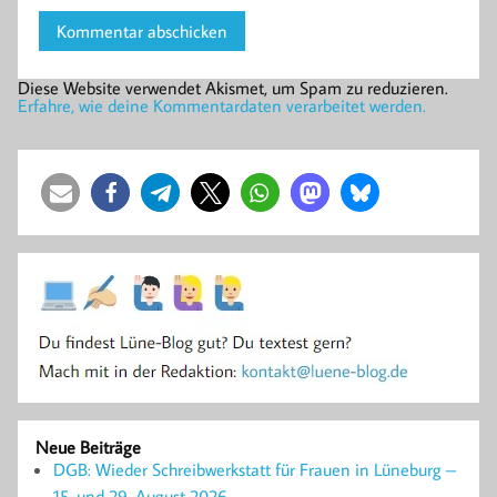
Diese Website verwendet Akismet, um Spam zu reduzieren.
Erfahre, wie deine Kommentardaten verarbeitet werden.
Neue Beiträge
DGB: Wieder Schreibwerkstatt für Frauen in Lüneburg –
15. und 29. August 2026