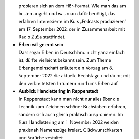
probieren sich an dem Hör-Format. Wie man das am
besten angeht und was man dafür benötigt, das
erfahren Interessierte im Kurs „Podcasts produzieren“
am 17. September 2022, der in Zusammenarbeit mit
Radio ZuSa stattfindet.
Erben will gelernt sein
Dass sogar Erben in Deutschland nicht ganz einfach
ist, dürfte vielleicht bekannt sein. Zum Thema
Erbengemeinschaft erläutert ein Vortrag am 8.
September 2022 die aktuelle Rechtslage und räumt mit
den verbreitetsten Irrtümern rund ums Erben auf.
Ausblick: Handlettering in Reppenstedt
In Reppenstedt kann man nicht nur alles über die
Technik zum Zeichnen schöner Buchstaben erfahren,
sondern sich auch gleich praktisch ausprobieren. Im
Kurs Handlettering am 1. November 2022 werden
praxisnah Namenszüge kreiert, Glückwunschkarten
und Sprüche gestaltet.