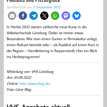
Veröffentlicht am
3. September 2022
In Herbst 2022 starten zahlreiche neue Kurse in der
Volkshochschule Lüneburg. Dabei ist immer etwas
Besonderes: Wie man einen Garten in Permakultur anlegt,
einen Podcast betreibt oder – als Ausblick auf einen Kurs in
der Region – Handlettering in Reppenstedt. Hier ein Blick
ins Herbstprogramm!
Mitteilung von: VHS Lüneburg
Am: 01.09.2022
Online:
http://www.vhslg.de/
Foto: Lüne-Blog.