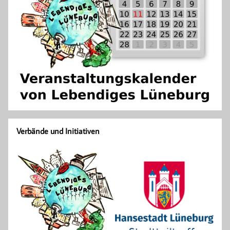
Verbände und Initiativen