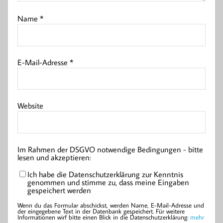
Name
*
E-Mail-Adresse
*
Website
Im Rahmen der DSGVO notwendige Bedingungen - bitte
lesen und akzeptieren:
Ich habe die Datenschutzerklärung zur Kenntnis
genommen und stimme zu, dass meine Eingaben
gespeichert werden
Wenn du das Formular abschickst, werden Name, E-Mail-Adresse und
der eingegebene Text in der Datenbank gespeichert. Für weitere
Informationen wirf bitte einen Blick in die Datenschutzerklärung:
mehr