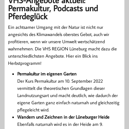
VHS-Angebote aktuell:
Permakultur, Podcasts und
Pferdeglück
Ein achtsamer Umgang mit der Natur ist nicht nur
angesichts des Klimawandels oberstes Gebot, auch wir
profitieren, wenn wir unsere Umwelt wertschätzend
wahrnehmen. Die VHS REGION Lüneburg macht dazu die
unterschiedlichsten Angebote. Hier ein Blick ins
Herbstprogramm!
Permakultur im eigenen Garten
Der Kurs Permakultur am 10. September 2022
vermittelt die theoretischen Grundlagen dieser
Landnutzungsart und macht deutlich, wie dadurch der
eigene Garten ganz einfach naturnah und gleichzeitig
pflegeleicht wird.
Wandern und Zeichnen in der Lüneburger Heide
Ebenfalls naturnah wird es in der Heide am 9.