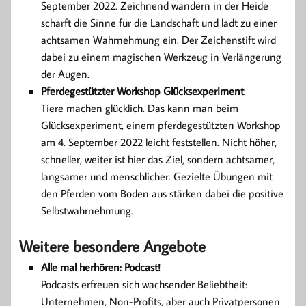
September 2022. Zeichnend wandern in der Heide
schärft die Sinne für die Landschaft und lädt zu einer
achtsamen Wahrnehmung ein. Der Zeichenstift wird
dabei zu einem magischen Werkzeug in Verlängerung
der Augen.
Pferdegestützter Workshop Glücksexperiment
Tiere machen glücklich. Das kann man beim
Glücksexperiment, einem pferdegestützten Workshop
am 4. September 2022 leicht feststellen. Nicht höher,
schneller, weiter ist hier das Ziel, sondern achtsamer,
langsamer und menschlicher. Gezielte Übungen mit
den Pferden vom Boden aus stärken dabei die positive
Selbstwahrnehmung.
Weitere besondere Angebote
Alle mal herhören: Podcast!
Podcasts erfreuen sich wachsender Beliebtheit:
Unternehmen, Non-Profits, aber auch Privatpersonen