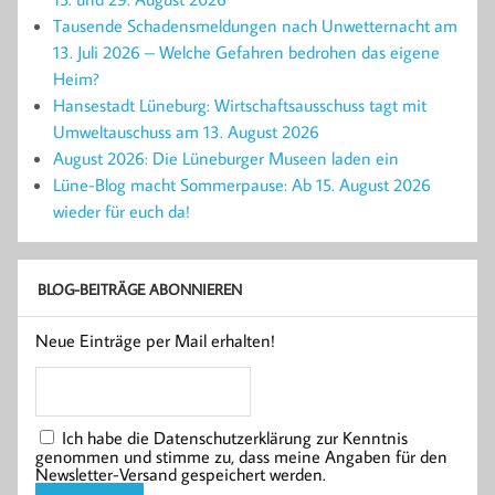
Tausende Schadensmeldungen nach Unwetternacht am
13. Juli 2026 – Welche Gefahren bedrohen das eigene
Heim?
Hansestadt Lüneburg: Wirtschaftsausschuss tagt mit
Umweltauschuss am 13. August 2026
August 2026: Die Lüneburger Museen laden ein
Lüne-Blog macht Sommerpause: Ab 15. August 2026
wieder für euch da!
BLOG-BEITRÄGE ABONNIEREN
Neue Einträge per Mail erhalten!
Ich habe die Datenschutzerklärung zur Kenntnis
genommen und stimme zu, dass meine Angaben für den
Newsletter-Versand gespeichert werden.