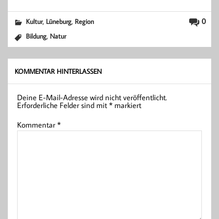
,
,
0
Kultur
Lüneburg
Region
,
Bildung
Natur
KOMMENTAR HINTERLASSEN
Deine E-Mail-Adresse wird nicht veröffentlicht.
Erforderliche Felder sind mit
*
markiert
Kommentar
*