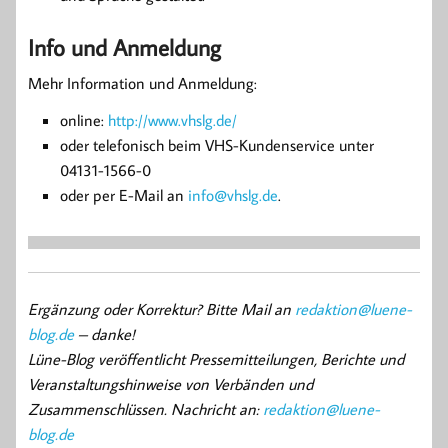
Info und Anmeldung
Mehr Information und Anmeldung:
online:
http://www.vhslg.de/
oder telefonisch beim VHS-Kundenservice unter
04131-1566-0
oder per E-Mail an
info@vhslg.de
.
Ergänzung oder Korrektur? Bitte Mail an
redaktion@luene-
blog.de
– danke!
Lüne-Blog veröffentlicht Pressemitteilungen, Berichte und
Veranstaltungshinweise von Verbänden und
Zusammenschlüssen. Nachricht an:
redaktion@luene-
blog.de