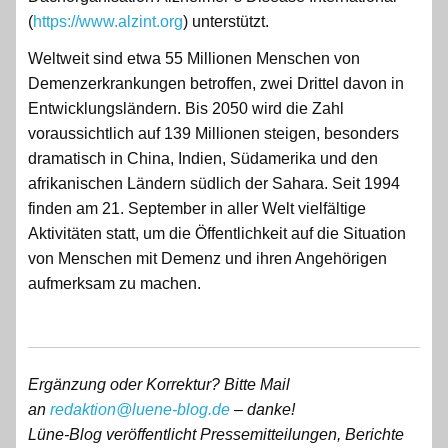
(
https://www.alzint.org
) unterstützt.
Weltweit sind etwa 55 Millionen Menschen von
Demenzerkrankungen betroffen, zwei Drittel davon in
Entwicklungsländern. Bis 2050 wird die Zahl
voraussichtlich auf 139 Millionen steigen, besonders
dramatisch in China, Indien, Südamerika und den
afrikanischen Ländern südlich der Sahara. Seit 1994
finden am 21. September in aller Welt vielfältige
Aktivitäten statt, um die Öffentlichkeit auf die Situation
von Menschen mit Demenz und ihren Angehörigen
aufmerksam zu machen.
Ergänzung oder Korrektur? Bitte Mail
an
redaktion@luene-blog.de
– danke!
Lüne-Blog veröffentlicht Pressemitteilungen, Berichte