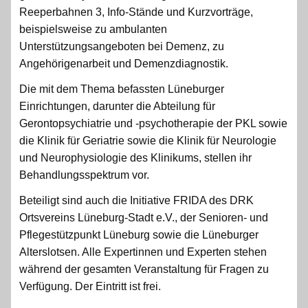
Reeperbahnen 3, Info-Stände und Kurzvorträge,
beispielsweise zu ambulanten
Unterstützungsangeboten bei Demenz, zu
Angehörigenarbeit und Demenzdiagnostik.
Die mit dem Thema befassten Lüneburger
Einrichtungen, darunter die Abteilung für
Gerontopsychiatrie und -psychotherapie der PKL sowie
die Klinik für Geriatrie sowie die Klinik für Neurologie
und Neurophysiologie des Klinikums, stellen ihr
Behandlungsspektrum vor.
Beteiligt sind auch die Initiative FRIDA des DRK
Ortsvereins Lüneburg-Stadt e.V., der Senioren- und
Pflegestützpunkt Lüneburg sowie die Lüneburger
Alterslotsen. Alle Expertinnen und Experten stehen
während der gesamten Veranstaltung für Fragen zu
Verfügung. Der Eintritt ist frei.