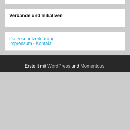
Verbände und Initiativen
Datenschutzerklärung
Impressum - Kontakt
Erstellt mit
WordPress
und
Momentous
.