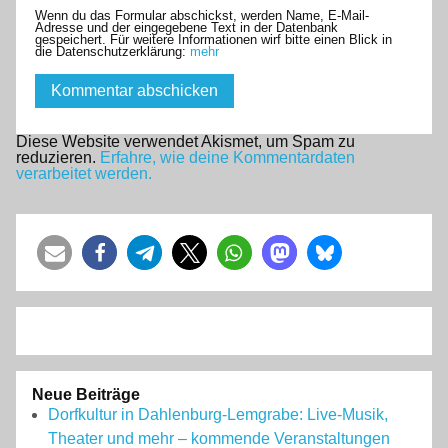
Wenn du das Formular abschickst, werden Name, E-Mail-
Adresse und der eingegebene Text in der Datenbank
gespeichert. Für weitere Informationen wirf bitte einen Blick in
die Datenschutzerklärung:
mehr
Diese Website verwendet Akismet, um Spam zu
reduzieren.
Erfahre, wie deine Kommentardaten
verarbeitet werden.
Neue Beiträge
Dorfkultur in Dahlenburg-Lemgrabe: Live-Musik,
Theater und mehr – kommende Veranstaltungen