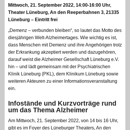
Mittwoch, 21. September 2022, 14:00-16:00 Uhr,
Theater Lüneburg, An den Reeperbahnen 3, 21335
Lüneburg – Eintritt frei
„Demenz – verbunden bleiben“, so lautet das Motto des
diesjährigen Welt-Alzheimertages. Wie wichtig es ist,
dass Menschen mit Demenz und ihre Angehörigen trotz
der Erkrankung akzeptiert werden und dazugehören,
darauf weist die Alzheimer Gesellschaft Lüneburg e.V.
hin – und lädt gemeinsam mit der Psychiatrischen
Klinik Lüneburg (PKL), dem Klinikum Lüneburg sowie
weiteren Akteuren zu einer Informationsveranstaltung
ein.
Infostände und Kurzvorträge rund
um das Thema Alzheimer
Am Mittwoch, 21. September 2022, von 14 bis 16 Uhr,
gibt es im Foyer des Lüneburger Theaters, An den