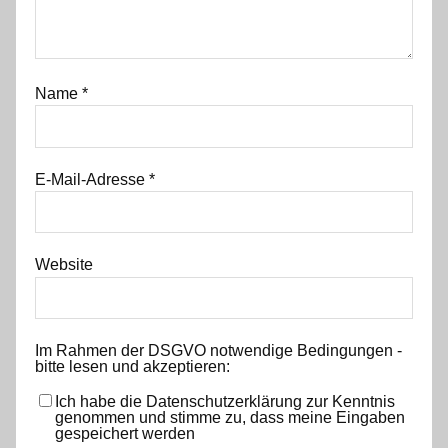
Name
*
E-Mail-Adresse
*
Website
Im Rahmen der DSGVO notwendige Bedingungen -
bitte lesen und akzeptieren:
Ich habe die Datenschutzerklärung zur Kenntnis
genommen und stimme zu, dass meine Eingaben
gespeichert werden