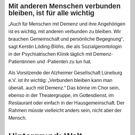
Mit anderen Menschen verbunden
bleiben, ist für alle wichtig
„Auch für Menschen mit Demenz und ihre Angehörigen
ist es wichtig, mit anderen verbunden zu bleiben. Wir
brauchen Gemeinschaft und persönliche Begegnung“,
sagt Kerstin Löding-Blöhs, die als Sozialgerontologin
in der Psychiatrischen Klinik täglich mit Demenz-
Patientinnen und -Patienten zu tun hat.
Als Vorsitzende der Alzheimer Gesellschaft Lüneburg
e.V. ist ihr wichtig: „Verbunden bleiben kann man
überall, auch mit Demenz.“ Das könne im Chor sein,
ebenso in der Theatergruppe, im Gottesdienst, im
Restaurant oder einfach in der Hausgemeinschaft. Der
Rahmen müsste vielleicht anders sein, nicht aber der
Mensch.