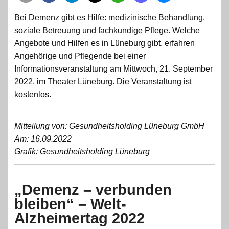
Bei Demenz gibt es Hilfe: medizinische Behandlung,
soziale Betreuung und fachkundige Pflege. Welche
Angebote und Hilfen es in Lüneburg gibt, erfahren
Angehörige und Pflegende bei einer
Informationsveranstaltung am Mittwoch, 21. September
2022, im Theater Lüneburg. Die Veranstaltung ist
kostenlos.
Mitteilung von: Gesundheitsholding Lüneburg GmbH
Am: 16.09.2022
Grafik: Gesundheitsholding Lüneburg
„Demenz – verbunden
bleiben“ – Welt-
Alzheimertag 2022