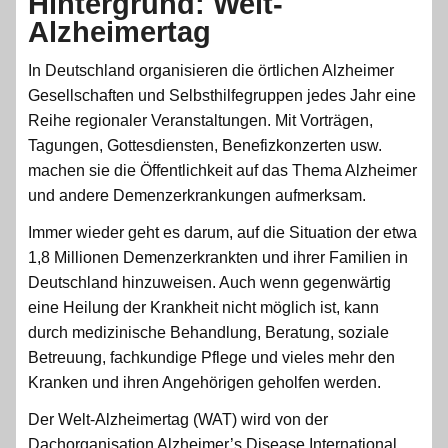
Hintergrund: Welt-
Alzheimertag
In Deutschland organisieren die örtlichen Alzheimer
Gesellschaften und Selbsthilfegruppen jedes Jahr eine
Reihe regionaler Veranstaltungen. Mit Vorträgen,
Tagungen, Gottesdiensten, Benefizkonzerten usw.
machen sie die Öffentlichkeit auf das Thema Alzheimer
und andere Demenzerkrankungen aufmerksam.
Immer wieder geht es darum, auf die Situation der etwa
1,8 Millionen Demenzerkrankten und ihrer Familien in
Deutschland hinzuweisen. Auch wenn gegenwärtig
eine Heilung der Krankheit nicht möglich ist, kann
durch medizinische Behandlung, Beratung, soziale
Betreuung, fachkundige Pflege und vieles mehr den
Kranken und ihren Angehörigen geholfen werden.
Der Welt-Alzheimertag (WAT) wird von der
Dachorganisation Alzheimer’s Disease International