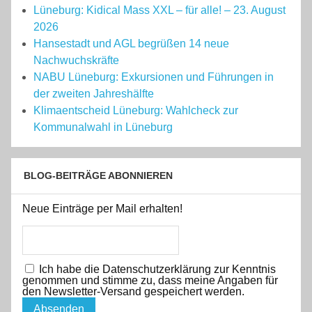
Lüneburg: Kidical Mass XXL – für alle! – 23. August
2026
Hansestadt und AGL begrüßen 14 neue
Nachwuchskräfte
NABU Lüneburg: Exkursionen und Führungen in
der zweiten Jahreshälfte
Klimaentscheid Lüneburg: Wahlcheck zur
Kommunalwahl in Lüneburg
BLOG-BEITRÄGE ABONNIEREN
Neue Einträge per Mail erhalten!
Ich habe die Datenschutzerklärung zur Kenntnis
genommen und stimme zu, dass meine Angaben für
den Newsletter-Versand gespeichert werden.