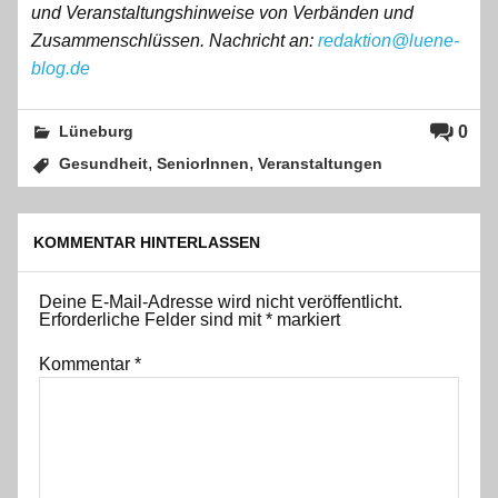
und Veranstaltungshinweise von Verbänden und
Zusammenschlüssen. Nachricht an:
redaktion@luene-
blog.de
0
Lüneburg
,
,
Gesundheit
SeniorInnen
Veranstaltungen
KOMMENTAR HINTERLASSEN
Deine E-Mail-Adresse wird nicht veröffentlicht.
Erforderliche Felder sind mit
*
markiert
Kommentar
*