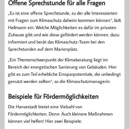
Offene Sprechstunde für alle Fragen
„Es ist eine offene Sprechstunde, zu der alle Interessierten
mit Fragen zum Klimaschutz daheim kommen können“, lädt
Hellmann ein. Welche Möglichkeiten es dafür im privaten
Zuhause gibt und wie diese gefördert werden können, dazu
informiert und berät das Klimaschutz-Team bei den
Sprechstunden auf dem Marienplatz.
„Ein Themenschwerpunkt der Klimaberatung liegt im
Bereich der energetischen Sanierung von Gebäuden. Hier
gibt es zum Teil erhebliche Einsparpotentiale, die unbedingt
genutzt werden sollten“, so die Klimaschutzmanagerin.
Beispiele für Fördermöglichkeiten
Die Hansestadt bietet eine Vielzahl von
Fördermöglichkeiten. Denn: Auch kleinere Maßnahmen
können viel helfen! Hier zwei Beispiele: