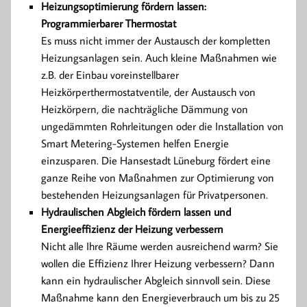
Heizungsoptimierung fördern lassen:
Programmierbarer Thermostat
Es muss nicht immer der Austausch der kompletten
Heizungsanlagen sein. Auch kleine Maßnahmen wie
z.B. der Einbau voreinstellbarer
Heizkörperthermostatventile, der Austausch von
Heizkörpern, die nachträgliche Dämmung von
ungedämmten Rohrleitungen oder die Installation von
Smart Metering-Systemen helfen Energie
einzusparen. Die Hansestadt Lüneburg fördert eine
ganze Reihe von Maßnahmen zur Optimierung von
bestehenden Heizungsanlagen für Privatpersonen.
Hydraulischen Abgleich fördern lassen und
Energieeffizienz der Heizung verbessern
Nicht alle Ihre Räume werden ausreichend warm? Sie
wollen die Effizienz Ihrer Heizung verbessern? Dann
kann ein hydraulischer Abgleich sinnvoll sein. Diese
Maßnahme kann den Energieverbrauch um bis zu 25