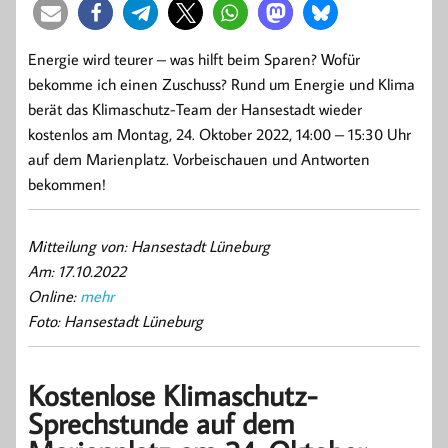
Energie wird teurer – was hilft beim Sparen? Wofür
bekomme ich einen Zuschuss? Rund um Energie und Klima
berät das Klimaschutz-Team der Hansestadt wieder
kostenlos am Montag, 24. Oktober 2022, 14:00 – 15:30 Uhr
auf dem Marienplatz. Vorbeischauen und Antworten
bekommen!
Mitteilung von: Hansestadt Lüneburg
Am: 17.10.2022
Online:
mehr
Foto: Hansestadt Lüneburg
Kostenlose Klimaschutz-
Sprechstunde auf dem