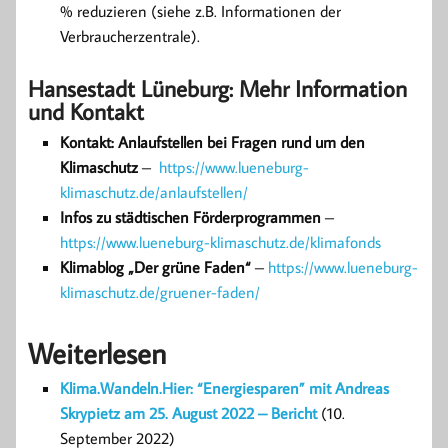
% reduzieren (siehe z.B. Informationen der
Verbraucherzentrale).
Hansestadt Lüneburg: Mehr Information
und Kontakt
Kontakt: Anlaufstellen bei Fragen rund um den
Klimaschutz
–
https://www.lueneburg-
klimaschutz.de/anlaufstellen/
Infos zu städtischen Förderprogrammen
–
https://www.lueneburg-klimaschutz.de/klimafonds
Klimablog „Der grüne Faden“
–
https://www.lueneburg-
klimaschutz.de/gruener-faden/
Weiterlesen
Klima.Wandeln.Hier: “Energiesparen” mit Andreas
Skrypietz am 25. August 2022 – Bericht
(10.
September 2022)