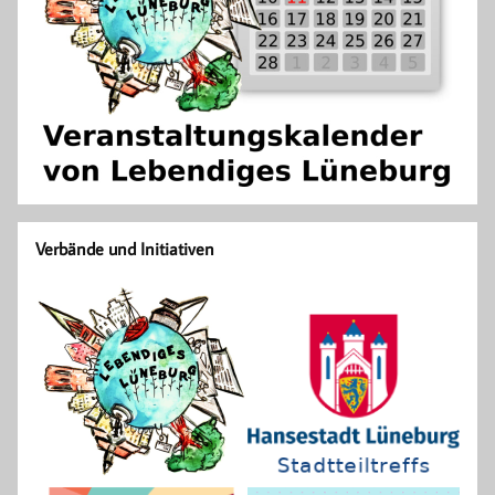
Verbände und Initiativen