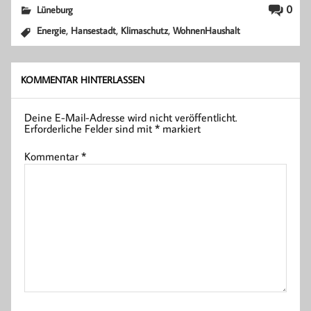
0
Lüneburg
,
,
,
Energie
Hansestadt
Klimaschutz
WohnenHaushalt
KOMMENTAR HINTERLASSEN
Deine E-Mail-Adresse wird nicht veröffentlicht.
Erforderliche Felder sind mit
*
markiert
Kommentar
*