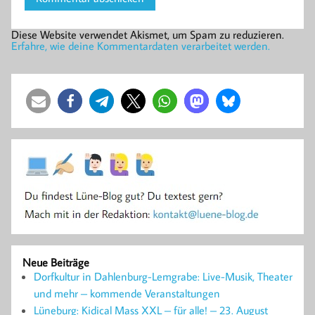
Diese Website verwendet Akismet, um Spam zu reduzieren.
Erfahre, wie deine Kommentardaten verarbeitet werden.
Neue Beiträge
Dorfkultur in Dahlenburg-Lemgrabe: Live-Musik, Theater
und mehr – kommende Veranstaltungen
Lüneburg: Kidical Mass XXL – für alle! – 23. August