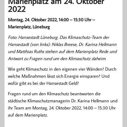
Marienplatz am 24. Oktober
2022
Montag, 24. Oktober 2022, 14:00 – 15:30 Uhr –
Marienplatz, Lüneburg
Foto: Hansestadt Lüneburg. Das Klimaschutz-Team der
Hansestadt (von links): Niklas Breese, Dr. Karina Hellmann
und Matthias Ruths stehen auf dem Marienplatz Rede und
Antwort zu Fragen rund um den Klimaschutz daheim.
Wie geht Klimaschutz in den eigenen vier Wänden? Durch
welche Maßnahmen lässt sich Energie einsparen? Und
wofür gibt es bei der Hansestadt Geld?
Fragen rund um den Klimaschutz beantworten die
städtische Klimaschutzmanagerin Dr. Karina Hellmann und
ihr Team am Montag, 24. Oktober 2022, 14:00 – 15:30 Uhr
auf dem Marienplatz.