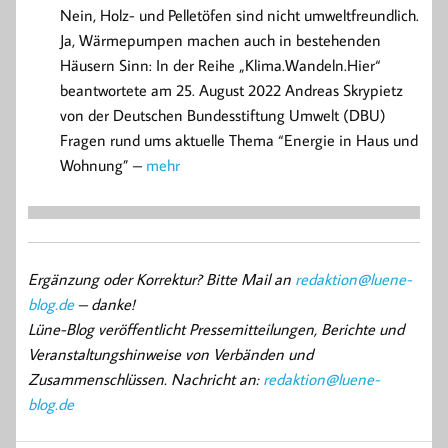
Nein, Holz- und Pelletöfen sind nicht umweltfreundlich.
Ja, Wärmepumpen machen auch in bestehenden
Häusern Sinn: In der Reihe „Klima.Wandeln.Hier“
beantwortete am 25. August 2022 Andreas Skrypietz
von der Deutschen Bundesstiftung Umwelt (DBU)
Fragen rund ums aktuelle Thema “Energie in Haus und
Wohnung” –
mehr
Ergänzung oder Korrektur? Bitte Mail an
redaktion@luene-
blog.de
– danke!
Lüne-Blog veröffentlicht Pressemitteilungen, Berichte und
Veranstaltungshinweise von Verbänden und
Zusammenschlüssen. Nachricht an:
redaktion@luene-
blog.de