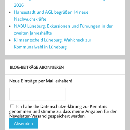
2026
Hansestadt und AGL begrüßen 14 neue
Nachwuchskräfte
NABU Lüneburg: Exkursionen und Führungen in der
zweiten Jahreshälfte
Klimaentscheid Lüneburg: Wahlcheck zur
Kommunalwahl in Lüneburg
BLOG-BEITRÄGE ABONNIEREN
Neue Einträge per Mail erhalten!
Ich habe die Datenschutzerklärung zur Kenntnis
genommen und stimme zu, dass meine Angaben für den
Newsletter-Versand gespeichert werden.