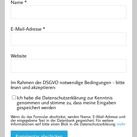
Name
*
E-Mail-Adresse
*
Website
Im Rahmen der DSGVO notwendige Bedingungen - bitte
lesen und akzeptieren:
Ich habe die Datenschutzerklärung zur Kenntnis
genommen und stimme zu, dass meine Eingaben
gespeichert werden
Wenn du das Formular abschickst, werden Name, E-Mail-Adresse und
der eingegebene Text in der Datenbank gespeichert. Für weitere
Informationen wirf bitte einen Blick in die Datenschutzerklärung:
mehr