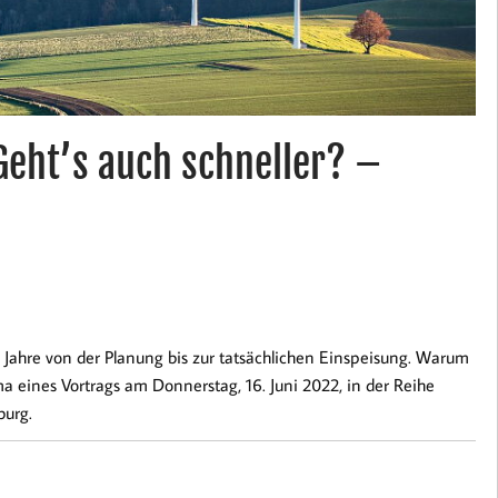
Geht’s auch schneller? –
7 Jahre von der Planung bis zur tatsächlichen Einspeisung. Warum
ema eines Vortrags am Donnerstag, 16. Juni 2022, in der Reihe
burg.