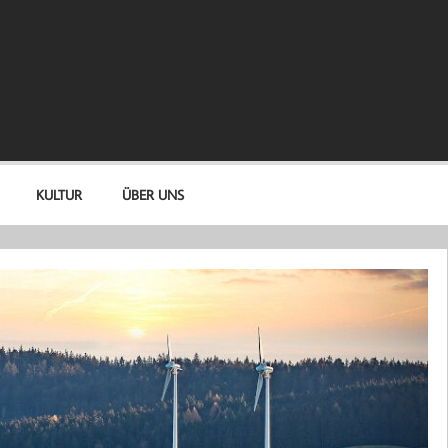
KULTUR
ÜBER UNS