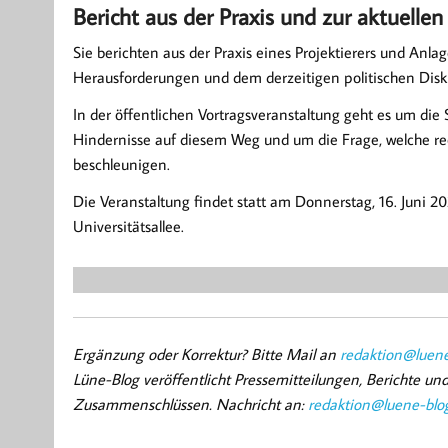
Bericht aus der Praxis und zur aktuell
Sie berichten aus der Praxis eines Projektierers und Anla
Herausforderungen und dem derzeitigen politischen Di
In der öffentlichen Vortragsveranstaltung geht es um die 
Hindernisse auf diesem Weg und um die Frage, welche r
beschleunigen.
Die Veranstaltung findet statt am Donnerstag, 16. Juni 
Universitätsallee.
Ergänzung oder Korrektur? Bitte Mail an
redaktion@luene
Lüne-Blog veröffentlicht Pressemitteilungen, Berichte u
Zusammenschlüssen. Nachricht an:
redaktion@luene-blo