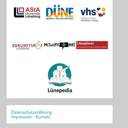
Datenschutzerklärung
Impressum - Kontakt