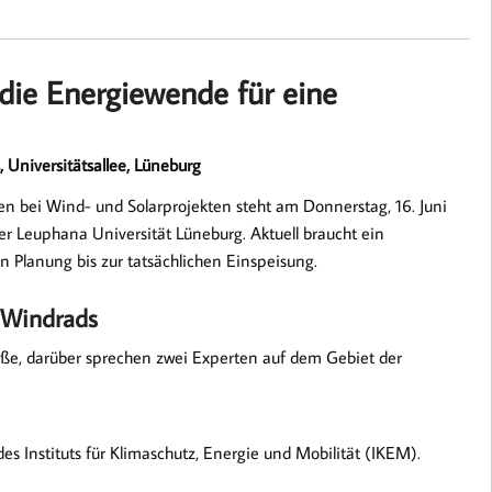
 die Energiewende für eine
 Universitätsallee, Lüneburg
n bei Wind- und Solarprojekten steht am Donnerstag, 16. Juni
er Leuphana Universität Lüneburg. Aktuell braucht ein
n Planung bis zur tatsächlichen Einspeisung.
s Windrads
ieße, darüber sprechen zwei Experten auf dem Gebiet der
es Instituts für Klimaschutz, Energie und Mobilität (IKEM).