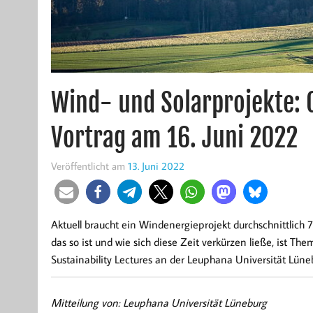
Wind- und Solarprojekte: 
Vortrag am 16. Juni 2022
Veröffentlicht am
13. Juni 2022
Aktuell braucht ein Windenergieprojekt durchschnittlich 
das so ist und wie sich diese Zeit verkürzen ließe, ist Th
Sustainability Lectures an der Leuphana Universität Lüne
Mitteilung von: Leuphana Universität Lüneburg