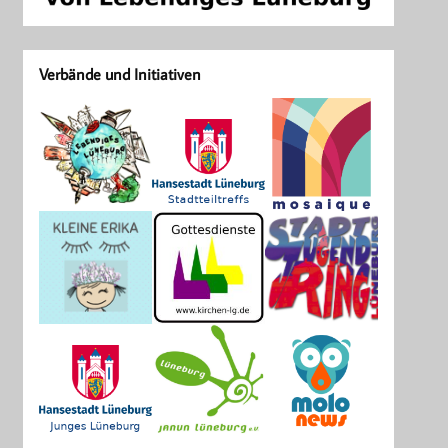
Verbände und Initiativen