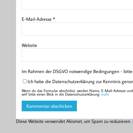
E-Mail-Adresse
*
Website
Im Rahmen der DSGVO notwendige Bedingungen - bitte l
Ich habe die Datenschutzerklärung zur Kenntnis gen
Wenn du das Formular abschickst, werden Name, E-Mail-Adresse und d
wirf bitte einen Blick in die Datenschutzerklärung:
mehr
Diese Website verwendet Akismet, um Spam zu reduzieren.