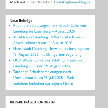
Neue Beiträge
Reparieren statt wegwerfen: Repair-Cafés von
Lüneburg bis Lauenburg – August 2026
Musikschule Lüneburg: Reflektor Akademie –
Abschlusskonzert am 16. August 2026
Hansestadt Lüneburg: Umweltausschuss tagt am
13. August 2026 mit Kleingarten-Begehung
DGB: Wieder Schreibwerkstatt für Frauen in
Lüneburg – 15. und 29. August 2026
Tausende Schadensmeldungen nach
Unwetternacht am 13. Juli 2026 – Welche
Gefahren bedrohen das eigene Heim?
BLOG-BEITRÄGE ABONNIEREN