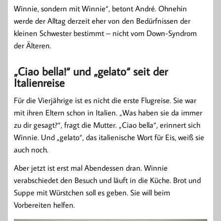
Winnie, sondern mit Winnie“, betont André. Ohnehin
werde der Alltag derzeit eher von den Bedürfnissen der
kleinen Schwester bestimmt – nicht vom Down-Syndrom
der Älteren.
„Ciao bella!“ und „gelato“ seit der
Italienreise
Für die Vierjährige ist es nicht die erste Flugreise. Sie war
mit ihren Eltern schon in Italien. „Was haben sie da immer
zu dir gesagt?“, fragt die Mutter. „Ciao bella“, erinnert sich
Winnie. Und „gelato“, das italienische Wort für Eis, weiß sie
auch noch.
Aber jetzt ist erst mal Abendessen dran. Winnie
verabschiedet den Besuch und läuft in die Küche. Brot und
Suppe mit Würstchen soll es geben. Sie will beim
Vorbereiten helfen.