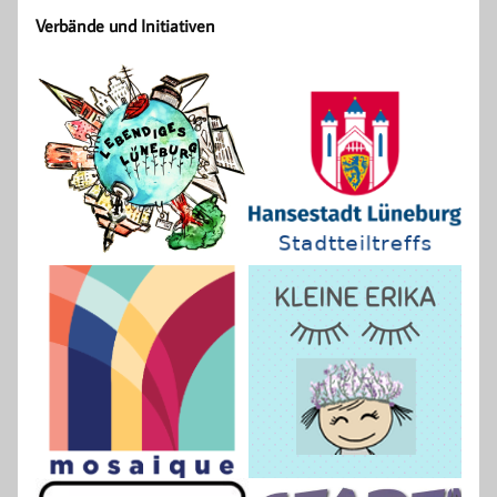
Verbände und Initiativen