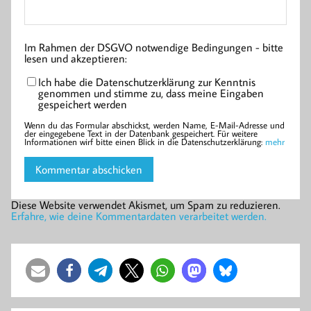
Im Rahmen der DSGVO notwendige Bedingungen - bitte
lesen und akzeptieren:
Ich habe die Datenschutzerklärung zur Kenntnis
genommen und stimme zu, dass meine Eingaben
gespeichert werden
Wenn du das Formular abschickst, werden Name, E-Mail-Adresse und
der eingegebene Text in der Datenbank gespeichert. Für weitere
Informationen wirf bitte einen Blick in die Datenschutzerklärung:
mehr
Diese Website verwendet Akismet, um Spam zu reduzieren.
Erfahre, wie deine Kommentardaten verarbeitet werden.