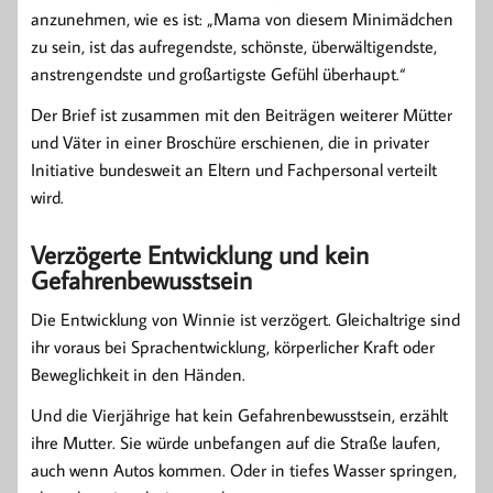
anzunehmen, wie es ist: „Mama von diesem Minimädchen
zu sein, ist das aufregendste, schönste, überwältigendste,
anstrengendste und großartigste Gefühl überhaupt.“
Der Brief ist zusammen mit den Beiträgen weiterer Mütter
und Väter in einer Broschüre erschienen, die in privater
Initiative bundesweit an Eltern und Fachpersonal verteilt
wird.
Verzögerte Entwicklung und kein
Gefahrenbewusstsein
Die Entwicklung von Winnie ist verzögert. Gleichaltrige sind
ihr voraus bei Sprachentwicklung, körperlicher Kraft oder
Beweglichkeit in den Händen.
Und die Vierjährige hat kein Gefahrenbewusstsein, erzählt
ihre Mutter. Sie würde unbefangen auf die Straße laufen,
auch wenn Autos kommen. Oder in tiefes Wasser springen,