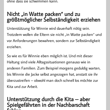
ohne dass sie schwimmen kann.
Nicht „in Watte packen“ und zu
größtmöglicher Selbständigkeit erziehen
Unterstützung für Winnie wird dauerhaft nötig sein.
Trotzdem wollen die Eltern sie nicht „in Watte packen“ und
vor Anforderungen bewahren, sondern zur Selbständigkeit
erziehen.
So wie es für Winnie eben möglich ist. Und mit dieser
Haltung sind viele Alltagssituationen genauso wie in
anderen Familien. Zum Beispiel morgens geduldig warten,
bis Winnie die Jacke selbst angezogen hat, anstatt sie ihr
überzustreifen – obwohl man doch schnell los möchte zur
Kita und zur Arbeit.
Unterstützung durch die Kita – aber
Spielgefährten in der Nachbarschaft