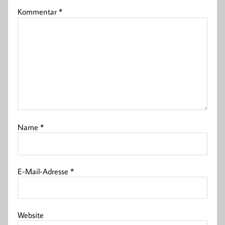
Kommentar
*
Name
*
E-Mail-Adresse
*
Website