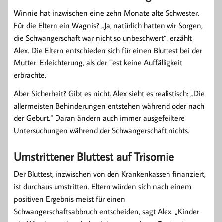
Winnie hat inzwischen eine zehn Monate alte Schwester.
Für die Eltern ein Wagnis? „Ja, natürlich hatten wir Sorgen,
die Schwangerschaft war nicht so unbeschwert“, erzählt
Alex. Die Eltern entschieden sich für einen Bluttest bei der
Mutter. Erleichterung, als der Test keine Auffälligkeit
erbrachte.
Aber Sicherheit? Gibt es nicht. Alex sieht es realistisch: „Die
allermeisten Behinderungen entstehen während oder nach
der Geburt.“ Daran ändern auch immer ausgefeiltere
Untersuchungen während der Schwangerschaft nichts.
Umstrittener Bluttest auf Trisomie
Der Bluttest, inzwischen von den Krankenkassen finanziert,
ist durchaus umstritten. Eltern würden sich nach einem
positiven Ergebnis meist für einen
Schwangerschaftsabbruch entscheiden, sagt Alex. „Kinder