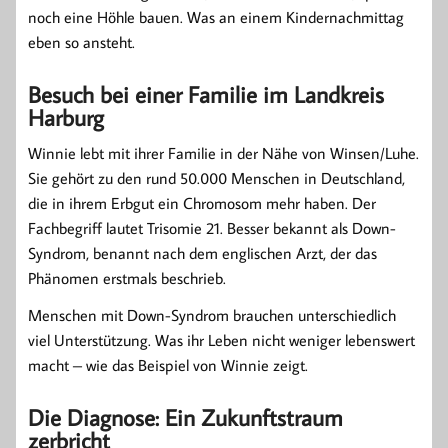
noch eine Höhle bauen. Was an einem Kindernachmittag
eben so ansteht.
Besuch bei einer Familie im Landkreis
Harburg
Winnie lebt mit ihrer Familie in der Nähe von Winsen/Luhe.
Sie gehört zu den rund 50.000 Menschen in Deutschland,
die in ihrem Erbgut ein Chromosom mehr haben. Der
Fachbegriff lautet Trisomie 21. Besser bekannt als Down-
Syndrom, benannt nach dem englischen Arzt, der das
Phänomen erstmals beschrieb.
Menschen mit Down-Syndrom brauchen unterschiedlich
viel Unterstützung. Was ihr Leben nicht weniger lebenswert
macht – wie das Beispiel von Winnie zeigt.
Die Diagnose: Ein Zukunftstraum
zerbricht