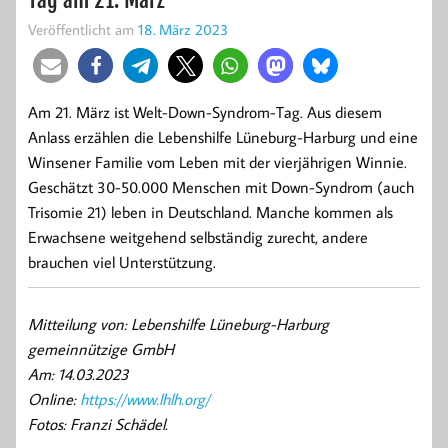
Veröffentlicht am
18. März 2023
Am 21. März ist Welt-Down-Syndrom-Tag. Aus diesem
Anlass erzählen die Lebenshilfe Lüneburg-Harburg und eine
Winsener Familie vom Leben mit der vierjährigen Winnie.
Geschätzt 30-50.000 Menschen mit Down-Syndrom (auch
Trisomie 21) leben in Deutschland. Manche kommen als
Erwachsene weitgehend selbständig zurecht, andere
brauchen viel Unterstützung.
Mitteilung von: Lebenshilfe Lüneburg-Harburg
gemeinnützige GmbH
Am: 14.03.2023
Online:
https://www.lhlh.org/
Fotos: Franzi Schädel.