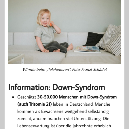
Winnie beim „Telefonieren“. Foto: Franzi Schädel.
Information: Down-Syndrom
Geschätzt
30-50.000 Menschen mit Down-Syndrom
(auch Trisomie 21)
leben in Deutschland. Manche
kommen als Erwachsene weitgehend selbständig
zurecht, andere brauchen viel Unterstützung. Die
Lebenserwartung ist über die Jahrzehnte erheblich