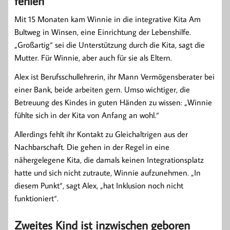
fehlen
Mit 15 Monaten kam Winnie in die integrative Kita Am
Bultweg in Winsen, eine Einrichtung der Lebenshilfe.
„Großartig“ sei die Unterstützung durch die Kita, sagt die
Mutter. Für Winnie, aber auch für sie als Eltern.
Alex ist Berufsschullehrerin, ihr Mann Vermögensberater bei
einer Bank, beide arbeiten gern. Umso wichtiger, die
Betreuung des Kindes in guten Händen zu wissen: „Winnie
fühlte sich in der Kita von Anfang an wohl.“
Allerdings fehlt ihr Kontakt zu Gleichaltrigen aus der
Nachbarschaft. Die gehen in der Regel in eine
nähergelegene Kita, die damals keinen Integrationsplatz
hatte und sich nicht zutraute, Winnie aufzunehmen. „In
diesem Punkt“, sagt Alex, „hat Inklusion noch nicht
funktioniert“.
Zweites Kind ist inzwischen geboren