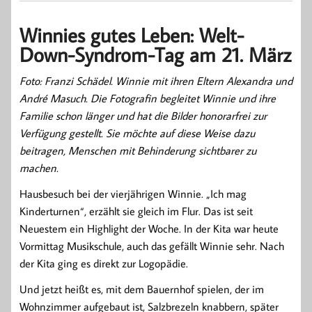
Winnies gutes Leben: Welt-
Down-Syndrom-Tag am 21. März
Foto: Franzi Schädel. Winnie mit ihren Eltern Alexandra und
André Masuch. Die Fotografin begleitet Winnie und ihre
Familie schon länger und hat die Bilder honorarfrei zur
Verfügung gestellt. Sie möchte auf diese Weise dazu
beitragen, Menschen mit Behinderung sichtbarer zu
machen.
Hausbesuch bei der vierjährigen Winnie. „Ich mag
Kinderturnen“, erzählt sie gleich im Flur. Das ist seit
Neuestem ein Highlight der Woche. In der Kita war heute
Vormittag Musikschule, auch das gefällt Winnie sehr. Nach
der Kita ging es direkt zur Logopädie.
Und jetzt heißt es, mit dem Bauernhof spielen, der im
Wohnzimmer aufgebaut ist, Salzbrezeln knabbern, später