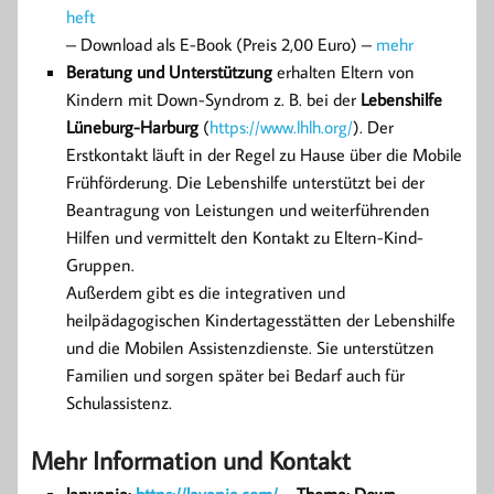
heft
– Download als E-Book (Preis 2,00 Euro) –
mehr
Beratung und Unterstützung
erhalten Eltern von
Kindern mit Down-Syndrom z. B. bei der
Lebenshilfe
Lüneburg-Harburg
(
https://www.lhlh.org/
). Der
Erstkontakt läuft in der Regel zu Hause über die Mobile
Frühförderung. Die Lebenshilfe unterstützt bei der
Beantragung von Leistungen und weiterführenden
Hilfen und vermittelt den Kontakt zu Eltern-Kind-
Gruppen.
Außerdem gibt es die integrativen und
heilpädagogischen Kindertagesstätten der Lebenshilfe
und die Mobilen Assistenzdienste. Sie unterstützen
Familien und sorgen später bei Bedarf auch für
Schulassistenz.
Mehr Information und Kontakt