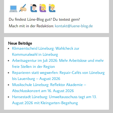
Neue Beiträge
Klimaentscheid Lüneburg: Wahlcheck zur
Kommunalwahl in Lüneburg
Arbeitsagentur im Juli 2026: Mehr Arbeitslose und mehr
freie Stellen in der Region
Reparieren statt wegwerfen: Repair-Cafés von Lüneburg
bis Lauenburg – August 2026
Musikschule Lüneburg: Reflektor Akademie –
Abschlusskonzert am 16. August 2026
Hansestadt Lüneburg: Umweltausschuss tagt am 13.
August 2026 mit Kleingarten-Begehung