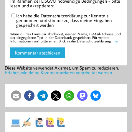
Im Rahmen der DSGVO notwendige Bedingungen - bitte
lesen und akzeptieren:
Ich habe die Datenschutzerklärung zur Kenntnis
genommen und stimme zu, dass meine Eingaben
gespeichert werden
Wenn du das Formular abschickst, werden Name, E-Mail-Adresse und
der eingegebene Text in der Datenbank gespeichert. Für weitere
Informationen wirf bitte einen Blick in die Datenschutzerklärung:
mehr
Diese Website verwendet Akismet, um Spam zu reduzieren.
Erfahre, wie deine Kommentardaten verarbeitet werden.