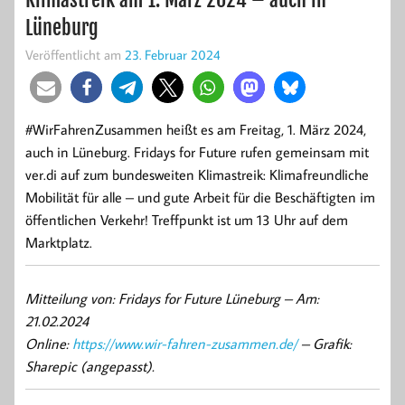
Lüneburg
Veröffentlicht am
23. Februar 2024
#WirFahrenZusammen heißt es am Freitag, 1. März 2024,
auch in Lüneburg. Fridays for Future rufen gemeinsam mit
ver.di auf zum bundesweiten Klimastreik: Klimafreundliche
Mobilität für alle – und gute Arbeit für die Beschäftigten im
öffentlichen Verkehr! Treffpunkt ist um 13 Uhr auf dem
Marktplatz.
Mitteilung von: Fridays for Future Lüneburg –
Am:
21.02.2024
Online:
https://www.wir-fahren-zusammen.de/
– Grafik:
Sharepic (angepasst).