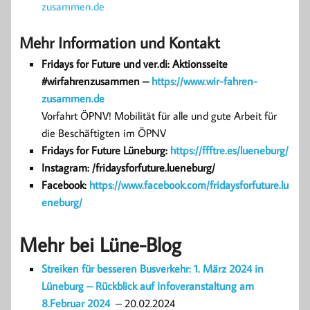
zusammen.de
Mehr Information und Kontakt
Fridays for Future und ver.di: Aktionsseite
#wirfahrenzusammen –
https://www.wir-fahren-
zusammen.de
Vorfahrt ÖPNV! Mobilität für alle und gute Arbeit für
die Beschäftigten im ÖPNV
Fridays for Future Lüneburg:
https://ffftre.es/lueneburg/
Instagram: /fridaysforfuture.lueneburg/
Facebook:
https://www.facebook.com/fridaysforfuture.lu
eneburg/
Mehr bei Lüne-Blog
Streiken für besseren Busverkehr: 1. März 2024 in
Lüneburg – Rückblick auf Infoveranstaltung am
8.Februar 2024
– 20.02.2024