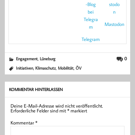
Mastodon
Telegram
,
0
Engagement
Lüneburg
,
,
,
Initiativen
Klimaschutz
Mobilität
ÖV
KOMMENTAR HINTERLASSEN
Deine E-Mail-Adresse wird nicht veröffentlicht.
Erforderliche Felder sind mit
*
markiert
Kommentar
*