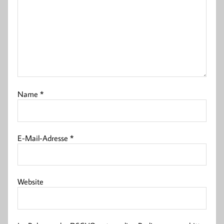
Name
*
E-Mail-Adresse
*
Website