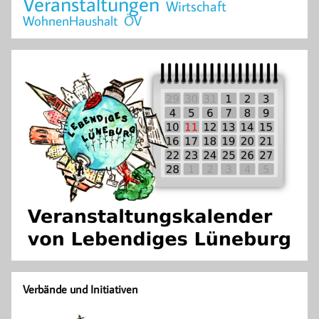
Veranstaltungen
Wirtschaft
WohnenHaushalt
ÖV
Verbände und Initiativen