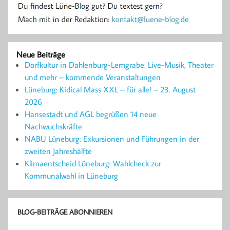
Neue Beiträge
Dorfkultur in Dahlenburg-Lemgrabe: Live-Musik, Theater
und mehr – kommende Veranstaltungen
Lüneburg: Kidical Mass XXL – für alle! – 23. August
2026
Hansestadt und AGL begrüßen 14 neue
Nachwuchskräfte
NABU Lüneburg: Exkursionen und Führungen in der
zweiten Jahreshälfte
Klimaentscheid Lüneburg: Wahlcheck zur
Kommunalwahl in Lüneburg
BLOG-BEITRÄGE ABONNIEREN