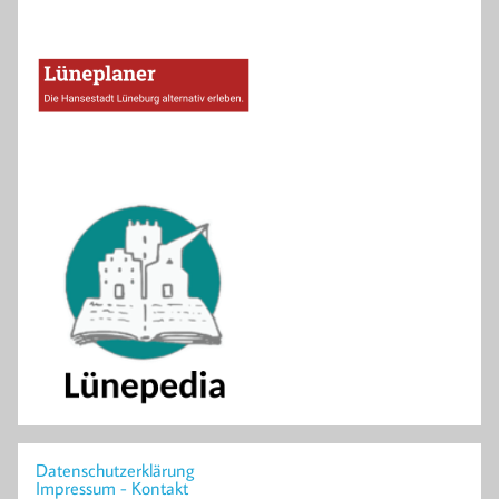
Datenschutzerklärung
Impressum - Kontakt