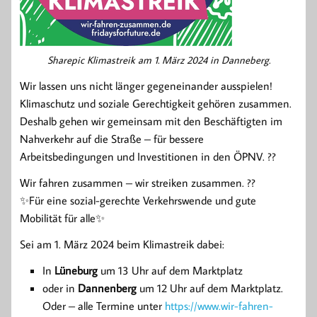
Sharepic Klimastreik am 1. März 2024 in Danneberg.
Wir lassen uns nicht länger gegeneinander ausspielen!
Klimaschutz und soziale Gerechtigkeit gehören zusammen.
Deshalb gehen wir gemeinsam mit den Beschäftigten im
Nahverkehr auf die Straße – für bessere
Arbeitsbedingungen und Investitionen in den ÖPNV. ??
Wir fahren zusammen – wir streiken zusammen. ??
✨Für eine sozial-gerechte Verkehrswende und gute
Mobilität für alle✨
Sei am 1. März 2024 beim Klimastreik dabei:
In
Lüneburg
um 13 Uhr auf dem Marktplatz
oder in
Dannenberg
um 12 Uhr auf dem Marktplatz.
Oder – alle Termine unter
https://www.wir-fahren-