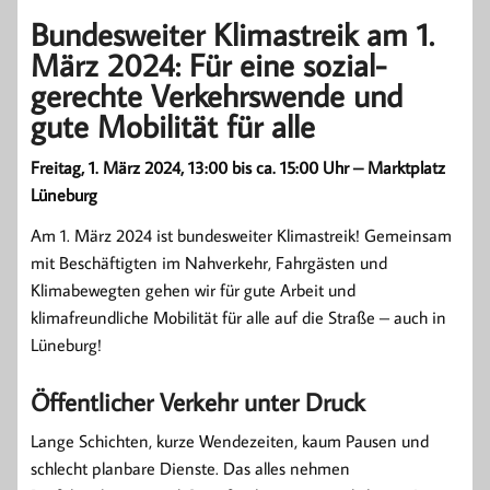
Bundesweiter Klimastreik am 1.
März 2024: Für eine sozial-
gerechte Verkehrswende und
gute Mobilität für alle
Freitag, 1. März 2024, 13:00 bis ca. 15:00 Uhr – Marktplatz
Lüneburg
Am 1. März 2024 ist bundesweiter Klimastreik! Gemeinsam
mit Beschäftigten im Nahverkehr, Fahrgästen und
Klimabewegten gehen wir für gute Arbeit und
klimafreundliche Mobilität für alle auf die Straße – auch in
Lüneburg!
Öffentlicher Verkehr unter Druck
Lange Schichten, kurze Wendezeiten, kaum Pausen und
schlecht planbare Dienste. Das alles nehmen