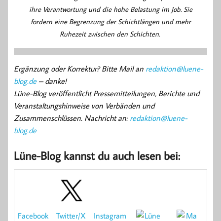
ihre Verantwortung und die hohe Belastung im Job. Sie
fordern eine Begrenzung der Schichtlängen und mehr
Ruhezeit zwischen den Schichten.
Ergänzung oder Korrektur? Bitte Mail an
redaktion@luene-
blog.de
– danke!
Lüne-Blog veröffentlicht Pressemitteilungen, Berichte und
Veranstaltungshinweise von Verbänden und
Zusammenschlüssen. Nachricht an:
redaktion@luene-
blog.de
Lüne-Blog kannst du auch lesen bei:
Twitter/X
Facebook
Instagram