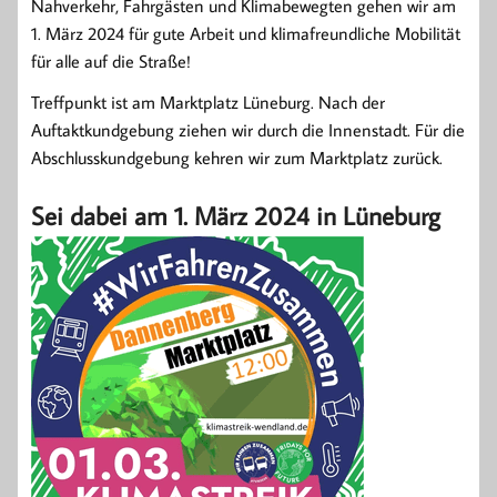
Nahverkehr, Fahrgästen und Klimabewegten gehen wir am
1. März 2024 für gute Arbeit und klimafreundliche Mobilität
für alle auf die Straße!
Treffpunkt ist am Marktplatz Lüneburg. Nach der
Auftaktkundgebung ziehen wir durch die Innenstadt. Für die
Abschlusskundgebung kehren wir zum Marktplatz zurück.
Sei dabei am 1. März 2024 in Lüneburg