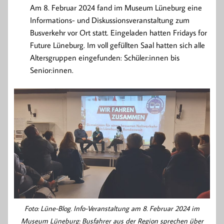
Am 8. Februar 2024 fand im Museum Lüneburg eine
Informations- und Diskussionsveranstaltung zum
Busverkehr vor Ort statt. Eingeladen hatten Fridays for
Future Lüneburg. Im voll gefüllten Saal hatten sich alle
Altersgruppen eingefunden: Schüler:innen bis
Senior:innen.
Foto: Lüne-Blog. Info-Veranstaltung am 8. Februar 2024 im
Museum Lüneburg: Busfahrer aus der Region sprechen über