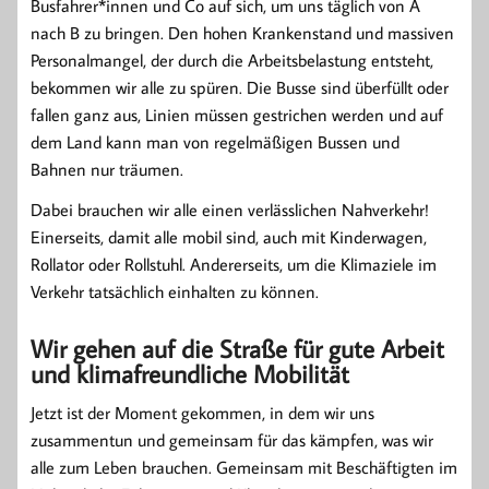
Busfahrer*innen und Co auf sich, um uns täglich von A
nach B zu bringen. Den hohen Krankenstand und massiven
Personalmangel, der durch die Arbeitsbelastung entsteht,
bekommen wir alle zu spüren. Die Busse sind überfüllt oder
fallen ganz aus, Linien müssen gestrichen werden und auf
dem Land kann man von regelmäßigen Bussen und
Bahnen nur träumen.
Dabei brauchen wir alle einen verlässlichen Nahverkehr!
Einerseits, damit alle mobil sind, auch mit Kinderwagen,
Rollator oder Rollstuhl. Andererseits, um die Klimaziele im
Verkehr tatsächlich einhalten zu können.
Wir gehen auf die Straße für gute Arbeit
und klimafreundliche Mobilität
Jetzt ist der Moment gekommen, in dem wir uns
zusammentun und gemeinsam für das kämpfen, was wir
alle zum Leben brauchen. Gemeinsam mit Beschäftigten im