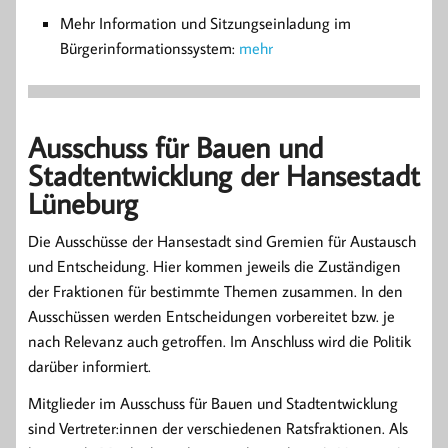
Mehr Information und Sitzungseinladung im
Bürgerinformationssystem:
mehr
Ausschuss für Bauen und
Stadtentwicklung der Hansestadt
Lüneburg
Die Ausschüsse der Hansestadt sind Gremien für Austausch
und Entscheidung. Hier kommen jeweils die Zuständigen
der Fraktionen für bestimmte Themen zusammen. In den
Ausschüssen werden Entscheidungen vorbereitet bzw. je
nach Relevanz auch getroffen. Im Anschluss wird die Politik
darüber informiert.
Mitglieder im Ausschuss für Bauen und Stadtentwicklung
sind Vertreter:innen der verschiedenen Ratsfraktionen. Als