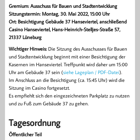
Gremium: Ausschuss für Bauen und Stadtentwicklung
Sitzungstermin: Montag, 30. Mai 2022, 15:00 Uhr
Ort: Besichtigung Gebäude 37 Hanseviertel, anschließend
Casino Hanseviertel, Hans-Heinrich-Stelljes-Straße 57,
21337 Lüneburg
Wichtiger Hinweis:
Die Sitzung des Ausschusses für Bauen
und Stadtentwicklung beginnt mit einer Besichtigung der
Kasernen im Hanseviertel. Treffpunkt wird daher um 15:00
Uhr am Gebäude 37 sein (
siehe Lageplan / PDF-Datei
).
Im Anschluss an die Besichtigung (ca. 15:45 Uhr) wird die
Sitzung im Casino fortgesetzt.
Es empfiehlt sich den eingezeichneten Parkplatz zu nutzen
und zu Fuß zum Gebäude 37 zu gehen.
Tagesordnung
Öffentlicher Teil