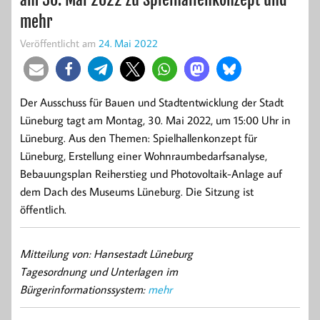
mehr
Veröffentlicht am
24. Mai 2022
Der Ausschuss für Bauen und Stadtentwicklung der Stadt
Lüneburg tagt am Montag, 30. Mai 2022, um 15:00 Uhr in
Lüneburg. Aus den Themen: Spielhallenkonzept für
Lüneburg, Erstellung einer Wohnraumbedarfsanalyse,
Bebauungsplan Reiherstieg und Photovoltaik-Anlage auf
dem Dach des Museums Lüneburg. Die Sitzung ist
öffentlich.
Mitteilung von: Hansestadt Lüneburg
Tagesordnung und Unterlagen im
Bürgerinformationssystem:
mehr