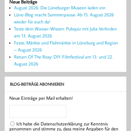
Neue Beiträge
August 2026: Die Lüneburger Museen laden ein
Lüne-Blog macht Sommerpause: Ab 15. August 2026
wieder für euch da!
Teste dein Wasser-Wissen: Pubquiz mit Julia Verlinden
am 13. August 2026
Feste, Märkte und Flohmärkte in Lüneburg und Region
– August 2026
Return Of The Roxy: DIY-Filmfestival am 13. und 22.
August 2026
BLOG-BEITRÄGE ABONNIEREN
Neue Einträge per Mail erhalten!
Ich habe die Datenschutzerklärung zur Kenntnis
genommen und stimme zu, dass meine Angaben für den