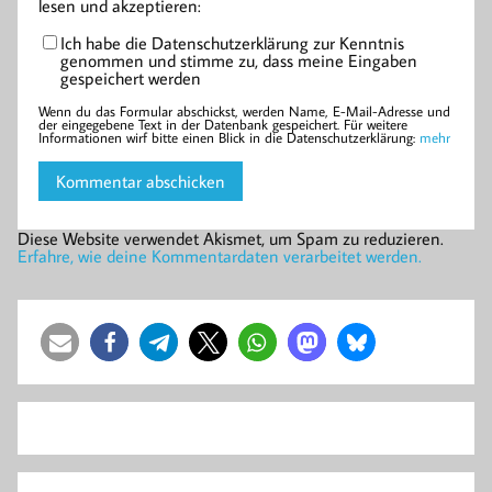
lesen und akzeptieren:
Ich habe die Datenschutzerklärung zur Kenntnis
genommen und stimme zu, dass meine Eingaben
gespeichert werden
Wenn du das Formular abschickst, werden Name, E-Mail-Adresse und
der eingegebene Text in der Datenbank gespeichert. Für weitere
Informationen wirf bitte einen Blick in die Datenschutzerklärung:
mehr
Diese Website verwendet Akismet, um Spam zu reduzieren.
Erfahre, wie deine Kommentardaten verarbeitet werden.