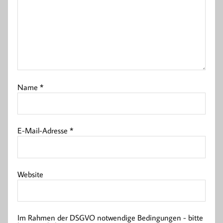
Name
*
E-Mail-Adresse
*
Website
Im Rahmen der DSGVO notwendige Bedingungen - bitte