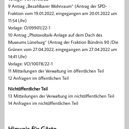
9 Antrag „Bezahlbarer Wohnraum“ (Antrag der SPD-
Fraktion vom 19.01.2022, eingegangen am 20.01.2022 um
11:54 Uhr)
Vorlage: O/09901/22-1
10 Antrag „Photovoltaik-Anlage auf dem Dach des
Museums Lüneburg“ (Antrag der Fraktion Bündnis 90 /Die
Grünen vom 27.04.2022, eingegangen am 27.04.2022 um
14:41 Uhr)
Vorlage: VO/10078/22-1
11 Mitteilungen der Verwaltung im öffentlichen Teil
12 Anfragen im öffentlichen Teil
Nichtöffentlicher Teil
13 Mitteilungen der Verwaltung im nichtöffentlichen Teil
14 Anfragen im nichtöffentlichen Teil
Hinweis für Gäste