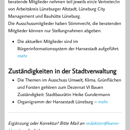
beratende Mitglieder nehmen teil jeweils ein/e Vertreter/in
von Arbeitskreis Lüneburger Altstadt, Lüneburg City
Management und Bauhütte Lüneburg.
Die Ausschussmitglieder haben Stimmrecht, die beratenden
Mitglieder können nur Stellungnahmen abgeben.
Die aktuellen Mitglieder sind im
Bürgerinformationssystem der Hansestadt aufgeführt:
mehr
Zuständigkeiten in der Stadtverwaltung
Die Themen im Ausschuss Umwelt, Klima, Grünflächen
und Forsten gehören zum Dezernat VI Bauen
Zuständigkeit: Stadtbaurätin Heike Gundermann
Organigramm der Hansestadt Lüneburg –
mehr
Ergänzung oder Korrektur? Bitte Mail an
redaktion@luene-