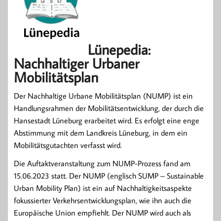
Lünepedia:
Nachhaltiger Urbaner
Mobilitätsplan
Der Nachhaltige Urbane Mobilitätsplan (NUMP) ist ein
Handlungsrahmen der Mobilitätsentwicklung, der durch die
Hansestadt Lüneburg erarbeitet wird. Es erfolgt eine enge
Abstimmung mit dem Landkreis Lüneburg, in dem ein
Mobilitätsgutachten verfasst wird.
Die Auftaktveranstaltung zum NUMP-Prozess fand am
15.06.2023 statt. Der NUMP (englisch SUMP – Sustainable
Urban Mobility Plan) ist ein auf Nachhaltigkeitsaspekte
fokussierter Verkehrsentwicklungsplan, wie ihn auch die
Europäische Union empfiehlt. Der NUMP wird auch als