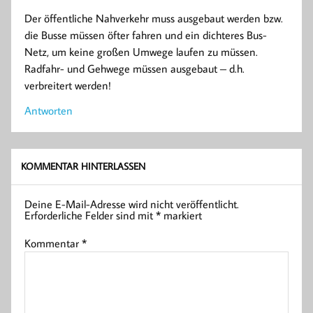
Der öffentliche Nahverkehr muss ausgebaut werden bzw.
die Busse müssen öfter fahren und ein dichteres Bus-
Netz, um keine großen Umwege laufen zu müssen.
Radfahr- und Gehwege müssen ausgebaut – d.h.
verbreitert werden!
Antworten
KOMMENTAR HINTERLASSEN
Deine E-Mail-Adresse wird nicht veröffentlicht.
Erforderliche Felder sind mit
*
markiert
Kommentar
*