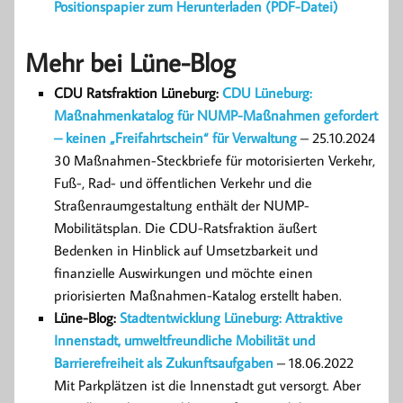
Positionspapier zum Herunterladen (PDF-Datei)
Mehr bei Lüne-Blog
CDU Ratsfraktion Lüneburg:
CDU Lüneburg:
Maßnahmenkatalog für NUMP-Maßnahmen gefordert
– keinen „Freifahrtschein“ für Verwaltung
– 25.10.2024
30 Maßnahmen-Steckbriefe für motorisierten Verkehr,
Fuß-, Rad- und öffentlichen Verkehr und die
Straßenraumgestaltung enthält der NUMP-
Mobilitätsplan. Die CDU-Ratsfraktion äußert
Bedenken in Hinblick auf Umsetzbarkeit und
finanzielle Auswirkungen und möchte einen
priorisierten Maßnahmen-Katalog erstellt haben.
Lüne-Blog:
Stadtentwicklung Lüneburg: Attraktive
Innenstadt, umweltfreundliche Mobilität und
Barrierefreiheit als Zukunftsaufgaben
– 18.06.2022
Mit Parkplätzen ist die Innenstadt gut versorgt. Aber