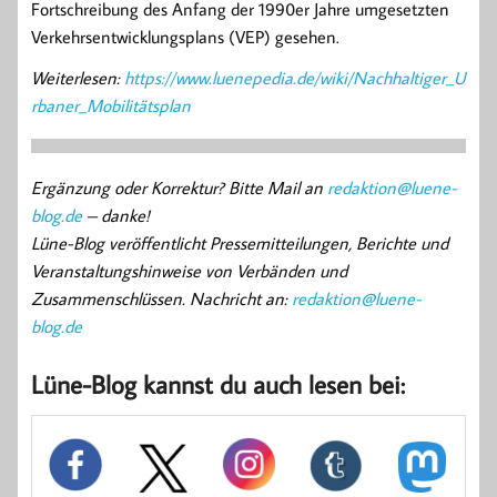
Fortschreibung des Anfang der 1990er Jahre umgesetzten
Verkehrsentwicklungsplans (VEP) gesehen.
Weiterlesen:
https://www.luenepedia.de/wiki/Nachhaltiger_U
rbaner_Mobilitätsplan
Ergänzung oder Korrektur? Bitte Mail an
redaktion@luene-
blog.de
– danke!
Lüne-Blog veröffentlicht Pressemitteilungen, Berichte und
Veranstaltungshinweise von Verbänden und
Zusammenschlüssen. Nachricht an:
redaktion@luene-
blog.de
Lüne-Blog kannst du auch lesen bei: