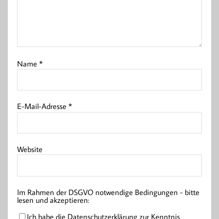
Name
*
E-Mail-Adresse
*
Website
Im Rahmen der DSGVO notwendige Bedingungen - bitte
lesen und akzeptieren:
Ich habe die Datenschutzerklärung zur Kenntnis