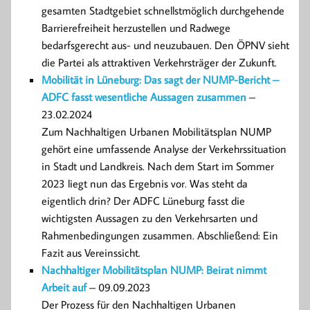
gesamten Stadtgebiet schnellstmöglich durchgehende
Barrierefreiheit herzustellen und Radwege
bedarfsgerecht aus- und neuzubauen. Den ÖPNV sieht
die Partei als attraktiven Verkehrsträger der Zukunft.
Mobilität in Lüneburg: Das sagt der NUMP-Bericht –
ADFC fasst wesentliche Aussagen zusammen
–
23.02.2024
Zum Nachhaltigen Urbanen Mobilitätsplan NUMP
gehört eine umfassende Analyse der Verkehrssituation
in Stadt und Landkreis. Nach dem Start im Sommer
2023 liegt nun das Ergebnis vor. Was steht da
eigentlich drin? Der ADFC Lüneburg fasst die
wichtigsten Aussagen zu den Verkehrsarten und
Rahmenbedingungen zusammen. Abschließend: Ein
Fazit aus Vereinssicht.
Nachhaltiger Mobilitätsplan NUMP: Beirat nimmt
Arbeit auf
– 09.09.2023
Der Prozess für den Nachhaltigen Urbanen