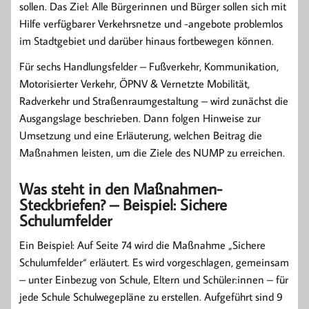
sollen. Das Ziel: Alle Bürgerinnen und Bürger sollen sich mit
Hilfe verfügbarer Verkehrsnetze und -angebote problemlos
im Stadtgebiet und darüber hinaus fortbewegen können.
Für sechs Handlungsfelder – Fußverkehr, Kommunikation,
Motorisierter Verkehr, ÖPNV & Vernetzte Mobilität,
Radverkehr und Straßenraumgestaltung – wird zunächst die
Ausgangslage beschrieben. Dann folgen Hinweise zur
Umsetzung und eine Erläuterung, welchen Beitrag die
Maßnahmen leisten, um die Ziele des NUMP zu erreichen.
Was steht in den Maßnahmen-
Steckbriefen? – Beispiel: Sichere
Schulumfelder
Ein Beispiel: Auf Seite 74 wird die Maßnahme „Sichere
Schulumfelder“ erläutert. Es wird vorgeschlagen, gemeinsam
– unter Einbezug von Schule, Eltern und Schüler:innen – für
jede Schule Schulwegepläne zu erstellen. Aufgeführt sind 9