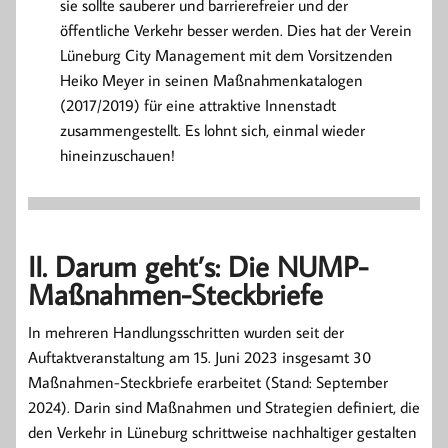
sie sollte sauberer und barrierefreier und der
öffentliche Verkehr besser werden. Dies hat der Verein
Lüneburg City Management mit dem Vorsitzenden
Heiko Meyer in seinen Maßnahmenkatalogen
(2017/2019) für eine attraktive Innenstadt
zusammengestellt. Es lohnt sich, einmal wieder
hineinzuschauen!
II. Darum geht’s: Die NUMP-
Maßnahmen-Steckbriefe
In mehreren Handlungsschritten wurden seit der
Auftaktveranstaltung am 15. Juni 2023 insgesamt 30
Maßnahmen-Steckbriefe erarbeitet (Stand: September
2024). Darin sind Maßnahmen und Strategien definiert, die
den Verkehr in Lüneburg schrittweise nachhaltiger gestalten