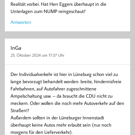
Realität vorbei. Hat Herr Eggers überhaupt in die
Unterlagen zum NUMP reingeschaut?
Antworten
InGa
25. Oktober 2024 um 17:37 Uhr
Der Individualverkehr ist hier in Lüneburg schon viel zu
lange bevorzugt behandelt worden: breite, hindernisfreie
Fahrbahnen, auf Autofahrer zugeschnittene
Ampelschaltung usw. – da braucht die CDU nicht zu
meckern. Oder wollen die noch mehr Autoverkehr auf den
Straßen!?
Außerdem sollten in der Lüneburger Innenstadt
überhaupt keine Autos mehr erlaubt sein (nur noch
morgens für den Lieferverkehr).