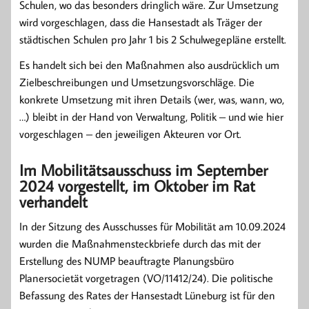
Schulen, wo das besonders dringlich wäre. Zur Umsetzung
wird vorgeschlagen, dass die Hansestadt als Träger der
städtischen Schulen pro Jahr 1 bis 2 Schulwegepläne erstellt.
Es handelt sich bei den Maßnahmen also ausdrücklich um
Zielbeschreibungen und Umsetzungsvorschläge. Die
konkrete Umsetzung mit ihren Details (wer, was, wann, wo,
…) bleibt in der Hand von Verwaltung, Politik – und wie hier
vorgeschlagen – den jeweiligen Akteuren vor Ort.
Im Mobilitätsausschuss im September
2024 vorgestellt, im Oktober im Rat
verhandelt
In der Sitzung des Ausschusses für Mobilität am 10.09.2024
wurden die Maßnahmensteckbriefe durch das mit der
Erstellung des NUMP beauftragte Planungsbüro
Planersocietät vorgetragen (VO/11412/24). Die politische
Befassung des Rates der Hansestadt Lüneburg ist für den