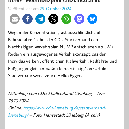
Veröffentlicht am
25. Oktober 2024
Wegen der Konzentration „fast ausschließlich auf
Fahrradfahrer“ lehnt der CDU Stadtverband den
Nachhaltigen Verkehrsplan NUMP entschieden ab. „Wir
fordern ein ausgewogenes Verkehrskonzept, das den
Individualverkehr, öffentlichen Nahverkehr, Radfahrer und
Fußgänger gleichermaßen berücksichtigt“, erklärt der
Stadtverbandsvorsitzende Heiko Eggers.
Mitteilung von: CDU Stadtverband Lüneburg –
Am:
25.10.2024
Online:
https://www.cdu-lueneburg.de/stadtverband-
lueneburg/
– Foto: Hansestadt Lüneburg (Archiv)