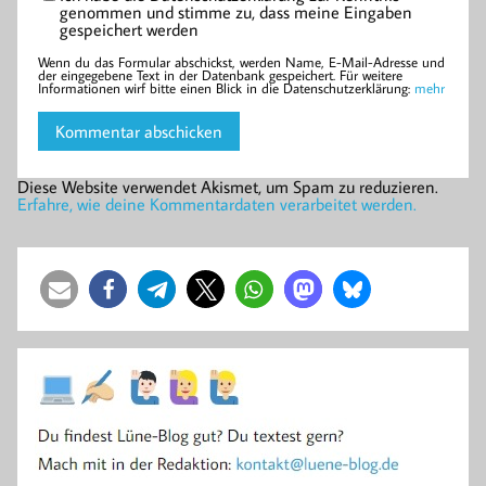
genommen und stimme zu, dass meine Eingaben
gespeichert werden
Wenn du das Formular abschickst, werden Name, E-Mail-Adresse und
der eingegebene Text in der Datenbank gespeichert. Für weitere
Informationen wirf bitte einen Blick in die Datenschutzerklärung:
mehr
Diese Website verwendet Akismet, um Spam zu reduzieren.
Erfahre, wie deine Kommentardaten verarbeitet werden.