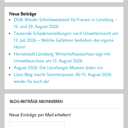
Neue Beiträge
DGB: Wieder Schreibwerkstatt für Frauen in Lüneburg –
15. und 29. August 2026
Tausende Schadensmeldungen nach Unwetternacht am
13. Juli 2026 – Welche Gefahren bedrohen das eigene
Heim?
Hansestadt Lüneburg: Wirtschaftsausschuss tagt mit
Umweltauschuss am 13. August 2026
August 2026: Die Lüneburger Museen laden ein
Lüne-Blog macht Sommerpause: Ab 15. August 2026
wieder für euch da!
BLOG-BEITRÄGE ABONNIEREN
Neue Einträge per Mail erhalten!