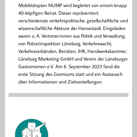
Mobilitätsplan NUMP wird begleitet von einem knapp
40-köpfigen Beirat. Dieser repräsentiert
verschiedenste verkehrspolitische, gesellschaftliche und
wissenschaftliche Akteure der Hansestadt. Eingeladen
waren u. A. Vertreter:innen aus Politik und Verwaltung,
von Polizeiinspektion Lüneburg, Verkehrswacht,
Verkehrsverbänden, Beiräten, IHK, Handwerkskammer,
Lüneburg Marketing GmbH und Verein der Lüneburger
Gastronomen e.V. Am 6. September 2023 fand die
erste Sitzung des Gremiums statt und ein Austausch
über Informationen und Zielvorstellungen.