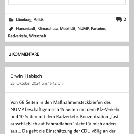
,
2
Lüneburg
Politik
,
,
,
,
,
Hansestadt
Klimaschutz
Mobilität
NUMP
Parteien
,
Radverkehr
Wirtschaft
2 KOMMENTARE
Erwin Habisch
25. Oktober 2024 um 15:42 Uhr
Von 68 Seiten in den Maßnahmensteckbriefen des
NUMP beschäftigen sich 15 Seiten mit dem Kfz-Verkehr
und 10 Seiten mit dem Radverkehr. Konzentration „fast
ausschließlich auf Fahrradfahrer“ sieht für mich anders
aus … Da geht die Einschätzung der CDU völlig an der