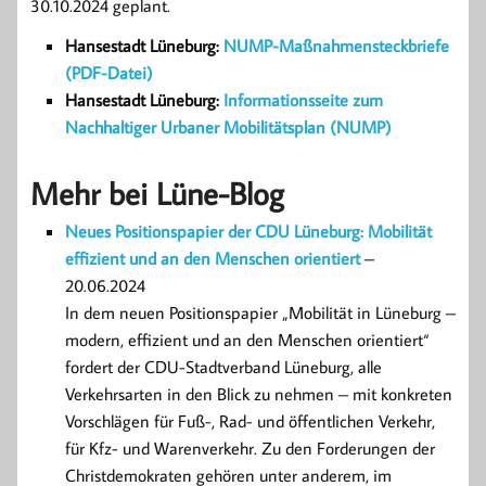
30.10.2024 geplant.
Hansestadt Lüneburg:
NUMP-Maßnahmensteckbriefe
(PDF-Datei)
Hansestadt Lüneburg:
Informationsseite zum
Nachhaltiger Urbaner Mobilitätsplan (NUMP)
Mehr bei Lüne-Blog
Neues Positionspapier der CDU Lüneburg: Mobilität
effizient und an den Menschen orientiert
–
20.06.2024
In dem neuen Positionspapier „Mobilität in Lüneburg –
modern, effizient und an den Menschen orientiert“
fordert der CDU-Stadtverband Lüneburg, alle
Verkehrsarten in den Blick zu nehmen – mit konkreten
Vorschlägen für Fuß-, Rad- und öffentlichen Verkehr,
für Kfz- und Warenverkehr. Zu den Forderungen der
Christdemokraten gehören unter anderem, im