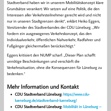
Stadtverband haben wir in unserem Mobilitätskonzept klare
Grundsätze verankert: Wir setzen auf eine Politik, die den
Interessen aller Verkehrsteilnehmer gerecht wird und nicht
nur in unseren Stadtgrenzen denkt“, erklärt Heiko Eggers,
Vorsitzender des Stadtverbandes der CDU Lüneburg. „Wir
fordern ein ausgewogenes Verkehrskonzept, das den
Individualverkehr, öffentlichen Nahverkehr, Radfahrer und
Fußgänger gleichermaßen berücksichtigt.“
Eggers kritisiert den NUMP scharf: „Dieser Plan schafft
unnötige Beschränkungen und verschärft die
Verkehrssituation, ohne die Konsequenzen für Lüneburg zu
bedenken.“
Mehr Information und Kontakt
CDU Stadtverband Lüneburg:
https://www.cdu-
lueneburg.de/stadtverband-lueneburg/
CDU Stadtverband Lüneburg:
Mobilität in Lüneburg –