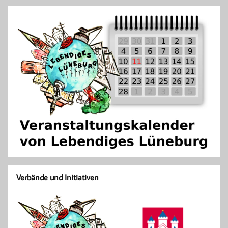
Verbände und Initiativen