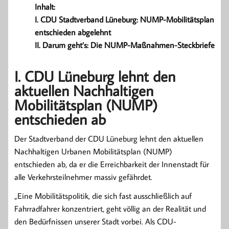
Inhalt:
I. CDU Stadtverband Lüneburg: NUMP-Mobilitätsplan
entschieden abgelehnt
II. Darum geht’s: Die NUMP-Maßnahmen-Steckbriefe
I. CDU Lüneburg lehnt den
aktuellen Nachhaltigen
Mobilitätsplan (NUMP)
entschieden ab
Der Stadtverband der CDU Lüneburg lehnt den aktuellen
Nachhaltigen Urbanen Mobilitätsplan (NUMP)
entschieden ab, da er die Erreichbarkeit der Innenstadt für
alle Verkehrsteilnehmer massiv gefährdet.
„Eine Mobilitätspolitik, die sich fast ausschließlich auf
Fahrradfahrer konzentriert, geht völlig an der Realität und
den Bedürfnissen unserer Stadt vorbei. Als CDU-