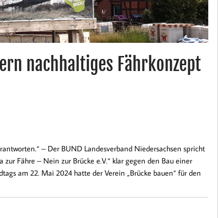
ern nachhaltiges Fährkonzept
 verantworten.“ – Der BUND Landesverband Niedersachsen spricht
zur Fähre – Nein zur Brücke e.V.“ klar gegen den Bau einer
ndtags am 22. Mai 2024 hatte der Verein „Brücke bauen“ für den