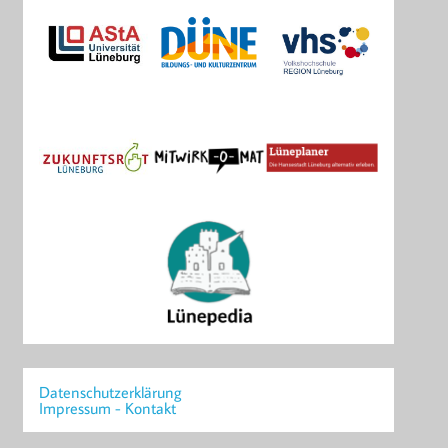
Datenschutzerklärung
Impressum - Kontakt