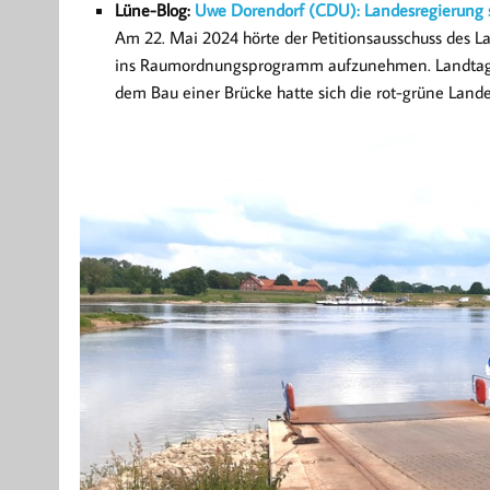
Lüne-Blog:
Uwe Dorendorf (CDU): Landesregierung s
Am 22. Mai 2024 hörte der Petitionsausschuss des 
ins Raumordnungsprogramm aufzunehmen. Landtagsmi
dem Bau einer Brücke hatte sich die rot-grüne Land