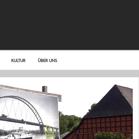
KULTUR
ÜBER UNS