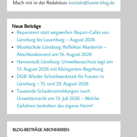
Neue Beiträge
Reparieren statt wegwerfen: Repair-Cafés von
Lüneburg bis Lauenburg – August 2026
Musikschule Lüneburg: Reflektor Akademie –
Abschlusskonzert am 16. August 2026
Hansestadt Lüneburg: Umweltausschuss tagt am
13. August 2026 mit Kleingarten-Begehung
DGB: Wieder Schreibwerkstatt für Frauen in
Lüneburg – 15. und 29. August 2026
Tausende Schadensmeldungen nach
Unwetternacht am 13. Juli 2026 – Welche
Gefahren bedrohen das eigene Heim?
BLOG-BEITRÄGE ABONNIEREN