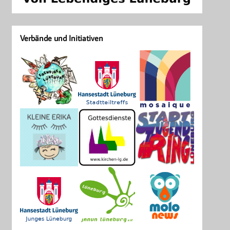
Verbände und Initiativen