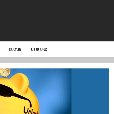
KULTUR
ÜBER UNS