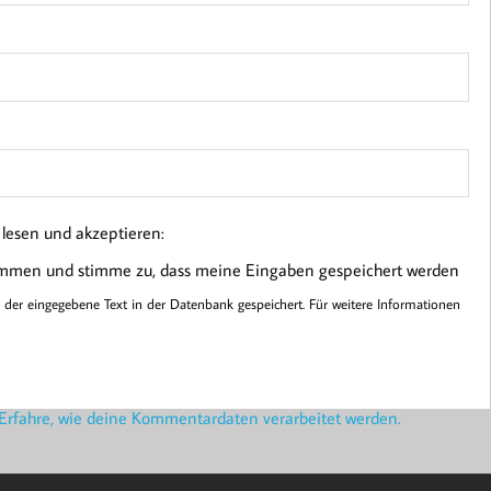
esen und akzeptieren:
ommen und stimme zu, dass meine Eingaben gespeichert werden
er eingegebene Text in der Datenbank gespeichert. Für weitere Informationen
Erfahre, wie deine Kommentardaten verarbeitet werden.