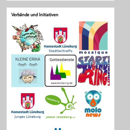
Verbände und Initiativen