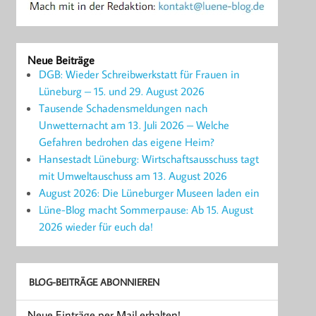
Neue Beiträge
DGB: Wieder Schreibwerkstatt für Frauen in
Lüneburg – 15. und 29. August 2026
Tausende Schadensmeldungen nach
Unwetternacht am 13. Juli 2026 – Welche
Gefahren bedrohen das eigene Heim?
Hansestadt Lüneburg: Wirtschaftsausschuss tagt
mit Umweltauschuss am 13. August 2026
August 2026: Die Lüneburger Museen laden ein
Lüne-Blog macht Sommerpause: Ab 15. August
2026 wieder für euch da!
BLOG-BEITRÄGE ABONNIEREN
Neue Einträge per Mail erhalten!