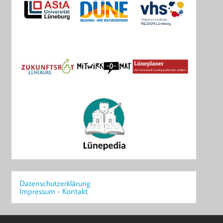
Datenschutzerklärung
Impressum - Kontakt