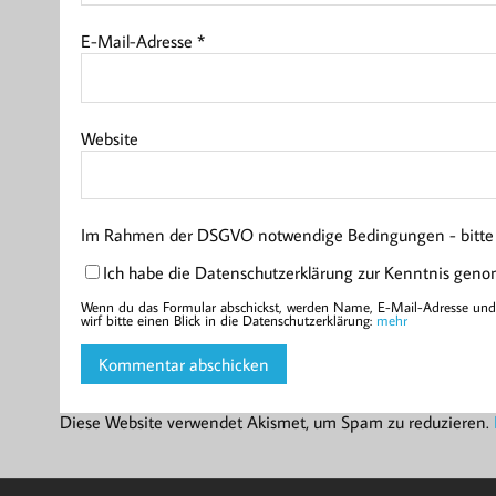
E-Mail-Adresse
*
Website
Im Rahmen der DSGVO notwendige Bedingungen - bitte l
Ich habe die Datenschutzerklärung zur Kenntnis gen
Wenn du das Formular abschickst, werden Name, E-Mail-Adresse und d
wirf bitte einen Blick in die Datenschutzerklärung:
mehr
Diese Website verwendet Akismet, um Spam zu reduzieren.