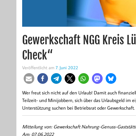
Gewerkschaft NGG Kreis L
Check“
Veröffentlicht am
7. Juni 2022
Wer freut sich nicht auf den Urlaub! Damit auch finanziel
Teilzeit- und Minijobbern, sich über das Urlaubsgeld im e
Unterstützung suchen bei Betriebsrat oder Gewerkschaft.
Mitteilung von: Gewerkschaft Nahrung-Genuss-Gaststät
Am: 07.06.2022