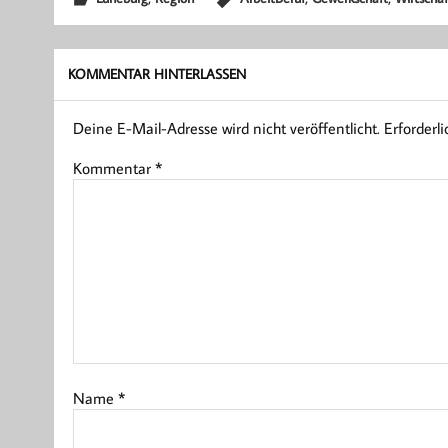
KOMMENTAR HINTERLASSEN
Deine E-Mail-Adresse wird nicht veröffentlicht.
Erforderl
Kommentar
*
Name
*